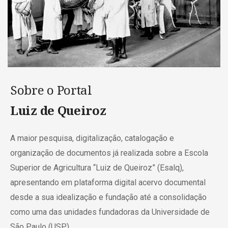
Sobre o Portal
Luiz de Queiroz
A maior pesquisa, digitalização, catalogação e
organização de documentos já realizada sobre a Escola
Superior de Agricultura “Luiz de Queiroz” (Esalq),
apresentando em plataforma digital acervo documental
desde a sua idealização e fundação até a consolidação
como uma das unidades fundadoras da Universidade de
São Paulo (USP).