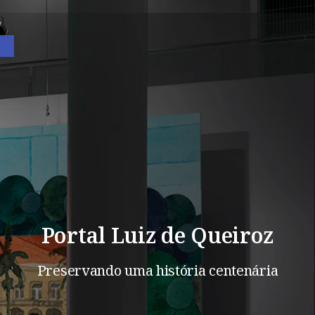
Barra de Ferramentas Aberta
Portal Luiz de Queiroz
Preservando uma história centenária