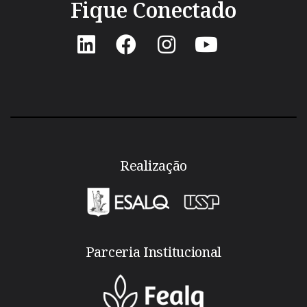
Fique Conectado
Realização
Parceria Institucional