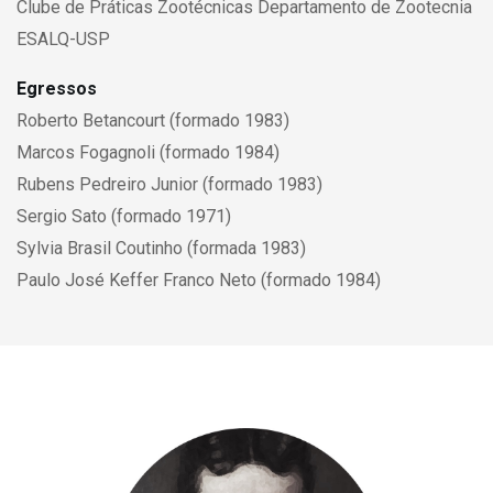
Clube de Práticas Zootécnicas Departamento de Zootecnia
ESALQ-USP
Egressos
Roberto Betancourt (formado 1983)
Marcos Fogagnoli (formado 1984)
Rubens Pedreiro Junior (formado 1983)
Sergio Sato (formado 1971)
Sylvia Brasil Coutinho (formada 1983)
Paulo José Keffer Franco Neto (formado 1984)