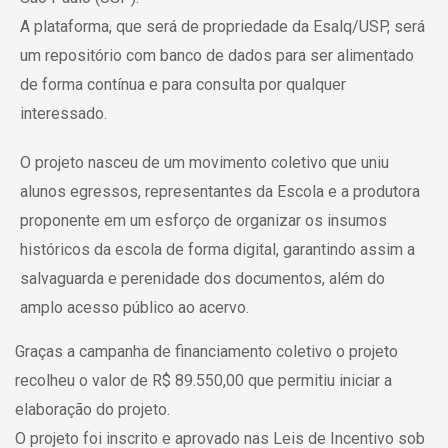
A plataforma, que será de propriedade da Esalq/USP, será
um repositório com banco de dados para ser alimentado
de forma contínua e para consulta por qualquer
interessado.
O projeto nasceu de um movimento coletivo que uniu
alunos egressos, representantes da Escola e a produtora
proponente em um esforço de organizar os insumos
históricos da escola de forma digital, garantindo assim a
salvaguarda e perenidade dos documentos, além do
amplo acesso público ao acervo.
Graças a campanha de financiamento coletivo o projeto
recolheu o valor de R$ 89.550,00 que permitiu iniciar a
elaboração do projeto.
O projeto foi inscrito e aprovado nas Leis de Incentivo sob