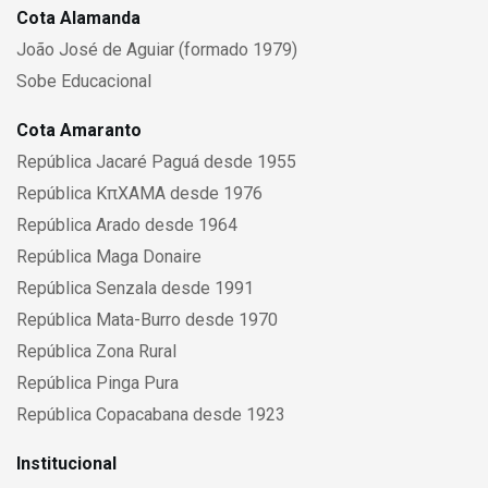
Cota Alamanda
João José de Aguiar (formado 1979)
Sobe Educacional
Cota Amaranto
República Jacaré Paguá desde 1955
República KπXAMA desde 1976
República Arado desde 1964
República Maga Donaire
República Senzala desde 1991
República Mata-Burro desde 1970
República Zona Rural
República Pinga Pura
República Copacabana desde 1923
Institucional