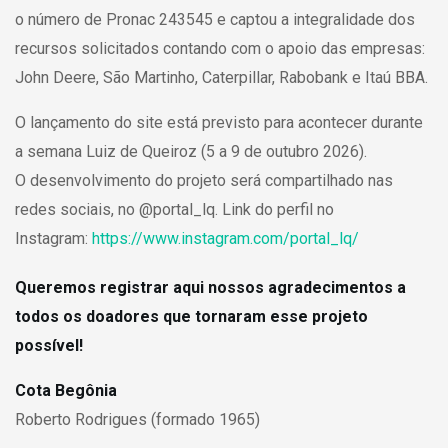
o número de Pronac 243545 e captou a integralidade dos
recursos solicitados contando com o apoio das empresas:
John Deere, São Martinho, Caterpillar, Rabobank e Itaú BBA.
O lançamento do site está previsto para acontecer durante
a semana Luiz de Queiroz (5 a 9 de outubro 2026).
O desenvolvimento do projeto será compartilhado nas
redes sociais, no @portal_lq. Link do perfil no
Instagram:
https://www.instagram.com/portal_lq/
Queremos registrar aqui nossos agradecimentos a
todos os doadores que tornaram esse projeto
possível!
Cota Begônia
Roberto Rodrigues (formado 1965)