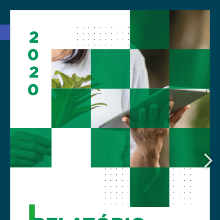
Barra de Ferramentas Aberta