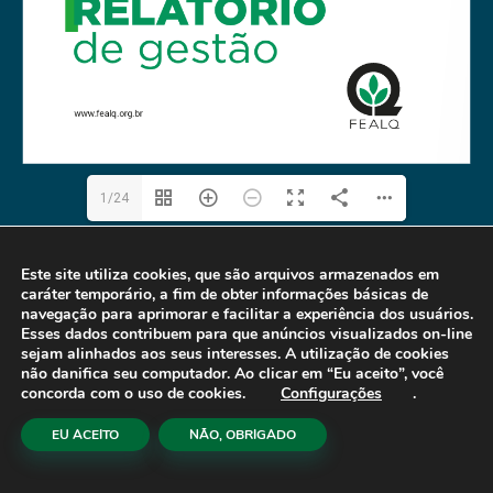
1/24
Este site utiliza cookies, que são arquivos armazenados em
caráter temporário, a fim de obter informações básicas de
navegação para aprimorar e facilitar a experiência dos usuários.
Esses dados contribuem para que anúncios visualizados on-line
sejam alinhados aos seus interesses. A utilização de cookies
não danifica seu computador. Ao clicar em “Eu aceito”, você
concorda com o uso de cookies.
Configurações
.
EU ACEITO
NÃO, OBRIGADO