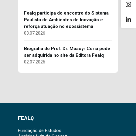
Fealq participa do encontro do Sistema
Paulista de Ambientes de Inovação e
reforça atuação no ecossistema
03.07.2026
Biografia do Prof. Dr. Moacyr Corsi pode
ser adquirida no site da Editora Fealq
02.07.2026
FEALQ
Fundação de Estudos