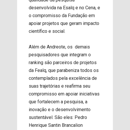
desenvolvida na Esalq e no Cena, e
o compromisso da Fundação em
apoiar projetos que geram impacto
científico e social.
Além de Andreote, os demais
pesquisadores que integram o
ranking são parceiros de projetos
da Fealq, que parabeniza todos os
contemplados pela excelência de
suas trajetórias e reafirma seu
compromisso em apoiar iniciativas
que fortalecem a pesquisa, a
inovação e o desenvolvimento
sustentável. São eles: Pedro
Henrique Santin Brancalion