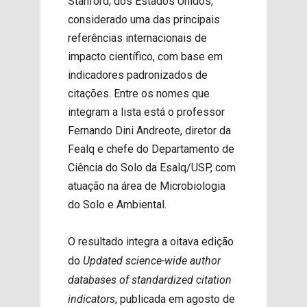
Stanford, dos Estados Unidos,
considerado uma das principais
referências internacionais de
impacto científico, com base em
indicadores padronizados de
citações. Entre os nomes que
integram a lista está o professor
Fernando Dini Andreote, diretor da
Fealq e chefe do Departamento de
Ciência do Solo da Esalq/USP, com
atuação na área de Microbiologia
do Solo e Ambiental.
O resultado integra a oitava edição
do
Updated science-wide author
databases of standardized citation
indicators
, publicada em agosto de