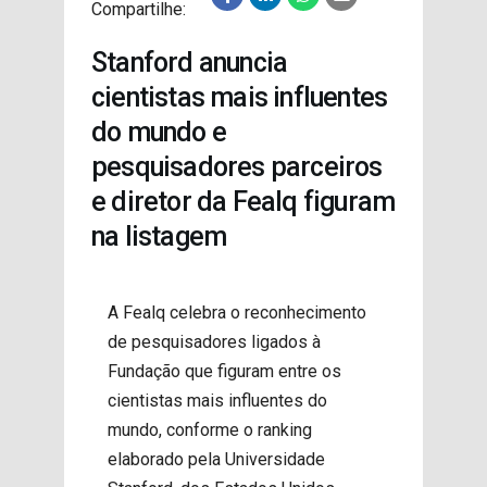
Compartilhe:
PROJETOS
Stanford anuncia
cientistas mais influentes
do mundo e
pesquisadores parceiros
e diretor da Fealq figuram
na listagem
A Fealq celebra o reconhecimento
de pesquisadores ligados à
Fundação que figuram entre os
cientistas mais influentes do
mundo, conforme o ranking
elaborado pela Universidade