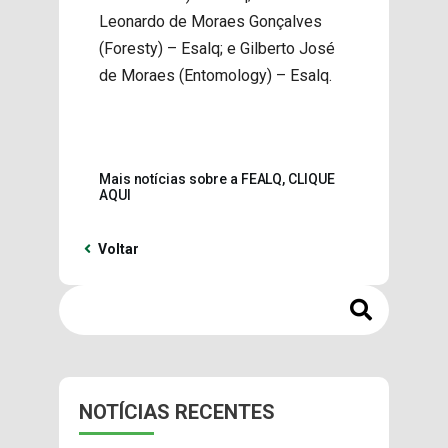
Leonardo de Moraes Gonçalves
(Foresty) – Esalq; e Gilberto José
de Moraes (Entomology) – Esalq.
Mais notícias sobre a FEALQ, CLIQUE
AQUI
Voltar
NOTÍCIAS RECENTES