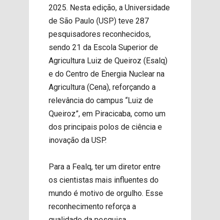
2025. Nesta edição, a Universidade
de São Paulo (USP) teve 287
pesquisadores reconhecidos,
sendo 21 da Escola Superior de
Agricultura Luiz de Queiroz (Esalq)
e do Centro de Energia Nuclear na
Agricultura (Cena), reforçando a
relevância do campus “Luiz de
Queiroz”, em Piracicaba, como um
dos principais polos de ciência e
inovação da USP.
Para a Fealq, ter um diretor entre
os cientistas mais influentes do
mundo é motivo de orgulho. Esse
reconhecimento reforça a
qualidade da pesquisa