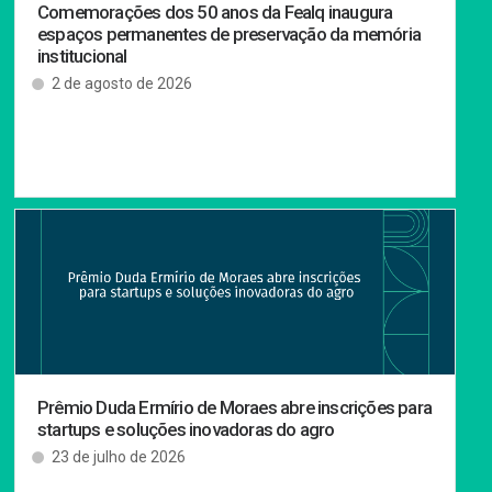
Comemorações dos 50 anos da Fealq inaugura
espaços permanentes de preservação da memória
institucional
2 de agosto de 2026
Prêmio Duda Ermírio de Moraes abre inscrições para
startups e soluções inovadoras do agro
23 de julho de 2026