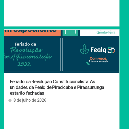
Feriado da Revolução Constitucionalista: As
unidades da Fealq de Piracicaba e Pirassununga
estarão fechadas
8 de julho de 2026