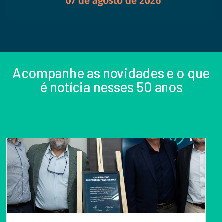
Acompanhe as novidades e o que
é notícia nesses 50 anos