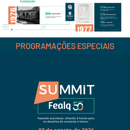
PROGRAMAÇÕES ESPECIAIS