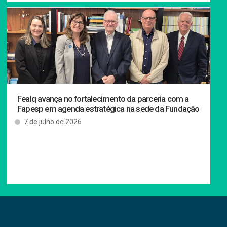
Fealq avança no fortalecimento da parceria com a
Fapesp em agenda estratégica na sede da Fundação
7 de julho de 2026