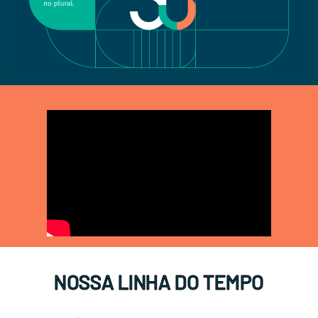
NOSSA LINHA DO TEMPO