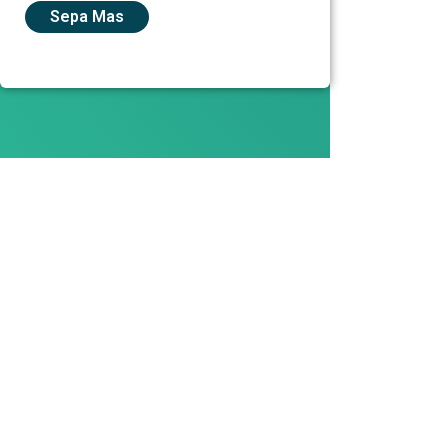
Sepa Mas