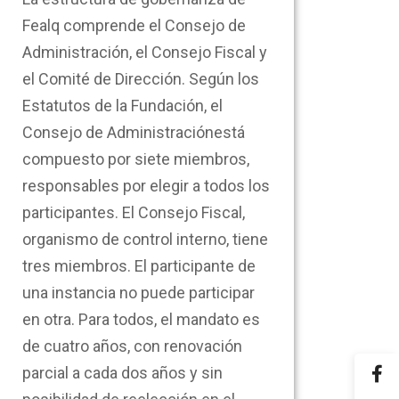
Fealq comprende el Consejo de
Administración, el Consejo Fiscal y
el Comité de Dirección. Según los
Estatutos de la Fundación, el
Consejo de Administraciónestá
compuesto por siete miembros,
responsables por elegir a todos los
participantes. El Consejo Fiscal,
organismo de control interno, tiene
tres miembros. El participante de
una instancia no puede participar
en otra. Para todos, el mandato es
de cuatro años, con renovación
parcial a cada dos años y sin