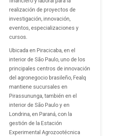
financiero y laboral para la
realización de proyectos de
investigación, innovación,
eventos, especializaciones y
cursos.
Ubicada en Piracicaba, en el
interior de São Paulo, uno de los
principales centros de innovación
del agronegocio brasileño, Fealq
mantiene sucursales en
Pirassununga, también en el
interior de São Paulo y en
Londrina, en Paraná, con la
gestión de la Estación
Experimental Agrozootécnica