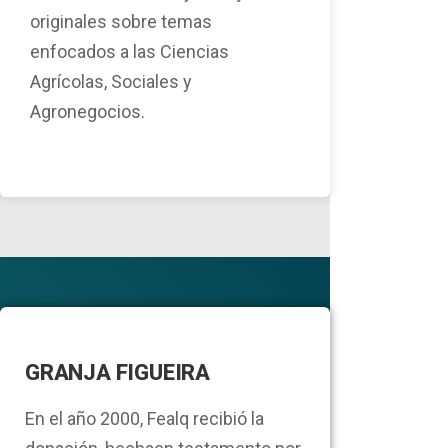
originales sobre temas
enfocados a las Ciencias
Agrícolas, Sociales y
Agronegocios.
GRANJA FIGUEIRA
En el año 2000, Fealq recibió la