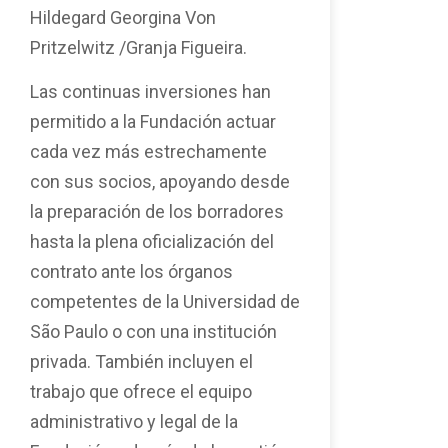
Hildegard Georgina Von
Pritzelwitz /Granja Figueira.
Las continuas inversiones han
permitido a la Fundación actuar
cada vez más estrechamente
con sus socios, apoyando desde
la preparación de los borradores
hasta la plena oficialización del
contrato ante los órganos
competentes de la Universidad de
São Paulo o con una institución
privada. También incluyen el
trabajo que ofrece el equipo
administrativo y legal de la