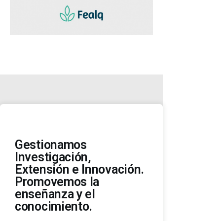
Gestionamos
Investigación,
Extensión e Innovación.
Promovemos la
enseñanza y el
conocimiento.