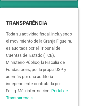
TRANSPARÊNCIA
Toda su actividad fiscal, incluyendo
el movimiento de la Granja Figueira,
es auditada por el Tribunal de
Cuentas del Estado (TCE),
Ministerio Público, la Fiscalía de
Fundaciones, por la propia USP y
además por una auditoría
independiente contratada por
Fealq. Más información:
Portal de
Transparencia
.