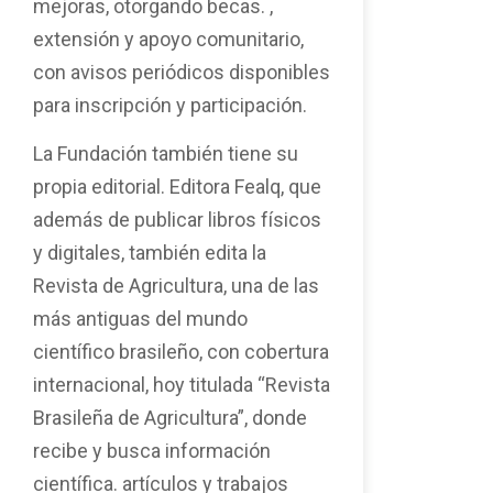
mejoras, otorgando becas. ,
extensión y apoyo comunitario,
con avisos periódicos disponibles
para inscripción y participación.
La Fundación también tiene su
propia editorial. Editora Fealq, que
además de publicar libros físicos
y digitales, también edita la
Revista de Agricultura, una de las
más antiguas del mundo
científico brasileño, con cobertura
internacional, hoy titulada “Revista
Brasileña de Agricultura”, donde
recibe y busca información
científica. artículos y trabajos