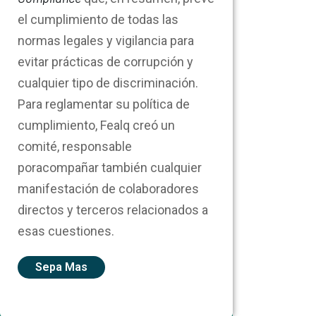
el cumplimiento de todas las
normas legales y vigilancia para
evitar prácticas de corrupción y
cualquier tipo de discriminación.
Para reglamentar su política de
cumplimiento, Fealq creó un
comité, responsable
poracompañar también cualquier
manifestación de colaboradores
directos y terceros relacionados a
esas cuestiones.
Sepa Mas