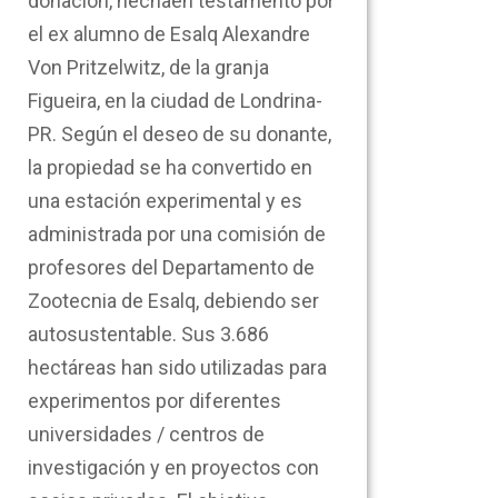
donación, hechaen testamento por
el ex alumno de Esalq Alexandre
Von Pritzelwitz, de la granja
Figueira, en la ciudad de Londrina-
PR. Según el deseo de su donante,
la propiedad se ha convertido en
una estación experimental y es
administrada por una comisión de
profesores del Departamento de
Zootecnia de Esalq, debiendo ser
autosustentable. Sus 3.686
hectáreas han sido utilizadas para
experimentos por diferentes
universidades / centros de
investigación y en proyectos con