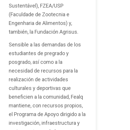
Sustentável), FZEA/USP
(Faculdade de Zootecnia e
Engenharia de Alimentos) y,
también, la Fundación Agrisus.
Sensible a las demandas de los
estudiantes de pregrado y
posgrado, así como a la
necesidad de recursos para la
realización de actividades
culturales y deportivas que
beneficien a la comunidad, Fealq
mantiene, con recursos propios,
el Programa de Apoyo dirigido a la
investigación, infraestructura y