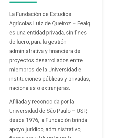
La Fundación de Estudios
Agrícolas Luiz de Queiroz – Fealq
es una entidad privada, sin fines
de lucro, para la gestión
administrativa y financiera de
proyectos desarrollados entre
miembros de la Universidad e
instituciones públicas y privadas,
nacionales o extranjeras.
Afiliada y reconocida por la
Universidad de São Paulo – USP,
desde 1976, la Fundación brinda
apoyo jurídico, administrativo,