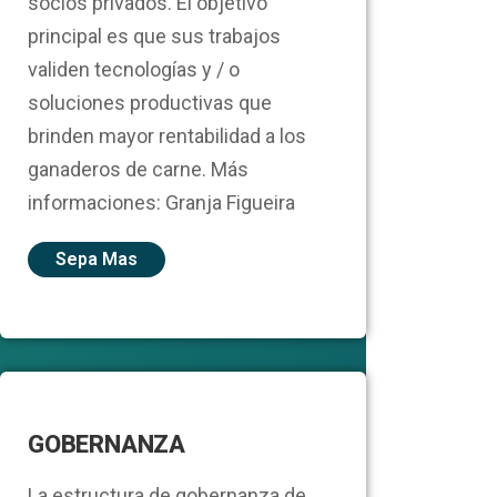
socios privados. El objetivo
principal es que sus trabajos
validen tecnologías y / o
soluciones productivas que
brinden mayor rentabilidad a los
ganaderos de carne. Más
informaciones: Granja Figueira
Sepa Mas
GOBERNANZA
La estructura de gobernanza de