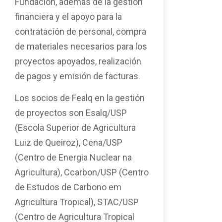
Fundación, además de la gestión
financiera y el apoyo para la
contratación de personal, compra
de materiales necesarios para los
proyectos apoyados, realización
de pagos y emisión de facturas.
Los socios de Fealq en la gestión
de proyectos son Esalq/USP
(Escola Superior de Agricultura
Luiz de Queiroz), Cena/USP
(Centro de Energia Nuclear na
Agricultura), Ccarbon/USP (Centro
de Estudos de Carbono em
Agricultura Tropical), STAC/USP
(Centro de Agricultura Tropical