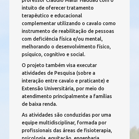
professor Claudio Maluf Haddad com o
intuito de oferecer tratamento
terapêutico e educacional
complementar utilizando o cavalo como
instrumento de reabilitação de pessoas
com deficiência física e/ou mental,
melhorando o desenvolvimento físico,
psíquico, cognitivo e social.
O projeto também visa executar
atividades de Pesquisa (sobre a
interação entre cavalo e praticante) e
Extensão Universitária, por meio do
atendimento principalmente a famílias
de baixa renda.
As atividades são conduzidas por uma
equipe multidisciplinar, formada por
profissionais das áreas de fisioterapia,
psicologia, equitação, engenharia