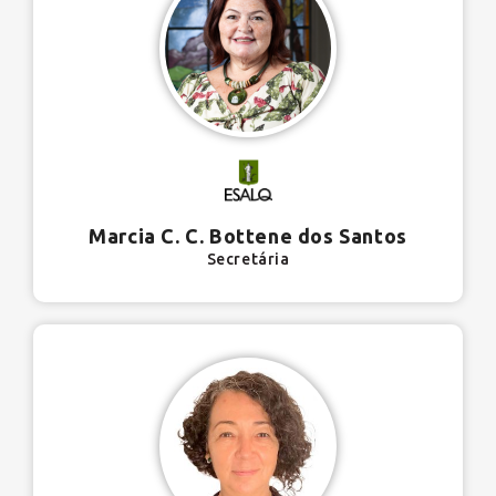
Marcia C. C. Bottene dos Santos
Secretária