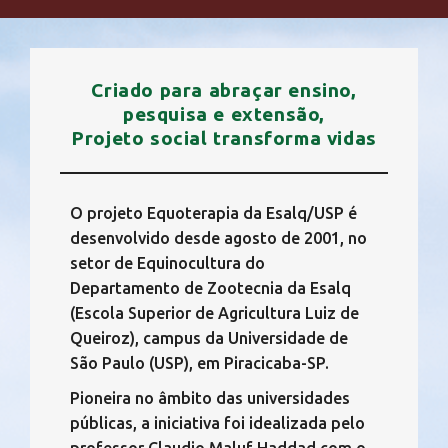
Criado para abraçar ensino,
pesquisa e extensão,
Projeto social transforma vidas
O projeto Equoterapia da Esalq/USP é
desenvolvido desde agosto de 2001, no
setor de Equinocultura do
Departamento de Zootecnia da Esalq
(Escola Superior de Agricultura Luiz de
Queiroz), campus da Universidade de
São Paulo (USP), em Piracicaba-SP.
Pioneira no âmbito das universidades
públicas, a iniciativa foi idealizada pelo