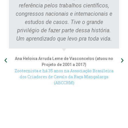
referência pelos trabalhos científicos,
congressos nacionais e internacionais e
estudos de casos. Tive o grande
privilégio de fazer parte dessa história.
Um aprendizado que levo pra toda vida.
Ana Heloisa Arruda Leme de Vasconcelos (atuou no
Projeto de 2001 a 2017)
Zootecnista e há 35 anos na Associação Brasileira
dos Criadores de Cavalo da Raça Mangalarga
(ABCCRM)