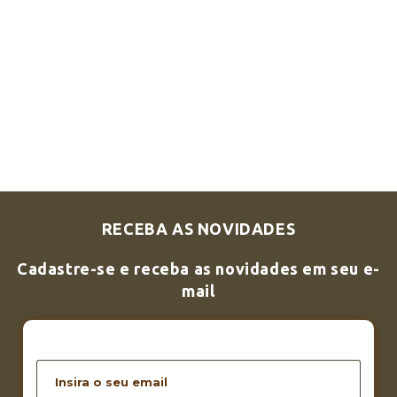
RECEBA AS NOVIDADES
Cadastre-se e receba as novidades em seu e-
mail