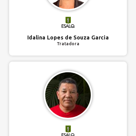
Idalina Lopes de Souza Garcia
Tratadora