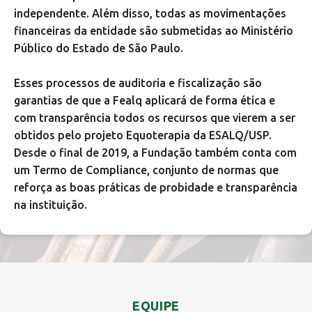
independente. Além disso, todas as movimentações
financeiras da entidade são submetidas ao Ministério
Público do Estado de São Paulo.
Esses processos de auditoria e fiscalização são
garantias de que a Fealq aplicará de forma ética e
com transparência todos os recursos que vierem a ser
obtidos pelo projeto Equoterapia da ESALQ/USP.
Desde o final de 2019, a Fundação também conta com
um Termo de Compliance, conjunto de normas que
reforça as boas práticas de probidade e transparência
na instituição.
EQUIPE