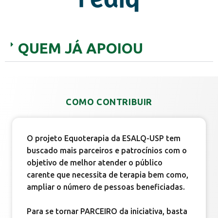
QUEM JÁ APOIOU
COMO CONTRIBUIR
O projeto Equoterapia da ESALQ-USP tem
buscado mais parceiros e patrocínios com o
objetivo de melhor atender o público
carente que necessita de terapia bem como,
ampliar o número de pessoas beneficiadas.
Para se tornar PARCEIRO da iniciativa, basta