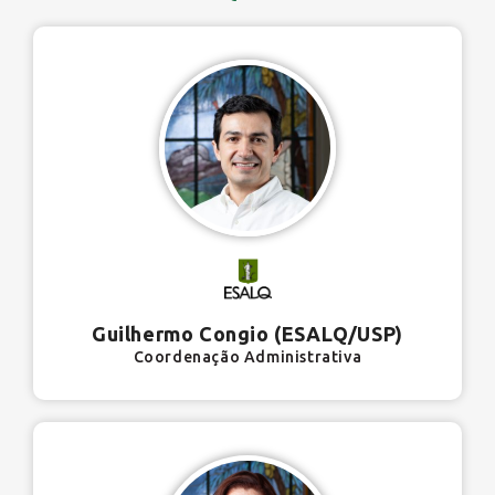
Guilhermo Congio (ESALQ/USP)
Coordenação Administrativa