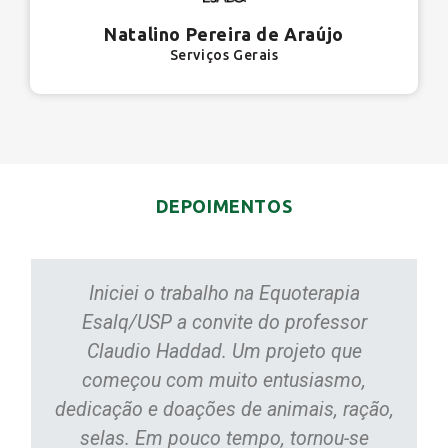
Natalino Pereira de Araújo
Serviços Gerais
DEPOIMENTOS
Iniciei o trabalho na Equoterapia
Esalq/USP a convite do professor
Claudio Haddad. Um projeto que
começou com muito entusiasmo,
dedicação e doações de animais, ração,
selas. Em pouco tempo, tornou-se