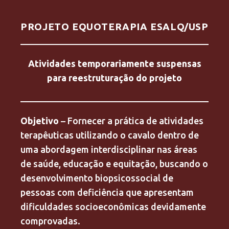
PROJETO EQUOTERAPIA ESALQ/USP
Atividades temporariamente suspensas
para reestruturação do projeto
Objetivo
– Fornecer a prática de atividades
terapêuticas utilizando o cavalo dentro de
uma abordagem interdisciplinar nas áreas
de saúde, educação e equitação, buscando o
desenvolvimento biopsicossocial de
pessoas com deficiência que apresentam
dificuldades socioeconômicas devidamente
comprovadas.