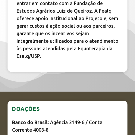
entrar em contato com a Fundação de
Estudos Agrários Luiz de Queiroz. A Fealq
oferece apoio institucional ao Projeto e, sem
gerar custos à ação social ou aos parceiros,
garante que os incentivos sejam
integralmente utilizados para o atendimento
às pessoas atendidas pela Equoterapia da
Esalq/USP.
DOAÇÕES
Banco do Brasil:
Agência 3149-6 / Conta
Corrente 4008-8