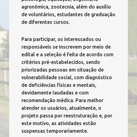
agronômica, zootecnia, além do auxílio
de voluntários, estudantes de graduação
de diferentes cursos.
Para participar, os interessados ou
responsáveis se inscrevem por meio de
edital e a seleção é feita de acordo com
critérios pré-estabelecidos, sendo
priorizadas pessoas em situação de
vulnerabilidade social, com diagnóstico
de deficiências físicas e mentais,
devidamente laudadas e com
recomendação médica. Para melhor
atender os usuários, atualmente, o
projeto passa por reestruturação e, por
este motivo, as atividades estão
suspensas temporariamente.