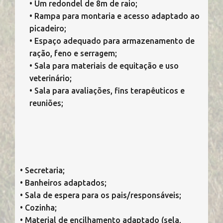
• Um redondel de 8m de raio;
• Rampa para montaria e acesso adaptado ao
picadeiro;
• Espaço adequado para armazenamento de
ração, feno e serragem;
• Sala para materiais de equitação e uso
veterinário;
• Sala para avaliações, fins terapêuticos e
reuniões;
sa
• Secretaria;
• Banheiros adaptados;
• Sala de espera para os pais/responsáveis;
• Cozinha;
• Material de encilhamento adaptado (sela,