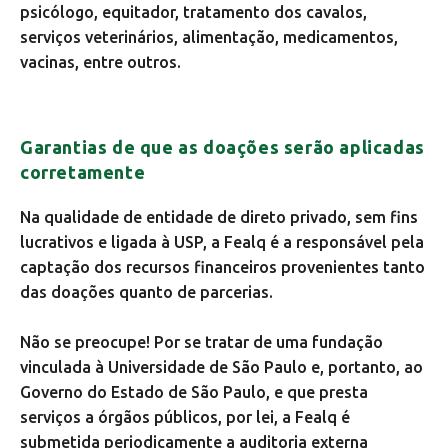
psicólogo, equitador, tratamento dos cavalos,
serviços veterinários, alimentação, medicamentos,
vacinas, entre outros.
Garantias de que as doações serão aplicadas
corretamente
Na qualidade de entidade de direto privado, sem fins
lucrativos e ligada à USP, a Fealq é a responsável pela
captação dos recursos financeiros provenientes tanto
das doações quanto de parcerias.
Não se preocupe! Por se tratar de uma fundação
vinculada à Universidade de São Paulo e, portanto, ao
Governo do Estado de São Paulo, e que presta
serviços a órgãos públicos, por lei, a Fealq é
submetida periodicamente a auditoria externa