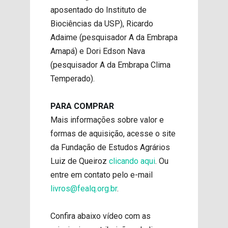
aposentado do Instituto de
Biociências da USP), Ricardo
Adaime (pesquisador A da Embrapa
Amapá) e Dori Edson Nava
(pesquisador A da Embrapa Clima
Temperado).
PARA COMPRAR
Mais informações sobre valor e
formas de aquisição, acesse o site
da Fundação de Estudos Agrários
Luiz de Queiroz
clicando aqui
. Ou
entre em contato pelo e-mail
livros@fealq.org.br
.
Confira abaixo vídeo com as