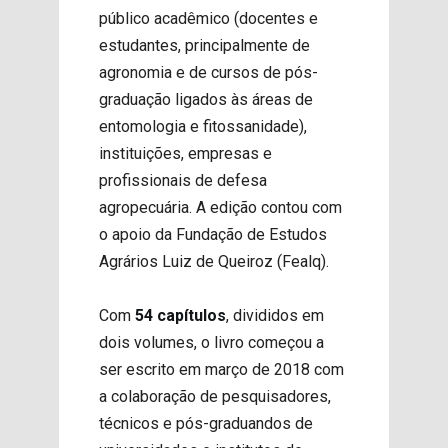
público acadêmico (docentes e
estudantes, principalmente de
agronomia e de cursos de pós-
graduação ligados às áreas de
entomologia e fitossanidade),
instituições, empresas e
profissionais de defesa
agropecuária. A edição contou com
o apoio da Fundação de Estudos
Agrários Luiz de Queiroz (Fealq).
Com
54 capítulos
, divididos em
dois volumes, o livro começou a
ser escrito em março de 2018 com
a colaboração de pesquisadores,
técnicos e pós-graduandos de