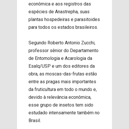
econômica e aos registros das
espécies de Anastrepha, suas
plantas hospedeiras e parasitoides
para todos os estados brasileiros.
Segundo Roberto Antonio Zucchi,
professor sênior do Departamento
de Entomologia e Acarologia da
Esalq/USP e um dos editores da
obra, as moscas-das-frutas estão
entre as pragas mais importantes
da fruticultura em todo o mundo e,
devido à relevância econômica,
esse grupo de insetos tem sido
estudado intensamente também no
Brasil.