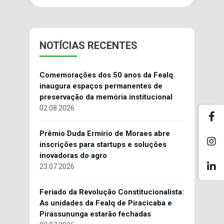
NOTÍCIAS RECENTES
Comemorações dos 50 anos da Fealq
inaugura espaços permanentes de
preservação da memória institucional
02.08.2026
Prêmio Duda Ermírio de Moraes abre
inscrições para startups e soluções
inovadoras do agro
23.07.2026
Feriado da Revolução Constitucionalista:
As unidades da Fealq de Piracicaba e
Pirassununga estarão fechadas