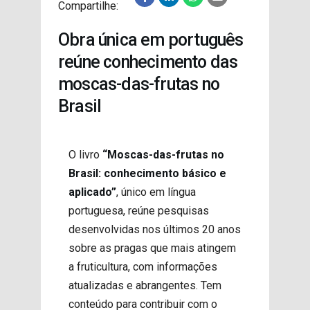
Compartilhe:
PROJETOS
Obra única em português
reúne conhecimento das
moscas-das-frutas no
Brasil
O livro
“Moscas-das-frutas no
Brasil: conhecimento básico e
aplicado”
, único em língua
portuguesa, reúne pesquisas
desenvolvidas nos últimos 20 anos
sobre as pragas que mais atingem
a fruticultura, com informações
atualizadas e abrangentes. Tem
conteúdo para contribuir com o