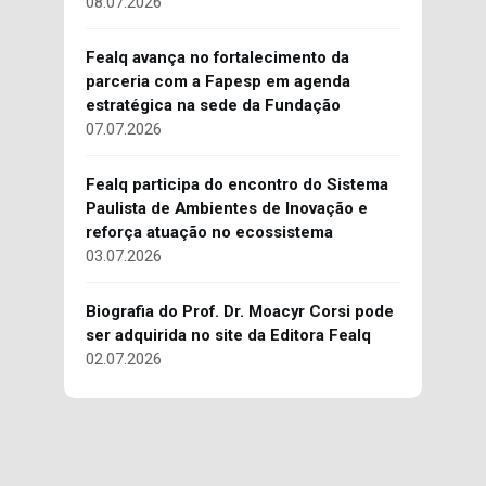
08.07.2026
Fealq avança no fortalecimento da
parceria com a Fapesp em agenda
estratégica na sede da Fundação
07.07.2026
Fealq participa do encontro do Sistema
Paulista de Ambientes de Inovação e
reforça atuação no ecossistema
03.07.2026
Biografia do Prof. Dr. Moacyr Corsi pode
ser adquirida no site da Editora Fealq
02.07.2026