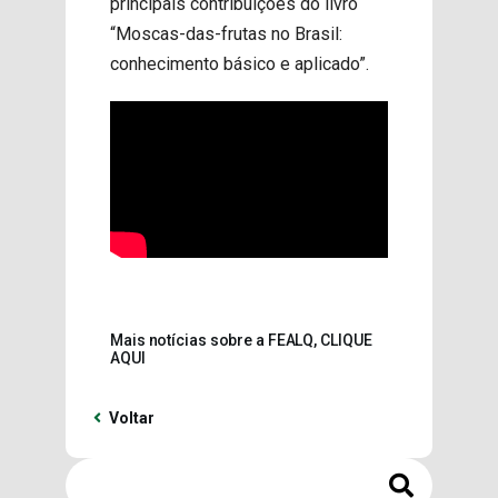
principais contribuições do livro
“Moscas-das-frutas no Brasil:
conhecimento básico e aplicado”.
Mais notícias sobre a FEALQ, CLIQUE
AQUI
Voltar