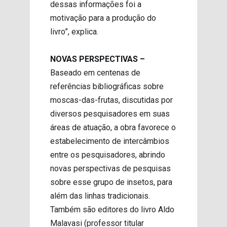
dessas informações foi a
motivação para a produção do
livro”, explica.
NOVAS PERSPECTIVAS –
Baseado em centenas de
referências bibliográficas sobre
moscas-das-frutas, discutidas por
diversos pesquisadores em suas
áreas de atuação, a obra favorece o
estabelecimento de intercâmbios
entre os pesquisadores, abrindo
novas perspectivas de pesquisas
sobre esse grupo de insetos, para
além das linhas tradicionais.
Também são editores do livro Aldo
Malavasi (professor titular