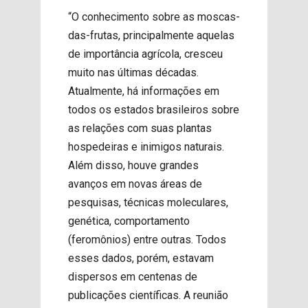
“O conhecimento sobre as moscas-
das-frutas, principalmente aquelas
de importância agrícola, cresceu
muito nas últimas décadas.
Atualmente, há informações em
todos os estados brasileiros sobre
as relações com suas plantas
hospedeiras e inimigos naturais.
Além disso, houve grandes
avanços em novas áreas de
pesquisas, técnicas moleculares,
genética, comportamento
(feromônios) entre outras. Todos
esses dados, porém, estavam
dispersos em centenas de
publicações científicas. A reunião