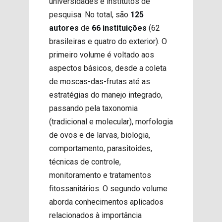
universidades e institutos de
pesquisa. No total, são
125
autores
de
66 instituições
(62
brasileiras e quatro do exterior). O
primeiro volume é voltado aos
aspectos básicos, desde a coleta
de moscas-das-frutas até as
estratégias do manejo integrado,
passando pela taxonomia
(tradicional e molecular), morfologia
de ovos e de larvas, biologia,
comportamento, parasitoides,
técnicas de controle,
monitoramento e tratamentos
fitossanitários. O segundo volume
aborda conhecimentos aplicados
relacionados à importância