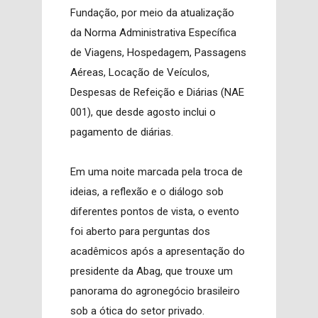
Fundação, por meio da atualização
da Norma Administrativa Específica
de Viagens, Hospedagem, Passagens
Aéreas, Locação de Veículos,
Despesas de Refeição e Diárias (NAE
001), que desde agosto inclui o
pagamento de diárias.
Em uma noite marcada pela troca de
ideias, a reflexão e o diálogo sob
diferentes pontos de vista, o evento
foi aberto para perguntas dos
acadêmicos após a apresentação do
presidente da Abag, que trouxe um
panorama do agronegócio brasileiro
sob a ótica do setor privado.