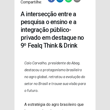
Compartilhe:
PROJETOS
A intersecção entre a
pesquisa o ensino e a
integração público-
privado em destaque no
9º Fealq Think & Drink
Caio Carvalho, presidente da Abag,
destacou o protagonismo brasileiro
no agro global, retratou a evolução do
setor no Brasil e trouxe sua visão para
o futuro.
A estratégia do agro brasileiro que