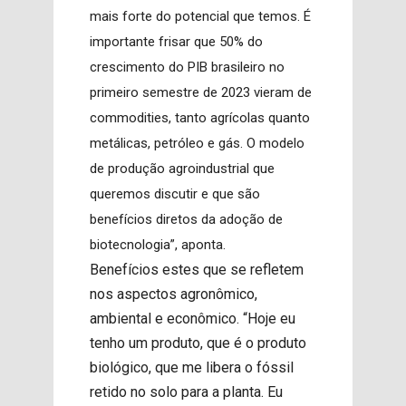
mais forte do potencial que temos. É
importante frisar que 50% do
crescimento do PIB brasileiro no
primeiro semestre de 2023 vieram de
commodities, tanto agrícolas quanto
metálicas, petróleo e gás. O modelo
de produção agroindustrial que
queremos discutir e que são
benefícios diretos da adoção de
biotecnologia”, aponta.
Benefícios estes que se refletem
nos aspectos agronômico,
ambiental e econômico. “Hoje eu
tenho um produto, que é o produto
biológico, que me libera o fóssil
retido no solo para a planta. Eu