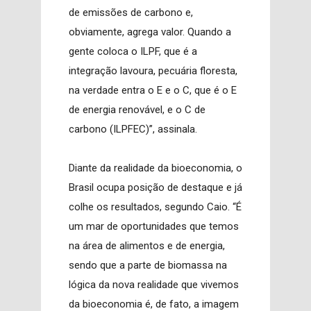
de emissões de carbono e,
obviamente, agrega valor. Quando a
gente coloca o ILPF, que é a
integração lavoura, pecuária floresta,
na verdade entra o E e o C, que é o E
de energia renovável, e o C de
carbono (ILPFEC)”, assinala.
Diante da realidade da bioeconomia, o
Brasil ocupa posição de destaque e já
colhe os resultados, segundo Caio. “É
um mar de oportunidades que temos
na área de alimentos e de energia,
sendo que a parte de biomassa na
lógica da nova realidade que vivemos
da bioeconomia é, de fato, a imagem