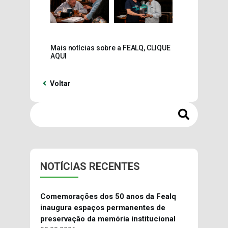
Mais notícias sobre a FEALQ, CLIQUE
AQUI
Voltar
NOTÍCIAS RECENTES
Comemorações dos 50 anos da Fealq
inaugura espaços permanentes de
preservação da memória institucional