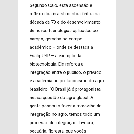
Segundo Caio, esta ascensão é
reflexo dos investimentos feitos na
década de 70 e do desenvolvimento
de novas tecnologias aplicadas ao
campo, geradas no campo
acadêmico – onde se destaca a
Esalq-USP – a exemplo da
biotecnologia. Ele reforça a
integração entre o público, o privado
e academia no protagonismo do agro
brasileiro. “O Brasil já é protagonista
nessa questão do agro global. A
gente passou a fazer a maravilha da
integração no agro, temos todo um
processo de integração, lavoura,
pecuária, floresta, que vocês