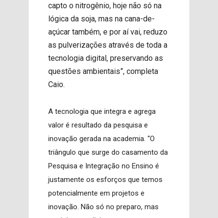
capto o nitrogênio, hoje não só na
lógica da soja, mas na cana-de-
açúcar também, e por aí vai, reduzo
as pulverizações através de toda a
tecnologia digital, preservando as
questões ambientais”, completa
Caio.
A tecnologia que integra e agrega
valor é resultado da pesquisa e
inovação gerada na academia. “O
triângulo que surge do casamento da
Pesquisa e Integração no Ensino é
justamente os esforços que temos
potencialmente em projetos e
inovação. Não só no preparo, mas