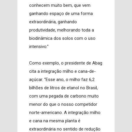
conhecem muito bem, que vem
ganhando espaço de uma forma
extraordinária, ganhando
produtividade, melhorando toda a
biodinâmica dos solos com o uso
intensivo.”
Como exemplo, o presidente de Abag
cita a integração milho e cana-de-
açúcar. “Esse ano, o milho faz 6,2
bilhões de litros de etanol no Brasil,
com uma pegada de carbono muito
menor do que o nosso competidor
norte-americano. A integração milho
e cana na mesma planta é
extraordinária no sentido de redução