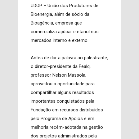
UDOP – União dos Produtores de
Bioenergia, além de sócio da
Bioagência, empresa que
comercializa açúcar e etanol nos
mercados interno e externo.
Antes de dar a palavra ao palestrante,
o diretor-presidente da Fealq,
professor Nelson Massola,
aproveitou a oportunidade para
compartilhar alguns resultados
importantes conquistados pela
Fundação em recursos distribuídos
pelo Programa de Apoios e em
melhoria recém-adotada na gestão
dos projetos administrados pela