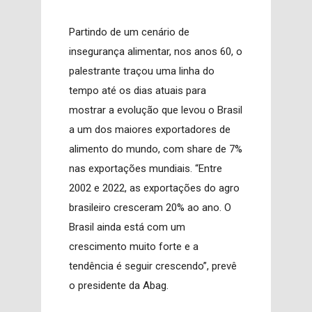
P
artindo de um cenário de
insegurança alimentar, nos anos 60, o
palestrante traçou uma linha do
tempo até os dias atuais para
mostrar a evolução que levou o Brasil
a um dos maiores exportadores de
alimento do mundo, com share de 7%
nas exportações mundiais. “Entre
2002 e 2022, as exportações do agro
brasileiro cresceram 20% ao ano. O
Brasil ainda está com um
crescimento muito forte e a
tendência é seguir crescendo”, prevê
o presidente da Abag.