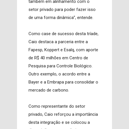
também em alinhamento com o
setor privado para poder fazer isso
de uma forma dinâmica”, entende.
Como case de sucesso desta tríade,
Caio destaca a parceria entre a
Fapesp, Koppert e Esalq, com aporte
de R$ 40 milhões em Centro de
Pesquisa para Controle Biológico.
Outro exemplo, o acordo entre a
Bayer e a Embrapa para consolidar o
mercado de carbono.
Como representante do setor
privado, Caio reforçou a importância
desta integração e se colocou a