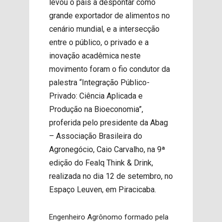
levou o país a despontar como
grande exportador de alimentos no
cenário mundial, e a intersecção
entre o público, o privado e a
inovação acadêmica neste
movimento foram o fio condutor da
palestra “Integração Público-
Privado: Ciência Aplicada e
Produção na Bioeconomia”,
proferida pelo presidente da Abag
– Associação Brasileira do
Agronegócio, Caio Carvalho, na 9ª
edição do Fealq Think & Drink,
realizada no dia 12 de setembro, no
Espaço Leuven, em Piracicaba.
Engenheiro Agrônomo formado pela