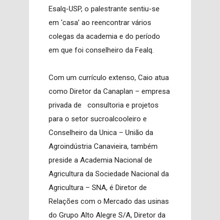
Esalq-USP, o palestrante sentiu-se
em ‘casa’ ao reencontrar vários
colegas da academia e do período
em que foi conselheiro da Fealq.
Com um currículo extenso, Caio atua
como Diretor da Canaplan – empresa
privada de consultoria e projetos
para o setor sucroalcooleiro e
Conselheiro da Unica – União da
Agroindústria Canavieira, também
preside a Academia Nacional de
Agricultura da Sociedade Nacional da
Agricultura – SNA, é Diretor de
Relações com o Mercado das usinas
do Grupo Alto Alegre S/A, Diretor da