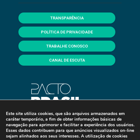
TRANSPARÊNCIA
POLÍTICA DE PRIVACIDADE
TRABALHE CONOSCO
CANAL DE ESCUTA
Este site utiliza cookies, que são arquivos armazenados em
caráter temporário, a fim de obter informações básicas de
navegação para aprimorar e facilitar a experiência dos usuários.
Esses dados contribuem para que anúncios visualizados on-line
sejam alinhados aos seus interesses. A utilização de cookies