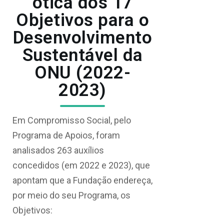
ótica dos 17
Objetivos para o
Desenvolvimento
Sustentável da
ONU (2022-
2023)
Em Compromisso Social, pelo
Programa de Apoios, foram
analisados 263 auxílios
concedidos (em 2022 e 2023), que
apontam que a Fundação endereça,
por meio do seu Programa, os
Objetivos: