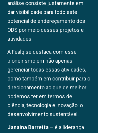
análise consiste justamente em
dar visibilidade para todo este
potencial de endereçamento dos
ODS por meio desses projetos e
atividades.
A Fealq se destaca com esse
pioneirismo em não apenas
gerenciar todas essas atividades,
como também em contribuir para o
direcionamento ao que de melhor
podemos ter em termos de
ciência, tecnologia e inovação: o
desenvolvimento sustentável.
Janaina Barretta
– é a liderança