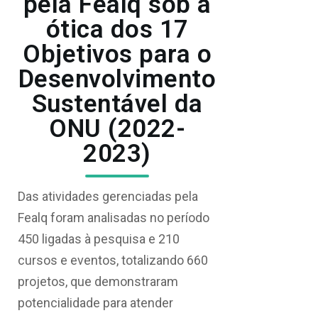
pela Fealq sob a
ótica dos 17
Objetivos para o
Desenvolvimento
Sustentável da
ONU (2022-
2023)
Das atividades gerenciadas pela
Fealq foram analisadas no período
450 ligadas à pesquisa e 210
cursos e eventos, totalizando 660
projetos, que demonstraram
potencialidade para atender