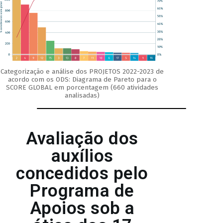
Categorização e análise dos PROJETOS 2022-2023 de
acordo com os ODS: Diagrama de Pareto para o
SCORE GLOBAL em porcentagem (660 atividades
analisadas)
Avaliação dos
auxílios
concedidos pelo
Programa de
Apoios sob a