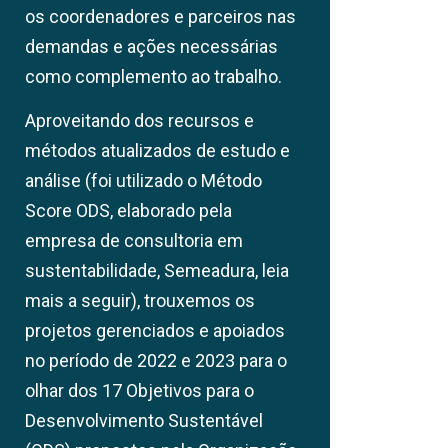
os coordenadores e parceiros nas
PROJETOS
demandas e ações necessárias
como complemento ao trabalho.
Aproveitando dos recursos e
métodos atualizados de estudo e
análise (foi utilizado o Método
Score ODS, elaborado pela
empresa de consultoria em
sustentabilidade, Semeadura, leia
mais a seguir), trouxemos os
projetos gerenciados e apoiados
no período de 2022 e 2023 para o
olhar dos 17 Objetivos para o
Desenvolvimento Sustentável