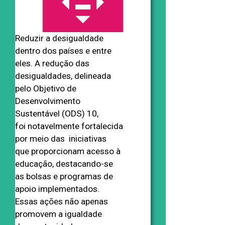
Reduzir a desigualdade
dentro dos países e entre
eles. A redução das
desigualdades, delineada
pelo Objetivo de
Desenvolvimento
Sustentável (ODS) 10,
foi notavelmente fortalecida
por meio das iniciativas
que proporcionam acesso à
educação, destacando-se
as bolsas e programas de
apoio implementados.
Essas ações não apenas
promovem a igualdade