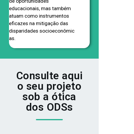
de oportunidades
educacionais, mas também
atuam como instrumentos
eficazes na mitigação das
disparidades socioeconômic
as.
Consulte aqui
o seu projeto
sob a ótica
dos ODSs