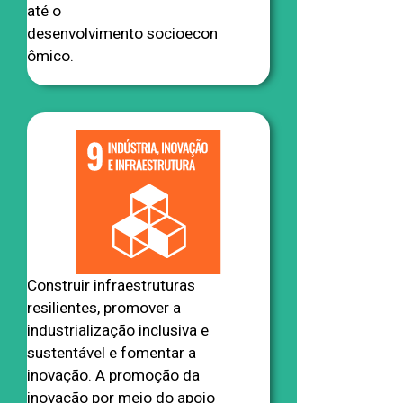
até o
desenvolvimento socioecon
ômico.
Construir infraestruturas
resilientes, promover a
industrialização inclusiva e
sustentável e fomentar a
inovação. A promoção da
inovação por meio do apoio