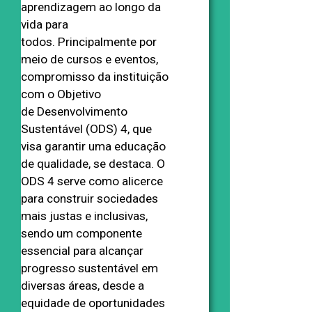
aprendizagem ao longo da
vida para
todos. Principalmente por
meio de cursos e eventos,
compromisso da instituição
com o Objetivo
de Desenvolvimento
Sustentável (ODS) 4, que
visa garantir uma educação
de qualidade, se destaca. O
ODS 4 serve como alicerce
para construir sociedades
mais justas e inclusivas,
sendo um componente
essencial para alcançar
progresso sustentável em
diversas áreas, desde a
equidade de oportunidades