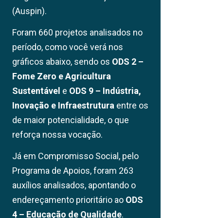
(Auspin).
Foram 660 projetos analisados no
período, como você verá nos
gráficos abaixo, sendo os
ODS 2 –
Fome Zero e Agricultura
Sustentável
e
ODS 9 – Indústria,
Inovação e Infraestrutura
entre os
de maior potencialidade, o que
reforça nossa vocação.
Já em Compromisso Social, pelo
Programa de Apoios, foram 263
auxílios analisados, apontando o
endereçamento prioritário ao
ODS
4 – Educação de Qualidade
.