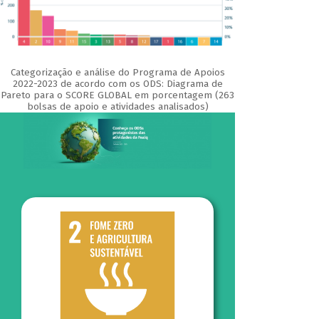
Categorização e análise do Programa de Apoios
2022-2023 de acordo com os ODS: Diagrama de
Pareto para o SCORE GLOBAL em porcentagem (263
bolsas de apoio e atividades analisados)