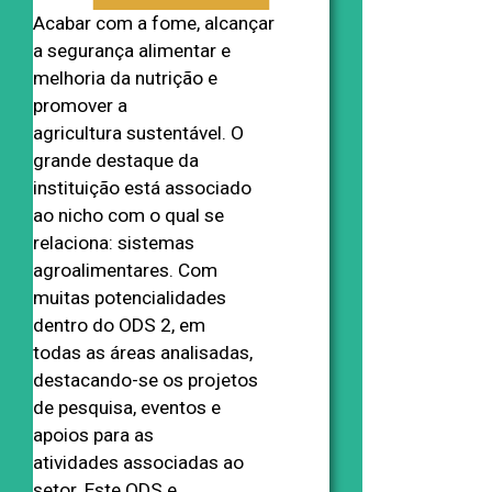
Acabar com a fome, alcançar
a segurança alimentar e
melhoria da nutrição e
promover a
agricultura sustentável. O
grande destaque da
instituição está associado
ao nicho com o qual se
relaciona: sistemas
agroalimentares. Com
muitas potencialidades
dentro do ODS 2, em
todas as áreas analisadas,
destacando-se os projetos
de pesquisa, eventos e
apoios para as
atividades associadas ao
setor. Este ODS e