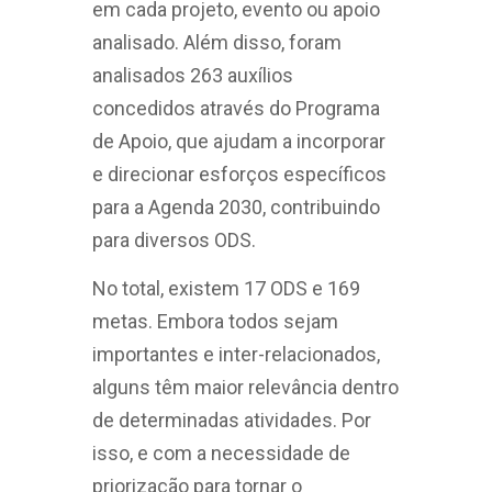
em cada projeto, evento ou apoio
analisado. Além disso, foram
analisados 263 auxílios
concedidos através do Programa
de Apoio, que ajudam a incorporar
e direcionar esforços específicos
para a Agenda 2030, contribuindo
para diversos ODS.
No total, existem 17 ODS e 169
metas. Embora todos sejam
importantes e inter-relacionados,
alguns têm maior relevância dentro
de determinadas atividades. Por
isso, e com a necessidade de
priorização para tornar o