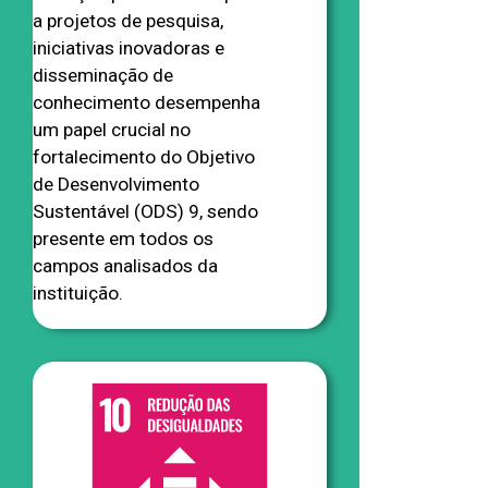
a projetos de pesquisa,
iniciativas inovadoras e
disseminação de
conhecimento desempenha
um papel crucial no
fortalecimento do Objetivo
de Desenvolvimento
Sustentável (ODS) 9, sendo
presente em todos os
campos analisados da
instituição.