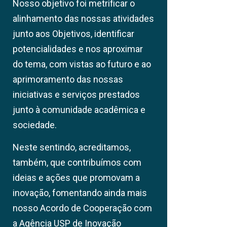
Nosso objetivo foi metrificar o
alinhamento das nossas atividades
junto aos Objetivos, identificar
potencialidades e nos aproximar
do tema, com vistas ao futuro e ao
aprimoramento das nossas
iniciativas e serviços prestados
junto à comunidade acadêmica e
sociedade.
Neste sentindo, acreditamos,
também, que contribuímos com
ideias e ações que promovam a
inovação, fomentando ainda mais
nosso Acordo de Cooperação com
a Agência USP de Inovação