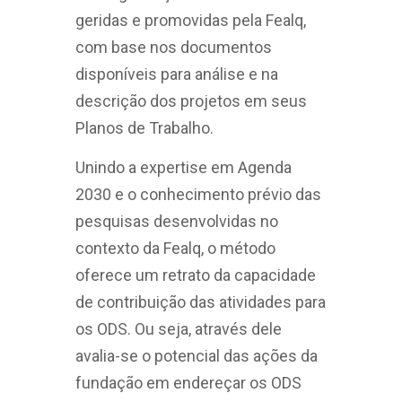
geridas e promovidas pela Fealq,
com base nos documentos
disponíveis para análise e na
descrição dos projetos em seus
Planos de Trabalho.
Unindo a expertise em Agenda
2030 e o conhecimento prévio das
pesquisas desenvolvidas no
contexto da Fealq, o método
oferece um retrato da capacidade
de contribuição das atividades para
os ODS. Ou seja, através dele
avalia-se o potencial das ações da
fundação em endereçar os ODS