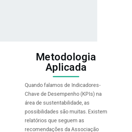
Metodologia
Aplicada
Quando falamos de Indicadores-
Chave de Desempenho (KPIs) na
área de sustentabilidade, as
possibilidades são muitas. Existem
relatórios que seguem as
recomendações da Associação