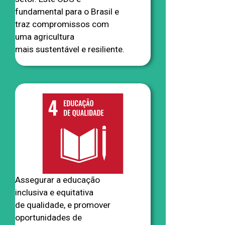
fundamental para o Brasil e
traz compromissos com
uma agricultura
mais sustentável e resiliente.
Assegurar a educação
inclusiva e equitativa
de qualidade, e promover
oportunidades de