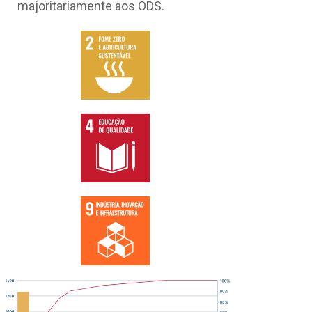
majoritariamente aos ODS.