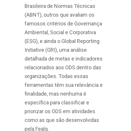
Brasileira de Normas Técnicas
(ABNT), outros que avaliam os
famosos critérios de Governança
Ambiental, Social e Corporativa
(ESG), e ainda o Global Reporting
Initiative (GRI), uma análise
detalhada de metas e indicadores
relacionados aos ODS dentro das
organizações. Todas essas
ferramentas têm sua relevância e
finalidade, mas nenhuma é
específica para classificar e
priorizar os ODS em atividades
como as que são desenvolvidas
pela Fealq.