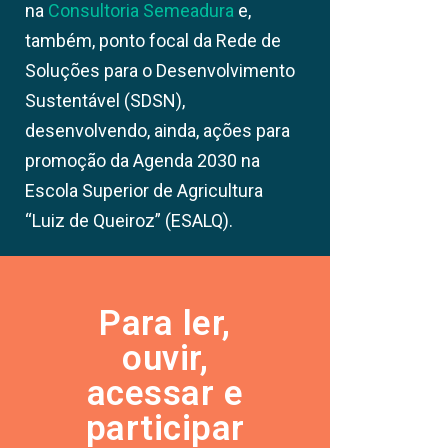
na
Consultoria Semeadura
e,
também, ponto focal da Rede de
Soluções para o Desenvolvimento
Sustentável (SDSN),
desenvolvendo, ainda, ações para
promoção da Agenda 2030 na
Escola Superior de Agricultura
“Luiz de Queiroz” (ESALQ).
Para ler,
ouvir,
acessar e
participar