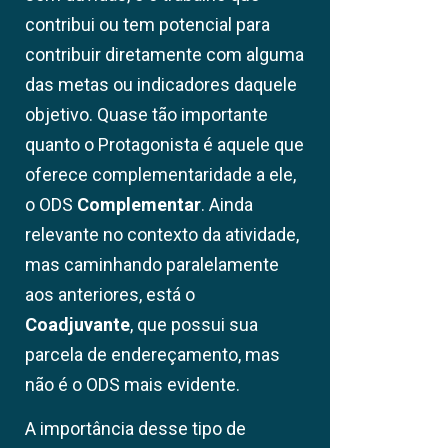
contribui ou tem potencial para
contribuir diretamente com alguma
das metas ou indicadores daquele
objetivo. Quase tão importante
quanto o Protagonista é aquele que
oferece complementaridade a ele,
o ODS
Complementar
. Ainda
relevante no contexto da atividade,
mas caminhando paralelamente
aos anteriores, está o
Coadjuvante
, que possui sua
parcela de endereçamento, mas
não é o ODS mais evidente.
A importância desse tipo de