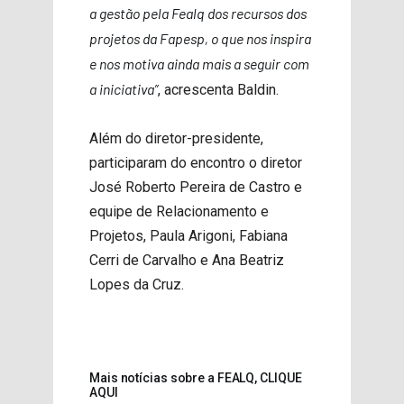
a gestão pela Fealq dos recursos dos
projetos da Fapesp, o que nos inspira
e nos motiva ainda mais a seguir com
a iniciativa”
, acrescenta Baldin.
Além do diretor-presidente,
participaram do encontro o diretor
José Roberto Pereira de Castro e
equipe de Relacionamento e
Projetos, Paula Arigoni, Fabiana
Cerri de Carvalho e Ana Beatriz
Lopes da Cruz.
Mais notícias sobre a FEALQ, CLIQUE
AQUI