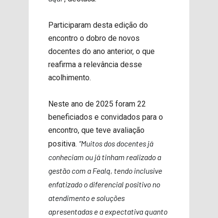
Participaram desta edição do
encontro o dobro de novos
docentes do ano anterior, o que
reafirma a relevância desse
acolhimento.
Neste ano de 2025 foram 22
beneficiados e convidados para o
encontro, que teve avaliação
“Muitos dos docentes já
positiva.
conheciam ou já tinham realizado a
gestão com a Fealq, tendo inclusive
enfatizado o diferencial positivo no
atendimento e soluções
apresentadas e a expectativa quanto