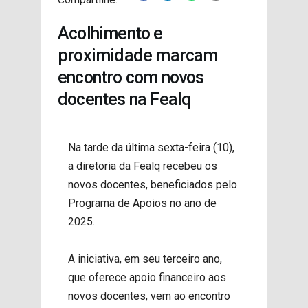
PROJETOS
Acolhimento e
proximidade marcam
encontro com novos
docentes na Fealq
Na tarde da última sexta-feira (10),
a diretoria da Fealq recebeu os
novos docentes, beneficiados pelo
Programa de Apoios no ano de
2025.
A iniciativa, em seu terceiro ano,
que oferece apoio financeiro aos
novos docentes, vem ao encontro