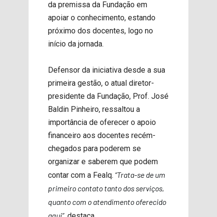
da premissa da Fundação em
apoiar o conhecimento, estando
próximo dos docentes, logo no
início da jornada.
Defensor da iniciativa desde a sua
primeira gestão, o atual diretor-
presidente da Fundação, Prof. José
Baldin Pinheiro, ressaltou a
importância de oferecer o apoio
financeiro aos docentes recém-
chegados para poderem se
organizar e saberem que podem
“Trata-se de um
contar com a Fealq.
primeiro contato tanto dos serviços,
quanto com o atendimento oferecido
aqui”
, destaca.