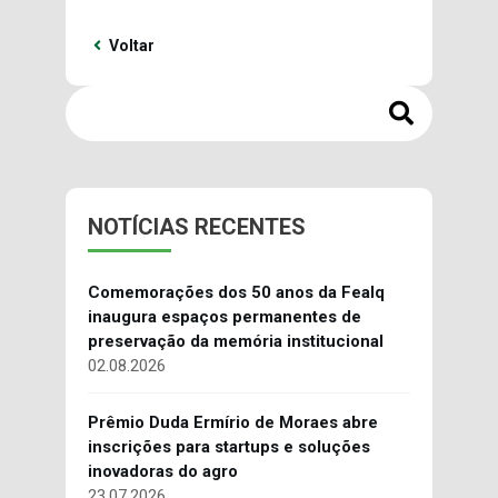
Voltar
NOTÍCIAS RECENTES
Comemorações dos 50 anos da Fealq
inaugura espaços permanentes de
preservação da memória institucional
02.08.2026
Prêmio Duda Ermírio de Moraes abre
inscrições para startups e soluções
inovadoras do agro
23.07.2026