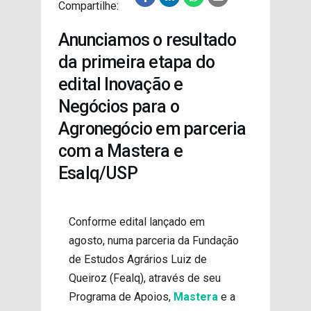
Compartilhe:
PROJETOS
Anunciamos o resultado
da primeira etapa do
edital Inovação e
Negócios para o
Agronegócio em parceria
com a Mastera e
Esalq/USP
Conforme edital lançado em
agosto, numa parceria da Fundação
de Estudos Agrários Luiz de
Queiroz (Fealq), através de seu
Programa de Apoios,
Mastera
e a