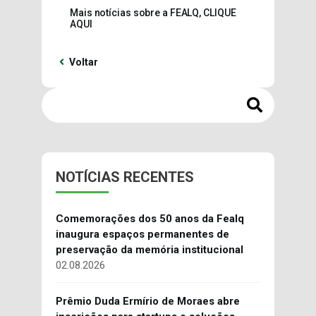
Mais notícias sobre a FEALQ, CLIQUE
AQUI
Voltar
NOTÍCIAS RECENTES
Comemorações dos 50 anos da Fealq
inaugura espaços permanentes de
preservação da memória institucional
02.08.2026
Prêmio Duda Ermírio de Moraes abre