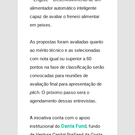
alimentador automático inteligente
capaz de avaliar o frenesi alimentar
em peixes.
As propostas foram avaliadas quanto
ao mérito técnico e as selecionadas
com nota igual ou superior a 60
pontos na fase de classificação serão
convocadas para reuniões de
avaliação final para apresentação de
pitch
. O próximo passo será o
agendamento dessas entrevistas.
A iniciativa conta com o apoio
Danta Fund
institucional do
, fundo
de Venture Capital PreSeed da Costa