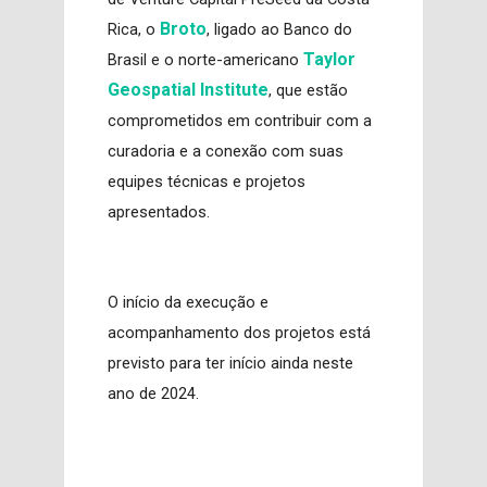
Broto
Rica, o
, ligado ao Banco do
Taylor
Brasil e o norte-americano
Geospatial Institute
, que estão
comprometidos em contribuir com a
curadoria e a conexão com suas
equipes técnicas e projetos
apresentados.
O início da execução e
acompanhamento dos projetos está
previsto para ter início ainda neste
ano de 2024.