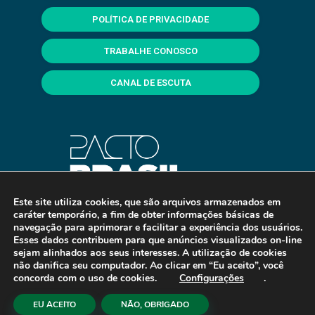
POLÍTICA DE PRIVACIDADE
TRABALHE CONOSCO
CANAL DE ESCUTA
Este site utiliza cookies, que são arquivos armazenados em
caráter temporário, a fim de obter informações básicas de
navegação para aprimorar e facilitar a experiência dos usuários.
Esses dados contribuem para que anúncios visualizados on-line
sejam alinhados aos seus interesses. A utilização de cookies
não danifica seu computador. Ao clicar em “Eu aceito”, você
concorda com o uso de cookies.
Configurações
.
EU ACEITO
NÃO, OBRIGADO