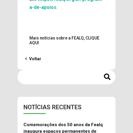
a-de-apoios
.
Mais notícias sobre a FEALQ, CLIQUE
AQUI
Voltar
NOTÍCIAS RECENTES
Comemorações dos 50 anos da Fealq
inaugura espaços permanentes de