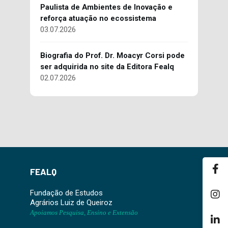
Paulista de Ambientes de Inovação e
reforça atuação no ecossistema
03.07.2026
Biografia do Prof. Dr. Moacyr Corsi pode
ser adquirida no site da Editora Fealq
02.07.2026
FEALQ
Fundação de Estudos
Agrários Luiz de Queiroz
Apoiamos Pesquisa, Ensino e Extensão