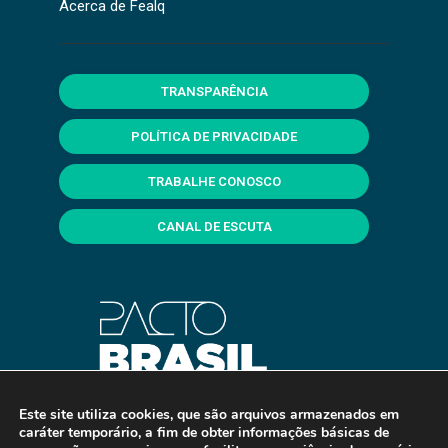
Acerca de Fealq
TRANSPARÊNCIA
POLÍTICA DE PRIVACIDADE
TRABALHE CONOSCO
CANAL DE ESCUTA
Este site utiliza cookies, que são arquivos armazenados em
caráter temporário, a fim de obter informações básicas de