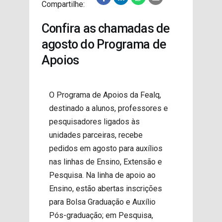
Compartilhe:
PROJETOS
Confira as chamadas de
agosto do Programa de
Apoios
O Programa de Apoios da Fealq,
destinado a alunos, professores e
pesquisadores ligados às
unidades parceiras, recebe
pedidos em agosto para auxílios
nas linhas de Ensino, Extensão e
Pesquisa. Na linha de apoio ao
Ensino, estão abertas inscrições
para Bolsa Graduação e Auxílio
Pós-graduação; em Pesquisa,