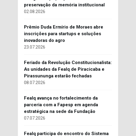
preservação da memória institucional
02.08.2026
Prêmio Duda Ermírio de Moraes abre
inscrições para startups e soluções
inovadoras do agro
23.07.2026
Feriado da Revolução Constitucionalista:
As unidades da Fealq de Piracicaba e
Pirassununga estarão fechadas
08.07.2026
Fealq avança no fortalecimento da
parceria com a Fapesp em agenda
estratégica na sede da Fundação
07.07.2026
Fealq participa do encontro do Sistema