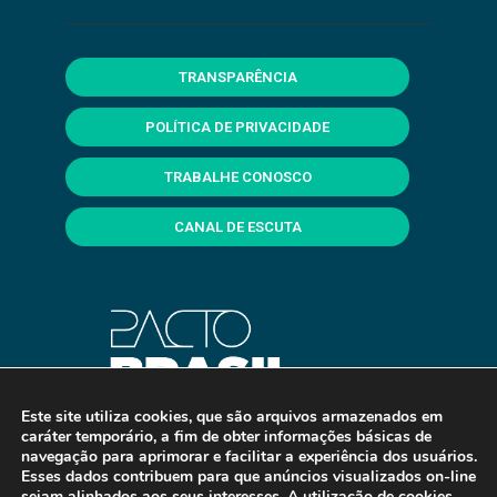
TRANSPARÊNCIA
POLÍTICA DE PRIVACIDADE
TRABALHE CONOSCO
CANAL DE ESCUTA
Este site utiliza cookies, que são arquivos armazenados em
caráter temporário, a fim de obter informações básicas de
navegação para aprimorar e facilitar a experiência dos usuários.
Esses dados contribuem para que anúncios visualizados on-line
sejam alinhados aos seus interesses. A utilização de cookies