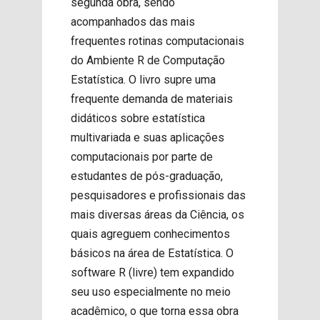
segunda obra, sendo
acompanhados das mais
frequentes rotinas computacionais
do Ambiente R de Computação
Estatística. O livro supre uma
frequente demanda de materiais
didáticos sobre estatística
multivariada e suas aplicações
computacionais por parte de
estudantes de pós-graduação,
pesquisadores e profissionais das
mais diversas áreas da Ciência, os
quais agreguem conhecimentos
básicos na área de Estatística. O
software R (livre) tem expandido
seu uso especialmente no meio
acadêmico, o que torna essa obra