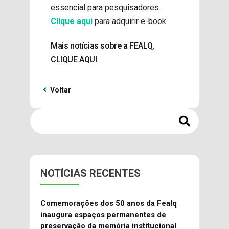
essencial para pesquisadores.
Clique aqui
para adquirir e-book.
Mais notícias sobre a FEALQ,
CLIQUE AQUI
Voltar
NOTÍCIAS RECENTES
Comemorações dos 50 anos da Fealq
inaugura espaços permanentes de
preservação da memória institucional