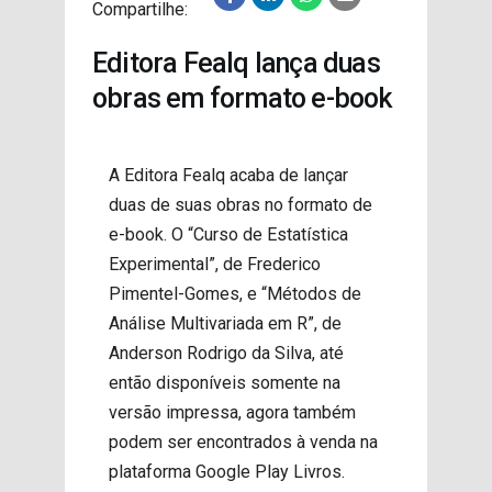
Compartilhe:
PROJETOS
Editora Fealq lança duas
obras em formato e-book
A Editora Fealq acaba de lançar
duas de suas obras no formato de
e-book. O “Curso de Estatística
Experimental”, de Frederico
Pimentel-Gomes, e “Métodos de
Análise Multivariada em R”, de
Anderson Rodrigo da Silva, até
então disponíveis somente na
versão impressa, agora também
podem ser encontrados à venda na
plataforma Google Play Livros.