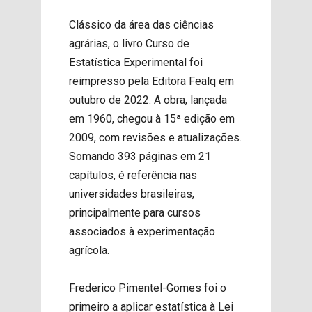
Clássico da área das ciências
agrárias, o livro Curso de
Estatística Experimental foi
reimpresso pela Editora Fealq em
outubro de 2022. A obra, lançada
em 1960, chegou à 15ª edição em
2009, com revisões e atualizações.
Somando 393 páginas em 21
capítulos, é referência nas
universidades brasileiras,
principalmente para cursos
associados à experimentação
agrícola.
Frederico Pimentel-Gomes foi o
primeiro a aplicar estatística à Lei