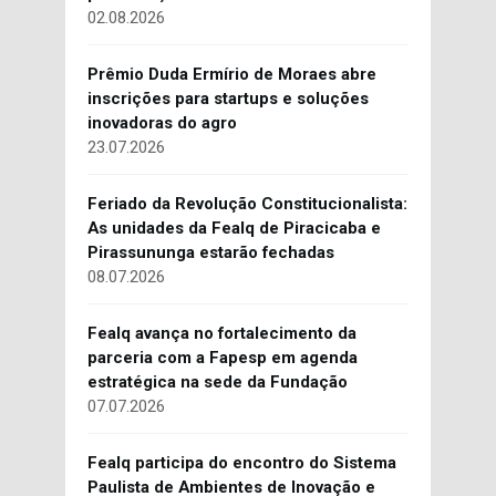
02.08.2026
Prêmio Duda Ermírio de Moraes abre
inscrições para startups e soluções
inovadoras do agro
23.07.2026
Feriado da Revolução Constitucionalista:
As unidades da Fealq de Piracicaba e
Pirassununga estarão fechadas
08.07.2026
Fealq avança no fortalecimento da
parceria com a Fapesp em agenda
estratégica na sede da Fundação
07.07.2026
Fealq participa do encontro do Sistema
Paulista de Ambientes de Inovação e