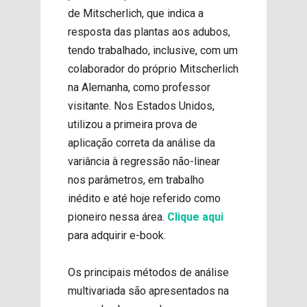
de Mitscherlich, que indica a
resposta das plantas aos adubos,
tendo trabalhado, inclusive, com um
colaborador do próprio Mitscherlich
na Alemanha, como professor
visitante. Nos Estados Unidos,
utilizou a primeira prova de
aplicação correta da análise da
variância à regressão não-linear
nos parâmetros, em trabalho
inédito e até hoje referido como
pioneiro nessa área.
Clique aqui
para adquirir e-book.
Os principais métodos de análise
multivariada são apresentados na