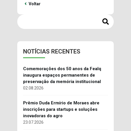
Voltar
NOTÍCIAS RECENTES
Comemorações dos 50 anos da Fealq
inaugura espaços permanentes de
preservação da memória institucional
02.08.2026
Prêmio Duda Ermírio de Moraes abre
inscrições para startups e soluções
inovadoras do agro
23.07.2026