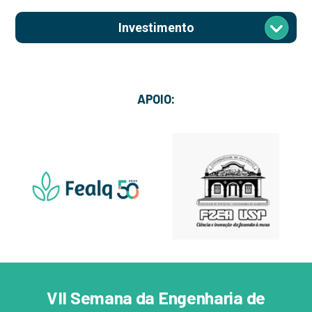
Investimento
APOIO:
VII Semana da Engenharia de