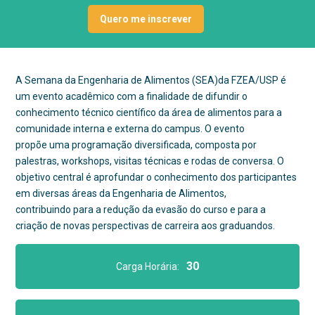
Quero me inscrever
A Semana da Engenharia de Alimentos (SEA)da FZEA/USP é
um evento acadêmico com a finalidade de difundir o
conhecimento técnico científico da área de alimentos para a
comunidade interna e externa do campus. O evento
propõe uma programação diversificada, composta por
palestras, workshops, visitas técnicas e rodas de conversa. O
objetivo central é aprofundar o conhecimento dos participantes
em diversas áreas da Engenharia de Alimentos,
contribuindo para a redução da evasão do curso e para a
criação de novas perspectivas de carreira aos graduandos.
30
Carga Horária: