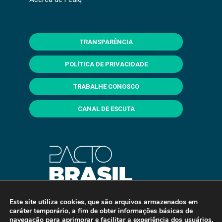
TRANSPARÊNCIA
POLÍTICA DE PRIVACIDADE
TRABALHE CONOSCO
CANAL DE ESCUTA
Este site utiliza cookies, que são arquivos armazenados em
caráter temporário, a fim de obter informações básicas de
navegação para aprimorar e facilitar a experiência dos usuários.