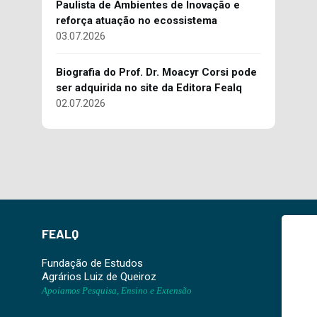
Paulista de Ambientes de Inovação e
reforça atuação no ecossistema
03.07.2026
Biografia do Prof. Dr. Moacyr Corsi pode
ser adquirida no site da Editora Fealq
02.07.2026
FEALQ
Fundação de Estudos
Agrários Luiz de Queiroz
Apoiamos Pesquisa, Ensino e Extensão