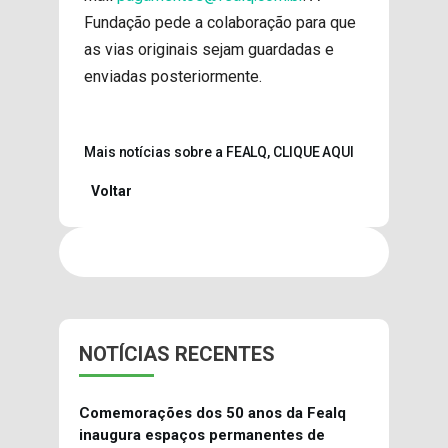
Fundação pede a colaboração para que
as vias originais sejam guardadas e
enviadas posteriormente.
Mais notícias sobre a FEALQ, CLIQUE AQUI
Voltar
NOTÍCIAS RECENTES
Comemorações dos 50 anos da Fealq
inaugura espaços permanentes de