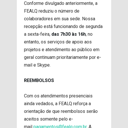
Conforme divulgado anteriormente, a
FEALQ reduziu o número de
colaboradores em sua sede. Nossa
recepção está funcionando de segunda
a sexta-feira,
das 7h30 às 16h
, no
entanto, os serviços de apoio aos
projetos e atendimento ao público em
geral continuam prioritariamente por e-
mail e Skype.
REEMBOLSOS
Com os atendimentos presenciais
ainda vedados, a FEALQ reforça a
orientação de que reembolsos serão
aceitos somente pelo e-
mail
pagamentos@fealq.com.br
. A