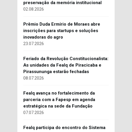
preservação da memória institucional
02.08.2026
Prêmio Duda Ermírio de Moraes abre
inscrições para startups e soluções
inovadoras do agro
23.07.2026
Feriado da Revolução Constitucionalista:
As unidades da Fealq de Piracicaba e
Pirassununga estarão fechadas
08.07.2026
Fealq avança no fortalecimento da
parceria com a Fapesp em agenda
estratégica na sede da Fundação
07.07.2026
Fealq participa do encontro do Sistema