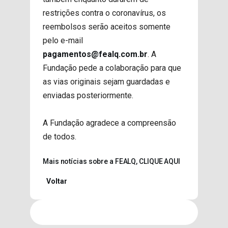
restrições contra o coronavírus, os
reembolsos serão aceitos somente
pelo e-mail
pagamentos@fealq.com.br
. A
Fundação pede a colaboração para que
as vias originais sejam guardadas e
enviadas posteriormente.
A Fundação agradece a compreensão
de todos.
Mais notícias sobre a FEALQ, CLIQUE AQUI
Voltar