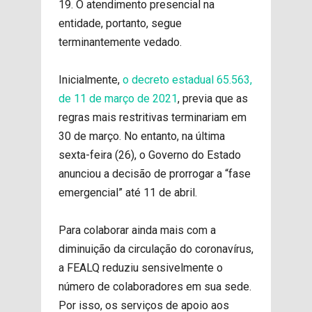
19. O atendimento presencial na
entidade, portanto, segue
terminantemente vedado.
Inicialmente,
o decreto estadual 65.563,
de 11 de março de 2021
, previa que as
regras mais restritivas terminariam em
30 de março. No entanto, na última
sexta-feira (26), o Governo do Estado
anunciou a decisão de prorrogar a “fase
emergencial” até 11 de abril.
Para colaborar ainda mais com a
diminuição da circulação do coronavírus,
a FEALQ reduziu sensivelmente o
número de colaboradores em sua sede.
Por isso, os serviços de apoio aos