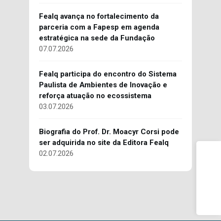
Fealq avança no fortalecimento da
parceria com a Fapesp em agenda
estratégica na sede da Fundação
07.07.2026
Fealq participa do encontro do Sistema
Paulista de Ambientes de Inovação e
reforça atuação no ecossistema
03.07.2026
Biografia do Prof. Dr. Moacyr Corsi pode
ser adquirida no site da Editora Fealq
02.07.2026