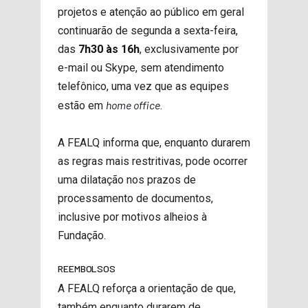
projetos e atenção ao público em geral
continuarão de segunda a sexta-feira,
das
7h30 às 16h
, exclusivamente por
e-mail ou Skype, sem atendimento
telefônico, uma vez que as equipes
home office
estão em
.
A FEALQ informa que, enquanto durarem
as regras mais restritivas, pode ocorrer
uma dilatação nos prazos de
processamento de documentos,
inclusive por motivos alheios à
Fundação.
REEMBOLSOS
A FEALQ reforça a orientação de que,
também enquanto durarem de