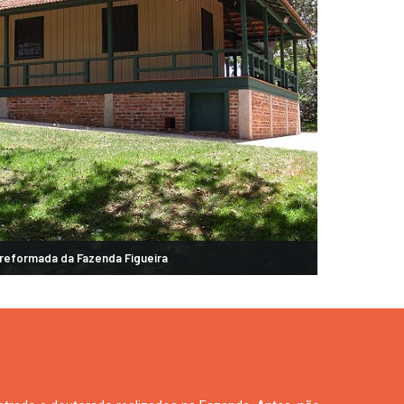
reformada da Fazenda Figueira