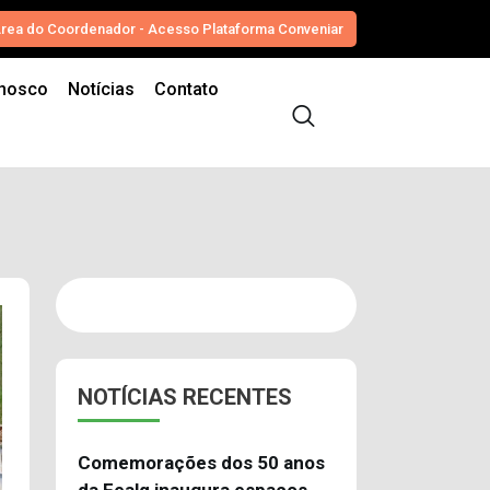
rea do Coordenador - Acesso Plataforma Conveniar
onosco
Notícias
Contato
NOTÍCIAS RECENTES
Comemorações dos 50 anos