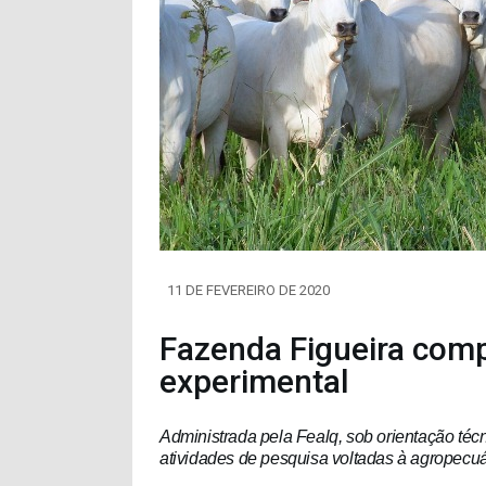
11 DE FEVEREIRO DE 2020
Fazenda Figueira com
experimental
Administrada pela Fealq, sob orientação técn
atividades de pesquisa voltadas à agropecuá