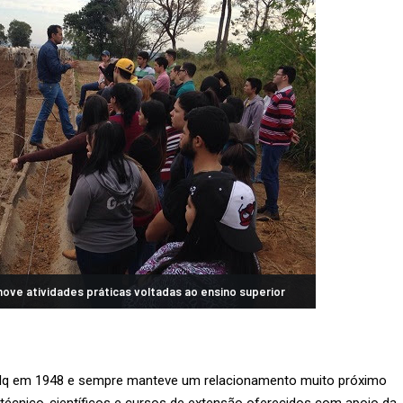
ve atividades práticas voltadas ao ensino superior
salq em 1948 e sempre manteve um relacionamento muito próximo