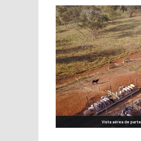
Vista aérea de parte