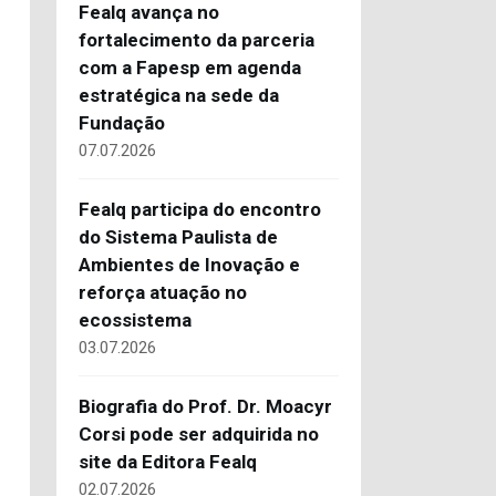
Fealq avança no
fortalecimento da parceria
com a Fapesp em agenda
estratégica na sede da
Fundação
07.07.2026
Fealq participa do encontro
do Sistema Paulista de
Ambientes de Inovação e
reforça atuação no
ecossistema
03.07.2026
Biografia do Prof. Dr. Moacyr
Corsi pode ser adquirida no
site da Editora Fealq
02.07.2026