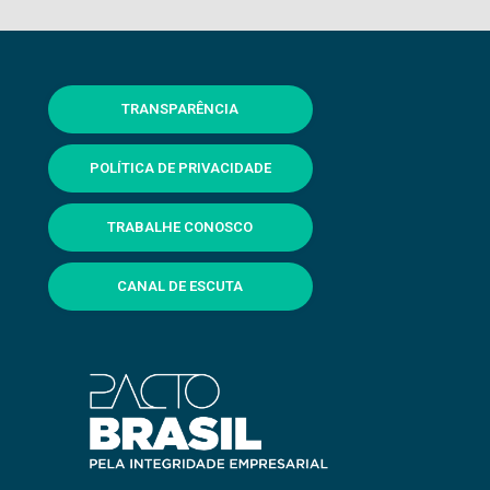
TRANSPARÊNCIA
POLÍTICA DE PRIVACIDADE
TRABALHE CONOSCO
CANAL DE ESCUTA