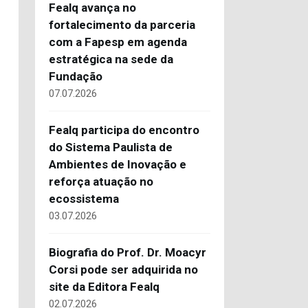
Fealq avança no
fortalecimento da parceria
com a Fapesp em agenda
estratégica na sede da
Fundação
07.07.2026
Fealq participa do encontro
do Sistema Paulista de
Ambientes de Inovação e
reforça atuação no
ecossistema
03.07.2026
Biografia do Prof. Dr. Moacyr
Corsi pode ser adquirida no
site da Editora Fealq
02.07.2026