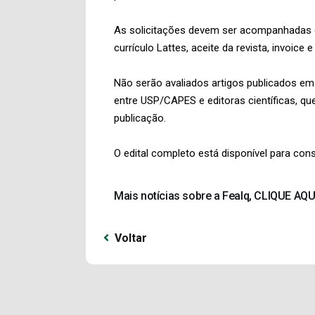
As solicitações devem ser acompanhadas d
currículo Lattes, aceite da revista, invoi
Não serão avaliados artigos publicados e
entre USP/CAPES e editoras científicas, q
publicação.
O edital completo está disponível para con
Mais notícias sobre a Fealq, CLIQUE AQU
Voltar