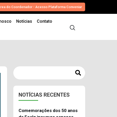
rea do Coordenador - Acesso Plataforma Conveniar
onosco
Notícias
Contato
NOTÍCIAS RECENTES
Comemorações dos 50 anos