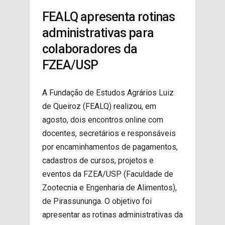
PROJETOS
FEALQ apresenta rotinas
administrativas para
colaboradores da
FZEA/USP
A Fundação de Estudos Agrários Luiz
de Queiroz (FEALQ) realizou, em
agosto, dois encontros online com
docentes, secretários e responsáveis
por encaminhamentos de pagamentos,
cadastros de cursos, projetos e
eventos da FZEA/USP (Faculdade de
Zootecnia e Engenharia de Alimentos),
de Pirassununga. O objetivo foi
apresentar as rotinas administrativas da