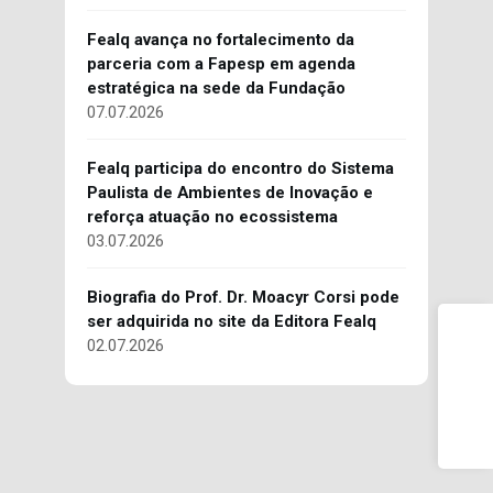
Fealq avança no fortalecimento da
parceria com a Fapesp em agenda
estratégica na sede da Fundação
07.07.2026
Fealq participa do encontro do Sistema
Paulista de Ambientes de Inovação e
reforça atuação no ecossistema
03.07.2026
Biografia do Prof. Dr. Moacyr Corsi pode
ser adquirida no site da Editora Fealq
02.07.2026