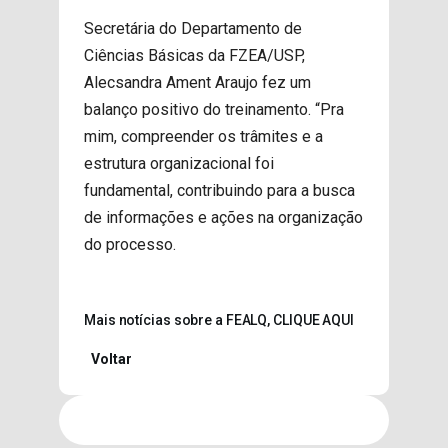
Secretária do Departamento de
Ciências Básicas da FZEA/USP,
Alecsandra Ament Araujo fez um
balanço positivo do treinamento. “Pra
mim, compreender os trâmites e a
estrutura organizacional foi
fundamental, contribuindo para a busca
de informações e ações na organização
do processo.
Mais notícias sobre a FEALQ, CLIQUE AQUI
Voltar