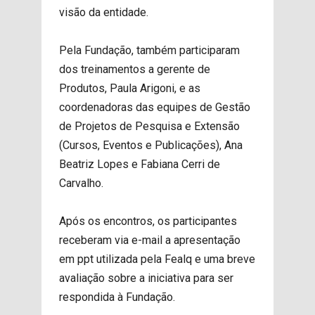
visão da entidade.
Pela Fundação, também participaram
dos treinamentos a gerente de
Produtos, Paula Arigoni, e as
coordenadoras das equipes de Gestão
de Projetos de Pesquisa e Extensão
(Cursos, Eventos e Publicações), Ana
Beatriz Lopes e Fabiana Cerri de
Carvalho.
Após os encontros, os participantes
receberam via e-mail a apresentação
em ppt utilizada pela Fealq e uma breve
avaliação sobre a iniciativa para ser
respondida à Fundação.