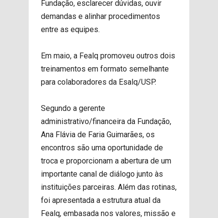
Fundação, esclarecer dúvidas, ouvir
demandas e alinhar procedimentos
entre as equipes.
Em maio, a Fealq promoveu outros dois
treinamentos em formato semelhante
para colaboradores da Esalq/USP.
Segundo a gerente
administrativo/financeira da Fundação,
Ana Flávia de Faria Guimarães, os
encontros são uma oportunidade de
troca e proporcionam a abertura de um
importante canal de diálogo junto às
instituições parceiras. Além das rotinas,
foi apresentada a estrutura atual da
Fealq, embasada nos valores, missão e