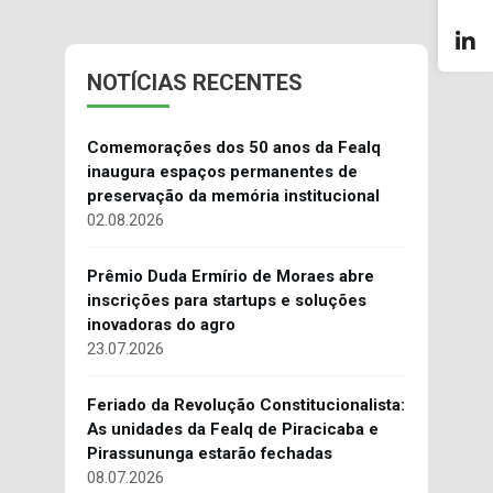
NOTÍCIAS RECENTES
Comemorações dos 50 anos da Fealq
inaugura espaços permanentes de
preservação da memória institucional
02.08.2026
Prêmio Duda Ermírio de Moraes abre
inscrições para startups e soluções
inovadoras do agro
23.07.2026
Feriado da Revolução Constitucionalista:
As unidades da Fealq de Piracicaba e
Pirassununga estarão fechadas
08.07.2026