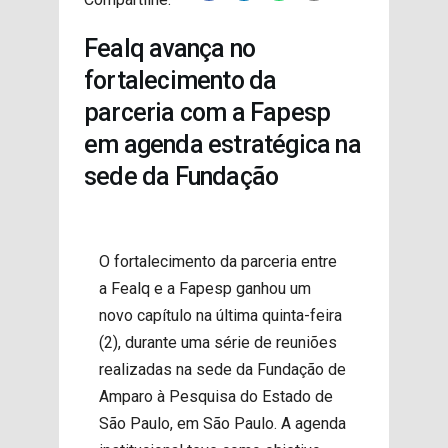
PROJETOS
Fealq avança no
fortalecimento da
parceria com a Fapesp
em agenda estratégica na
sede da Fundação
O fortalecimento da parceria entre
a Fealq e a Fapesp ganhou um
novo capítulo na última quinta-feira
(2), durante uma série de reuniões
realizadas na sede da Fundação de
Amparo à Pesquisa do Estado de
São Paulo, em São Paulo. A agenda