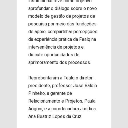
institucional teve como objetivo
aprofundar o diálogo sobre o novo
modelo de gestão de projetos de
pesquisa por meio das fundações
de apoio, compartilhar percepções
da experiência prática da Fealq na
interveniência de projetos e
discutir oportunidades de
aprimoramento dos processos.
Representaram a Fealq o diretor-
presidente, professor José Baldin
Pinheiro, a gerente de
Relacionamento e Projetos, Paula
Arigoni, e a coordenadora Jurídica,
Ana Beatriz Lopes da Cruz.