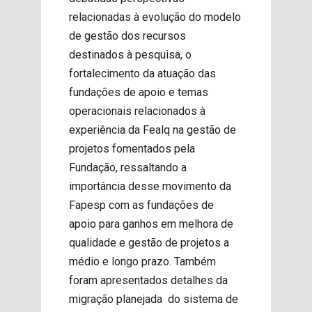
relacionadas à evolução do modelo
de gestão dos recursos
destinados à pesquisa, o
fortalecimento da atuação das
fundações de apoio e temas
operacionais relacionados à
experiência da Fealq na gestão de
projetos fomentados pela
Fundação, ressaltando a
importância desse movimento da
Fapesp com as fundações de
apoio para ganhos em melhora de
qualidade e gestão de projetos a
médio e longo prazo. Também
foram apresentados detalhes da
migração planejada do sistema de