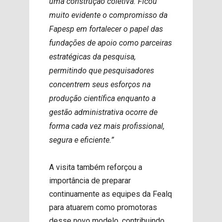
uma construção coletiva. Ficou
muito evidente o compromisso da
Fapesp em fortalecer o papel das
fundações de apoio como parceiras
estratégicas da pesquisa,
permitindo que pesquisadores
concentrem seus esforços na
produção científica enquanto a
gestão administrativa ocorre de
forma cada vez mais profissional,
segura e eficiente.”
A visita também reforçou a
importância de preparar
continuamente as equipes da Fealq
para atuarem como promotoras
desse novo modelo, contribuindo