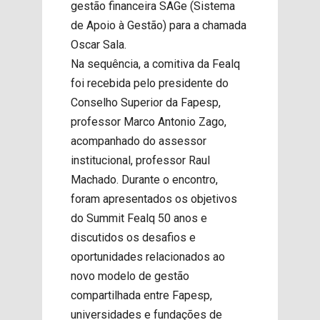
gestão financeira SAGe (Sistema
de Apoio à Gestão) para a chamada
Oscar Sala.
Na sequência, a comitiva da Fealq
foi recebida pelo presidente do
Conselho Superior da Fapesp,
professor Marco Antonio Zago,
acompanhado do assessor
institucional, professor Raul
Machado. Durante o encontro,
foram apresentados os objetivos
do Summit Fealq 50 anos e
discutidos os desafios e
oportunidades relacionados ao
novo modelo de gestão
compartilhada entre Fapesp,
universidades e fundações de