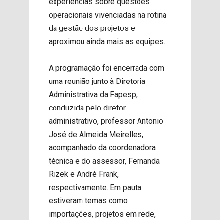
experiências sobre questões
operacionais vivenciadas na rotina
da gestão dos projetos e
aproximou ainda mais as equipes.
A programação foi encerrada com
uma reunião junto à Diretoria
Administrativa da Fapesp,
conduzida pelo diretor
administrativo, professor Antonio
José de Almeida Meirelles,
acompanhado da coordenadora
técnica e do assessor,
Fernanda
Rizek e André Frank,
respectivamente
. Em pauta
estiveram temas como
importações, projetos em rede,