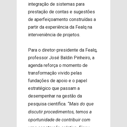
integração de sistemas para
prestação de contas e sugestões
de aperfeiçoamento construídas a
partir da experiência da Fealq na
interveniência de projetos.
Para o diretor-presidente da Fealq,
professor José Baldin Pinheiro, a
agenda reforça o momento de
transformação vivido pelas
fundações de apoio e o papel
estratégico que passam a
desempenhar na gestão da
pesquisa científica.
“Mais do que
discutir procedimentos, temos a
oportunidade de contribuir com