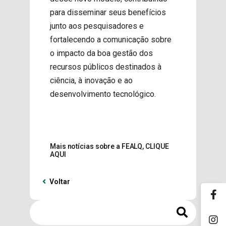
para disseminar seus benefícios
junto aos pesquisadores e
fortalecendo a comunicação sobre
o impacto da boa gestão dos
recursos públicos destinados à
ciência, à inovação e ao
desenvolvimento tecnológico.
Mais notícias sobre a FEALQ, CLIQUE
AQUI
Voltar