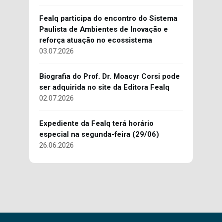
Fealq participa do encontro do Sistema
Paulista de Ambientes de Inovação e
reforça atuação no ecossistema
03.07.2026
Biografia do Prof. Dr. Moacyr Corsi pode
ser adquirida no site da Editora Fealq
02.07.2026
Expediente da Fealq terá horário
especial na segunda-feira (29/06)
26.06.2026