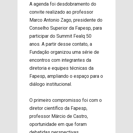
A agenda foi desdobramento do
convite realizado ao professor
Marco Antonio Zago, presidente do
Conselho Superior da Fapesp, para
participar do Summit Fealq 50
anos. A partir desse contato, a
Fundação organizou uma série de
encontros com integrantes da
diretoria e equipes técnicas da
Fapesp, ampliando o espaço para o
diálogo institucional.
O primeiro compromisso foi com o
diretor científico da Fapesp,
professor Márcio de Castro,
oportunidade em que foram
debatidas perspectivas