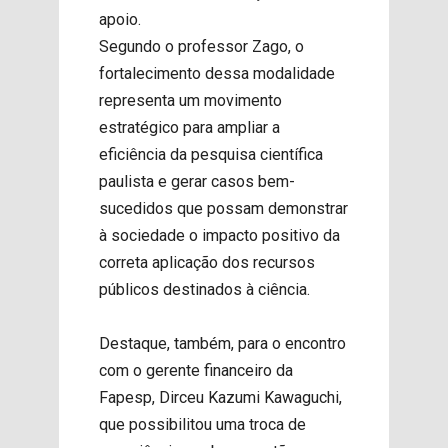
apoio.
Segundo o professor Zago, o
fortalecimento dessa modalidade
representa um movimento
estratégico para ampliar a
eficiência da pesquisa científica
paulista e gerar casos bem-
sucedidos que possam demonstrar
à sociedade o impacto positivo da
correta aplicação dos recursos
públicos destinados à ciência.
Destaque, também, para o encontro
com o gerente financeiro da
Fapesp, Dirceu Kazumi Kawaguchi,
que possibilitou uma troca de