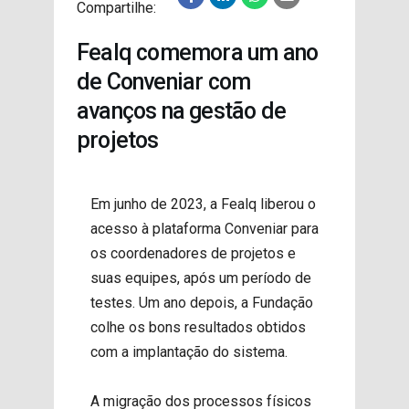
Compartilhe:
PROJETOS
Fealq comemora um ano
de Conveniar com
avanços na gestão de
projetos
Em junho de 2023, a Fealq liberou o
acesso à plataforma Conveniar para
os coordenadores de projetos e
suas equipes, após um período de
testes. Um ano depois, a Fundação
colhe os bons resultados obtidos
com a implantação do sistema.
A migração dos processos físicos