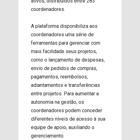
ativos, distribuídos entre 283
coordenadores.
A plataforma disponibiliza aos
coordenadores uma série de
ferramentas para gerenciar com
mais facilidade seus projetos,
como o lançamento de despesas,
envio de pedidos de compras,
pagamentos, reembolsos,
adiantamentos e transferências
entre projetos. Para aumentar a
autonomia na gestão, os
coordenadores podem conceder
diferentes níveis de acesso à sua
equipe de apoio, auxiliando o
gerenciamento.