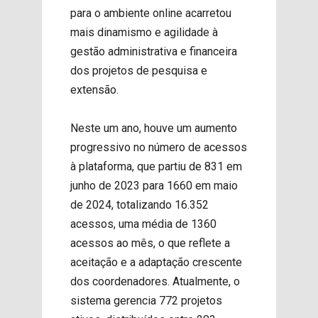
para o ambiente online acarretou
mais dinamismo e agilidade à
gestão administrativa e financeira
dos projetos de pesquisa e
extensão.
Neste um ano, houve um aumento
progressivo no número de acessos
à plataforma, que partiu de 831 em
junho de 2023 para 1660 em maio
de 2024, totalizando 16.352
acessos, uma média de 1360
acessos ao mês, o que reflete a
aceitação e a adaptação crescente
dos coordenadores. Atualmente, o
sistema gerencia 772 projetos