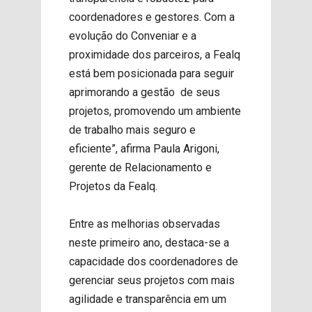
coordenadores e gestores. Com a
evolução do Conveniar e a
proximidade dos parceiros, a Fealq
está bem posicionada para seguir
aprimorando a gestão de seus
projetos, promovendo um ambiente
de trabalho mais seguro e
eficiente”, afirma Paula Arigoni,
gerente de Relacionamento e
Projetos da Fealq.
Entre as melhorias observadas
neste primeiro ano, destaca-se a
capacidade dos coordenadores de
gerenciar seus projetos com mais
agilidade e transparência em um