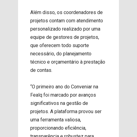
Além disso, os coordenadores de
projetos contam com atendimento
personalizado realizado por uma
equipe de gestores de projetos,
que oferecem todo suporte
necessário, do planejamento
técnico e orçamentário à prestação
de contas.
“O primeiro ano do Conveniar na
Fealq foi marcado por avanços
significativos na gestão de
projetos. A plataforma provou ser
uma ferramenta valiosa,
proporcionando eficiência,
transparência e robustez para