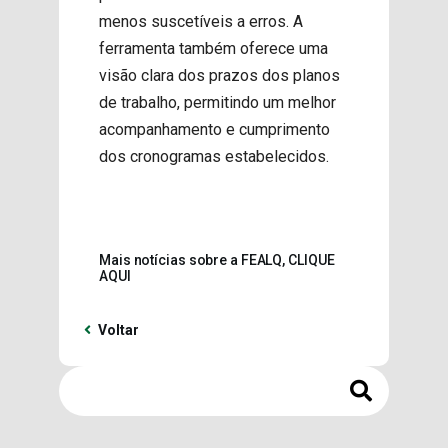
menos suscetíveis a erros. A
ferramenta também oferece uma
visão clara dos prazos dos planos
de trabalho, permitindo um melhor
acompanhamento e cumprimento
dos cronogramas estabelecidos.
Mais notícias sobre a FEALQ, CLIQUE
AQUI
Voltar