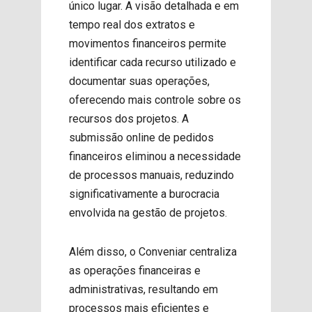
único lugar. A visão detalhada e em
tempo real dos extratos e
movimentos financeiros permite
identificar cada recurso utilizado e
documentar suas operações,
oferecendo mais controle sobre os
recursos dos projetos. A
submissão online de pedidos
financeiros eliminou a necessidade
de processos manuais, reduzindo
significativamente a burocracia
envolvida na gestão de projetos
.
Além disso, o Conveniar centraliza
as operações financeiras e
administrativas, resultando em
processos mais eficientes e