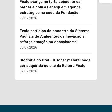
Fealq avança no fortalecimento da
parceria com a Fapesp em agenda
estratégica na sede da Fundação
07.07.2026
Fealq participa do encontro do Sistema
Paulista de Ambientes de Inovação e
reforça atuação no ecossistema
03.07.2026
Biografia do Prof. Dr. Moacyr Corsi pode
ser adquirida no site da Editora Fealq
02.07.2026