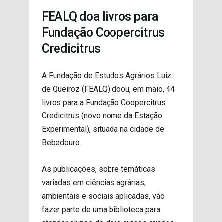
PROJETOS
FEALQ doa livros para
Fundação Coopercitrus
Credicitrus
A Fundação de Estudos Agrários Luiz
de Queiroz (FEALQ) doou, em maio, 44
livros para a Fundação Coopercitrus
Credicitrus (novo nome da Estação
Experimental), situada na cidade de
Bebedouro.
As publicações, sobre temáticas
variadas em ciências agrárias,
ambientais e sociais aplicadas, vão
fazer parte de uma biblioteca para