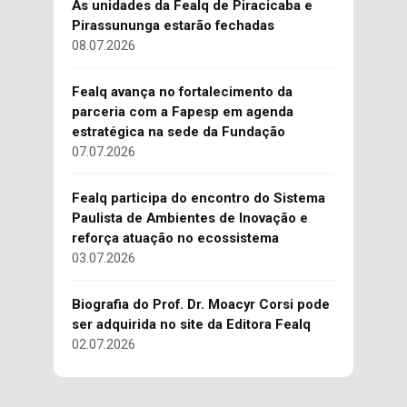
As unidades da Fealq de Piracicaba e
Pirassununga estarão fechadas
08.07.2026
Fealq avança no fortalecimento da
parceria com a Fapesp em agenda
estratégica na sede da Fundação
07.07.2026
Fealq participa do encontro do Sistema
Paulista de Ambientes de Inovação e
reforça atuação no ecossistema
03.07.2026
Biografia do Prof. Dr. Moacyr Corsi pode
ser adquirida no site da Editora Fealq
02.07.2026