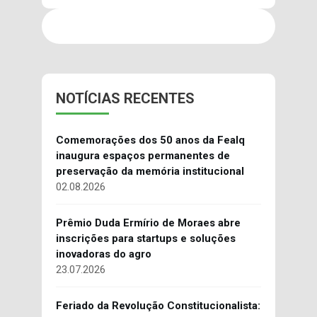
NOTÍCIAS RECENTES
Comemorações dos 50 anos da Fealq
inaugura espaços permanentes de
preservação da memória institucional
02.08.2026
Prêmio Duda Ermírio de Moraes abre
inscrições para startups e soluções
inovadoras do agro
23.07.2026
Feriado da Revolução Constitucionalista: