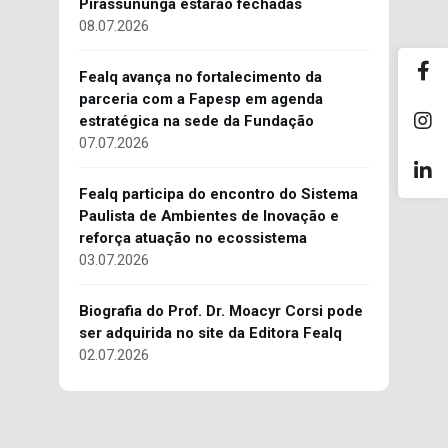
Pirassununga estarão fechadas
08.07.2026
Fealq avança no fortalecimento da
parceria com a Fapesp em agenda
estratégica na sede da Fundação
07.07.2026
Fealq participa do encontro do Sistema
Paulista de Ambientes de Inovação e
reforça atuação no ecossistema
03.07.2026
Biografia do Prof. Dr. Moacyr Corsi pode
ser adquirida no site da Editora Fealq
02.07.2026