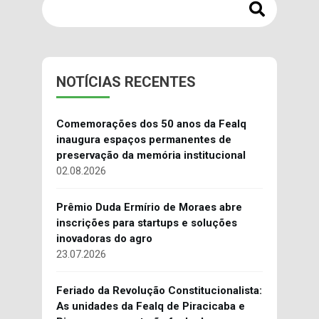
NOTÍCIAS RECENTES
Comemorações dos 50 anos da Fealq
inaugura espaços permanentes de
preservação da memória institucional
02.08.2026
Prêmio Duda Ermírio de Moraes abre
inscrições para startups e soluções
inovadoras do agro
23.07.2026
Feriado da Revolução Constitucionalista:
As unidades da Fealq de Piracicaba e