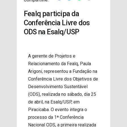
PROJETOS
Fealq participa da
Conferência Livre dos
ODS na Esalq/USP
A gerente de Projetos e
Relacionamento da Fealq, Paula
Arigoni, representou a Fundação na
Conferência Livre dos Objetivos de
Desenvolvimento Sustentável
(ODS), realizada no sábado, dia 25
de abril, na Esalq/USP, em
Piracicaba. O evento integra o
processo da 1ª Conferência
Nacional ODS, a primeira realizada