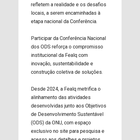
refletem a realidade e os desafios
locais, a serem encaminhadas à
etapa nacional da Conferência.
Participar da Conferência Nacional
dos ODS reforça o compromisso
institucional da Fealq com
inovação, sustentabilidade e
construção coletiva de soluções.
Desde 2024, a Fealq metrifica o
alinhamento das atividades
desenvolvidas junto aos Objetivos
de Desenvolvimento Sustentável
(ODS) da ONU, com espaço
exclusivo no site para pesquisa e
acesso aos detalhes e projetos.