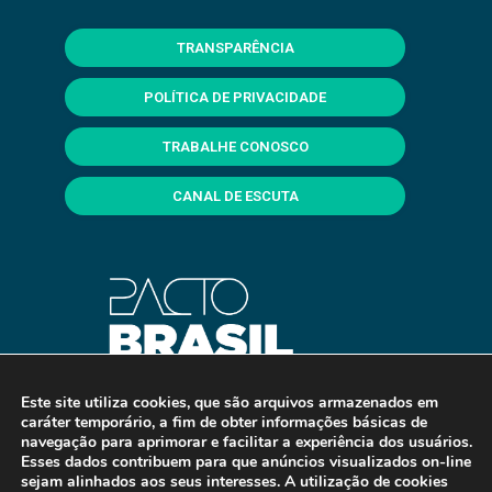
TRANSPARÊNCIA
POLÍTICA DE PRIVACIDADE
TRABALHE CONOSCO
CANAL DE ESCUTA
Este site utiliza cookies, que são arquivos armazenados em
caráter temporário, a fim de obter informações básicas de
navegação para aprimorar e facilitar a experiência dos usuários.
Esses dados contribuem para que anúncios visualizados on-line
sejam alinhados aos seus interesses. A utilização de cookies