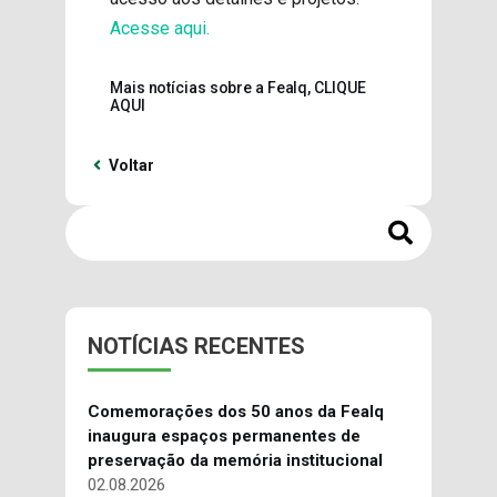
Acesse aqui.
Mais notícias sobre a Fealq, CLIQUE
AQUI
Voltar
NOTÍCIAS RECENTES
Comemorações dos 50 anos da Fealq
inaugura espaços permanentes de
preservação da memória institucional
02.08.2026