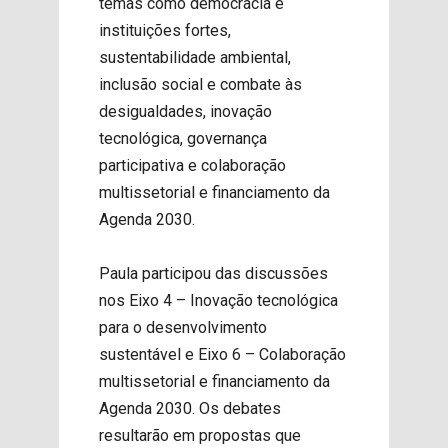
temas como democracia e
instituições fortes,
sustentabilidade ambiental,
inclusão social e combate às
desigualdades, inovação
tecnológica, governança
participativa e colaboração
multissetorial e financiamento da
Agenda 2030.
Paula participou das
discussões
nos Eixo 4 – Inovação tecnológica
para o desenvolvimento
sustentável e Eixo 6 – Colaboração
multissetorial e financiamento da
Agenda 2030.
Os debates
resultarão em propostas que