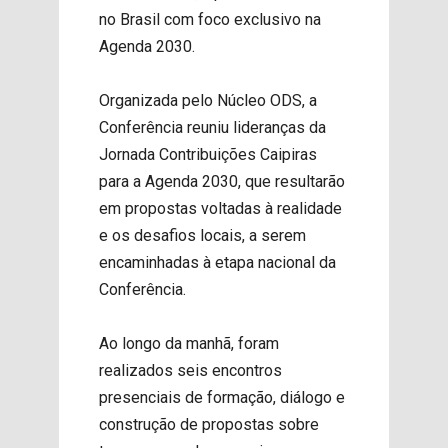
no Brasil com foco exclusivo na
Agenda 2030.
Organizada pelo Núcleo ODS, a
Conferência reuniu lideranças da
Jornada Contribuições Caipiras
para a Agenda 2030, que resultarão
em propostas voltadas à realidade
e os desafios locais, a serem
encaminhadas à etapa nacional da
Conferência.
Ao longo da manhã, foram
realizados seis encontros
presenciais de formação, diálogo e
construção de propostas sobre