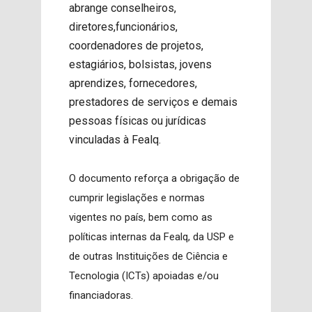
abrange conselheiros,
diretores,funcionários,
coordenadores de projetos,
estagiários, bolsistas, jovens
aprendizes, fornecedores,
prestadores de serviços e demais
pessoas físicas ou jurídicas
vinculadas à Fealq.
O documento reforça a obrigação de
cumprir legislações e normas
vigentes no país, bem como as
políticas internas da Fealq, da USP e
de outras Instituições de Ciência e
Tecnologia (ICTs) apoiadas e/ou
financiadoras.