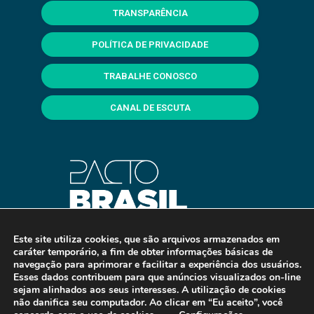
TRANSPARÊNCIA
POLÍTICA DE PRIVACIDADE
TRABALHE CONOSCO
CANAL DE ESCUTA
Este site utiliza cookies, que são arquivos armazenados em
caráter temporário, a fim de obter informações básicas de
navegação para aprimorar e facilitar a experiência dos usuários.
Esses dados contribuem para que anúncios visualizados on-line
sejam alinhados aos seus interesses. A utilização de cookies
não danifica seu computador. Ao clicar em “Eu aceito”, você