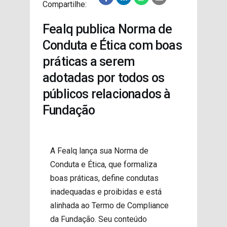
Compartilhe:
PROJETOS
Fealq publica Norma de
Conduta e Ética com boas
práticas a serem
adotadas por todos os
públicos relacionados à
Fundação
A Fealq lança sua Norma de
Conduta e Ética, que formaliza
boas práticas, define condutas
inadequadas e proibidas e está
alinhada ao Termo de Compliance
da Fundação. Seu conteúdo