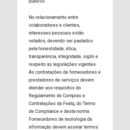
públicos.
No relacionamento entre
colaboradores e clientes,
interesses pessoais estão
vetados, devendo ser pautados
pela honestidade, ética,
transparência, integridade, sigilo e
respeito às legislações vigentes.
As contratações de fornecedores e
prestadores de serviços devem
atender aos requisitos do
Regulamento de Compras e
Contratações da Fealq, do Termo
de Compliance e desta norma.
Fornecedores de tecnologia da
informação devem assinar termos