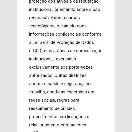
proteção dos ativos e da reputação
institucional, orientando sobre o uso
responsável dos recursos
tecnológicos, o cuidado com
informações confidenciais conforme
a Lei Geral de Proteção de Dados
(LGPD) e as práticas de comunicação
institucional, reservadas
exclusivamente aos porta-vozes
autorizados. Outras diretrizes
abordam saúde e segurança no
trabalho, condutas esperadas em
redes sociais, regras para
recebimento de brindes,
procedimentos em licitações e
relacionamento com agentes