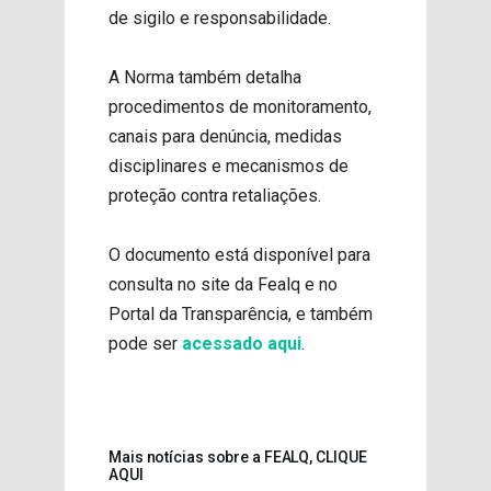
de sigilo e responsabilidade.
A Norma também detalha
procedimentos de monitoramento,
canais para denúncia, medidas
disciplinares e mecanismos de
proteção contra retaliações.
O documento está disponível para
consulta no site da Fealq e no
Portal da Transparência, e também
pode ser
acessado aqui
.
Mais notícias sobre a FEALQ, CLIQUE
AQUI