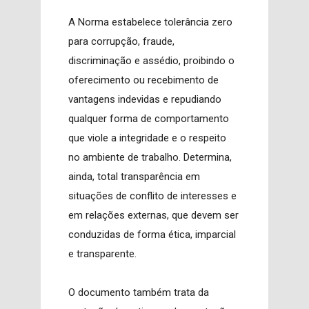
A Norma estabelece tolerância zero
para corrupção, fraude,
discriminação e assédio, proibindo o
oferecimento ou recebimento de
vantagens indevidas e repudiando
qualquer forma de comportamento
que viole a integridade e o respeito
no ambiente de trabalho. Determina,
ainda, total transparência em
situações de conflito de interesses e
em relações externas, que devem ser
conduzidas de forma ética, imparcial
e transparente.
O documento também trata da