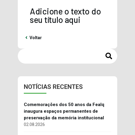
Adicione o texto do
seu título aqui
Voltar
NOTÍCIAS RECENTES
Comemorações dos 50 anos da Fealq
inaugura espaços permanentes de
preservação da memória institucional
02.08.2026