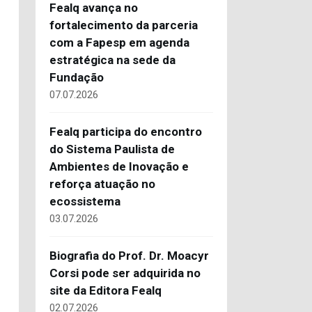
Fealq avança no
fortalecimento da parceria
com a Fapesp em agenda
estratégica na sede da
Fundação
07.07.2026
Fealq participa do encontro
do Sistema Paulista de
Ambientes de Inovação e
reforça atuação no
ecossistema
03.07.2026
Biografia do Prof. Dr. Moacyr
Corsi pode ser adquirida no
site da Editora Fealq
02.07.2026