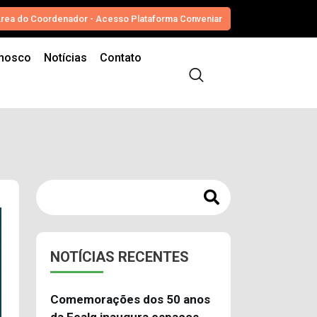
rea do Coordenador - Acesso Plataforma Conveniar
onosco
Notícias
Contato
NOTÍCIAS RECENTES
Comemorações dos 50 anos