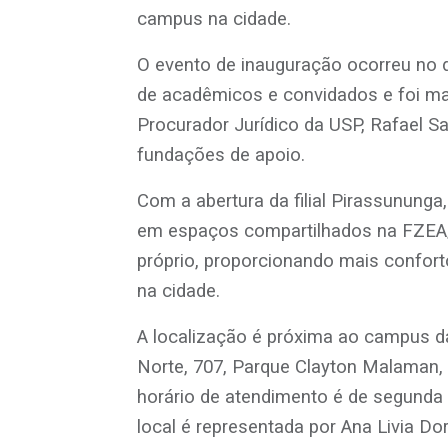
campus na cidade.
O evento de inauguração ocorreu no 
de acadêmicos e convidados e foi m
Procurador Jurídico da USP, Rafael Sar
fundações de apoio.
Com a abertura da filial Pirassununga
em espaços compartilhados na FZEA/
próprio, proporcionando mais confort
na cidade.
A localização é próxima ao campus d
Norte, 707, Parque Clayton Malaman, 
horário de atendimento é de segunda a
local é representada por Ana Livia Do