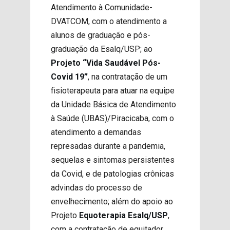
Atendimento à Comunidade-
DVATCOM, com o atendimento a
alunos de graduação e pós-
graduação da Esalq/USP; ao
Projeto “Vida Saudável Pós-
Covid 19”
, na contratação de um
fisioterapeuta para atuar na equipe
da Unidade Básica de Atendimento
à Saúde (UBAS)/Piracicaba, com o
atendimento a demandas
represadas durante a pandemia,
sequelas e sintomas persistentes
da Covid, e de patologias crônicas
advindas do processo de
envelhecimento; além do apoio ao
Projeto
Equoterapia Esalq/USP
,
com a contratação de equitador,