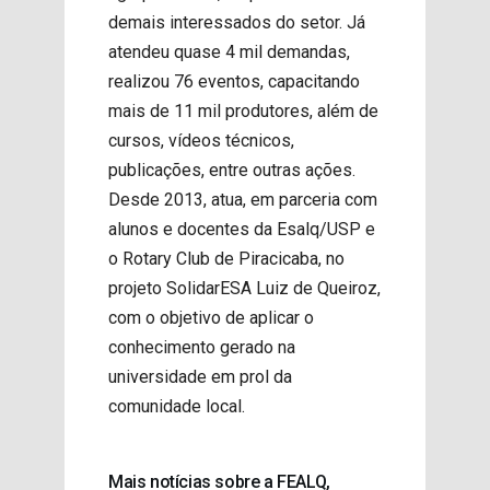
demais interessados do setor. Já
atendeu quase 4 mil demandas,
realizou 76 eventos, capacitando
mais de 11 mil produtores, além de
cursos, vídeos técnicos,
publicações, entre outras ações.
Desde 2013, atua, em parceria com
alunos e docentes da Esalq/USP e
o Rotary Club de Piracicaba, no
projeto SolidarESA Luiz de Queiroz,
com o objetivo de aplicar o
conhecimento gerado na
universidade em prol da
comunidade local.
Mais notícias sobre a FEALQ,