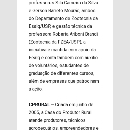
professores Sila Carneiro da Silva
e Gerson Barreto Mourão, ambos
do Departamento de Zootecnia da
Esalq/USP, e gestão técnica da
professora Roberta Ariboni Brandi
(Zootecnia da FZEA/USP), a
iniciativa é mantida com apoio da
Fealq e conta também com auxílio
de voluntários, estudantes de
graduação de diferentes cursos,
além de empresas que patrocinam
a ação.
CPRURAL
– Criada em junho de
2005, a Casa do Produtor Rural
atende produtores, técnicos
agropecuários, empreendedores e