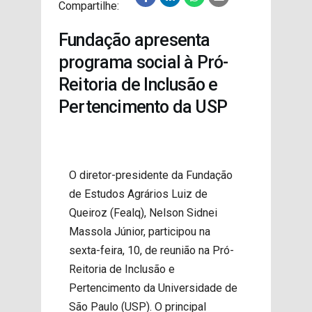
Compartilhe:
PROJETOS
Fundação apresenta
programa social à Pró-
Reitoria de Inclusão e
Pertencimento da USP
O diretor-presidente da Fundação
de Estudos Agrários Luiz de
Queiroz (Fealq), Nelson Sidnei
Massola Júnior, participou na
sexta-feira, 10, de reunião na Pró-
Reitoria de Inclusão e
Pertencimento da Universidade de
São Paulo (USP). O principal