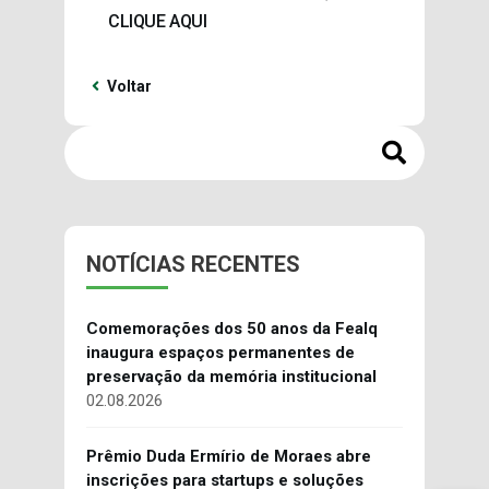
CLIQUE AQUI
Voltar
NOTÍCIAS RECENTES
Comemorações dos 50 anos da Fealq
inaugura espaços permanentes de
preservação da memória institucional
02.08.2026
Prêmio Duda Ermírio de Moraes abre
inscrições para startups e soluções