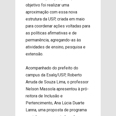
objetivo foi realizar uma
aproximação com essa nova
estrutura da USP, criada em maio
para coordenar ações voltadas para
as políticas afirmativas e de
permanência, agregando-as às
atividades de ensino, pesquisa e
extensão.
Acompanhado do prefeito do
campus da Esalq/USP, Roberto
Arruda de Souza Lima, o professor
Nelson Massola apresentou à pró-
reitora de Inclusão e
Pertencimento, Ana Lúcia Duarte
Lanna, uma proposta de programa