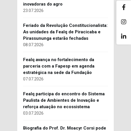
inovadoras do agro
23.07.2026
Feriado da Revolução Constitucionalista:
As unidades da Fealq de Piracicaba e
Pirassununga estarão fechadas
08.07.2026
Fealq avança no fortalecimento da
parceria com a Fapesp em agenda
estratégica na sede da Fundação
07.07.2026
Fealq participa do encontro do Sistema
Paulista de Ambientes de Inovação e
reforça atuação no ecossistema
03.07.2026
Biografia do Prof. Dr. Moacyr Corsi pode