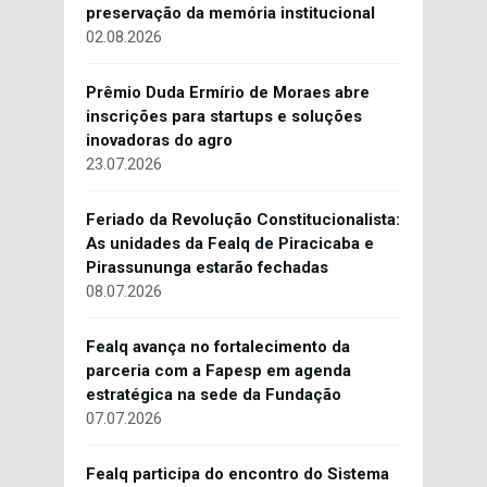
preservação da memória institucional
02.08.2026
Prêmio Duda Ermírio de Moraes abre
inscrições para startups e soluções
inovadoras do agro
23.07.2026
Feriado da Revolução Constitucionalista:
As unidades da Fealq de Piracicaba e
Pirassununga estarão fechadas
08.07.2026
Fealq avança no fortalecimento da
parceria com a Fapesp em agenda
estratégica na sede da Fundação
07.07.2026
Fealq participa do encontro do Sistema