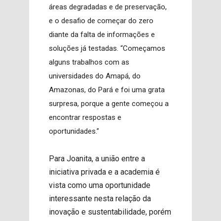
áreas degradadas e de preservação,
e o desafio de começar do zero
diante da falta de informações e
soluções já testadas. “Começamos
alguns trabalhos com as
universidades do Amapá, do
Amazonas, do Pará e foi uma grata
surpresa, porque a gente começou a
encontrar respostas e
oportunidades.”
Para Joanita, a união entre a
iniciativa privada e a academia é
vista como uma oportunidade
interessante nesta relação da
inovação e sustentabilidade, porém