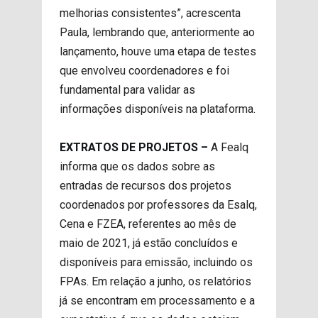
melhorias consistentes”, acrescenta
Paula, lembrando que, anteriormente ao
lançamento, houve uma etapa de testes
que envolveu coordenadores e foi
fundamental para validar as
informações disponíveis na plataforma.
EXTRATOS DE PROJETOS –
A Fealq
informa que os dados sobre as
entradas de recursos dos projetos
coordenados por professores da Esalq,
Cena e FZEA, referentes ao mês de
maio de 2021, já estão concluídos e
disponíveis para emissão, incluindo os
FPAs. Em relação a junho, os relatórios
já se encontram em processamento e a