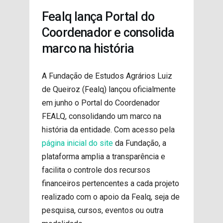
PROJETOS
Fealq lança Portal do
Coordenador e consolida
marco na história
A Fundação de Estudos Agrários Luiz
de Queiroz (Fealq) lançou oficialmente
em junho o Portal do Coordenador
FEALQ, consolidando um marco na
história da entidade. Com acesso pela
página inicial do site
da Fundação, a
plataforma amplia a transparência e
facilita o controle dos recursos
financeiros pertencentes a cada projeto
realizado com o apoio da Fealq, seja de
pesquisa, cursos, eventos ou outra