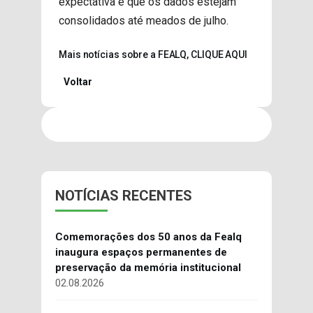
expectativa é que os dados estejam
consolidados até meados de julho.
Mais notícias sobre a FEALQ, CLIQUE AQUI
Voltar
NOTÍCIAS RECENTES
Comemorações dos 50 anos da Fealq
inaugura espaços permanentes de
preservação da memória institucional
02.08.2026