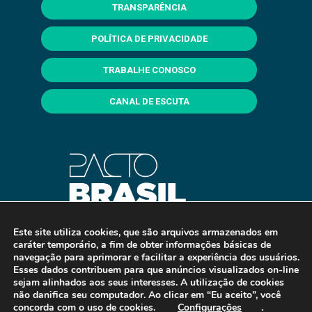
TRANSPARÊNCIA
POLÍTICA DE PRIVACIDADE
TRABALHE CONOSCO
CANAL DE ESCUTA
Este site utiliza cookies, que são arquivos armazenados em
caráter temporário, a fim de obter informações básicas de
navegação para aprimorar e facilitar a experiência dos usuários.
Esses dados contribuem para que anúncios visualizados on-line
sejam alinhados aos seus interesses. A utilização de cookies
não danifica seu computador. Ao clicar em “Eu aceito”, você
concorda com o uso de cookies.
Configurações
.