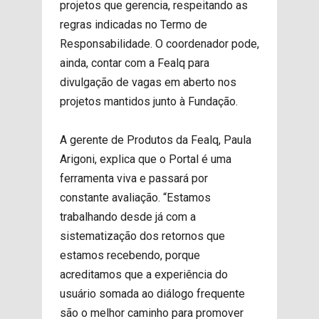
projetos que gerencia, respeitando as
regras indicadas no Termo de
Responsabilidade. O coordenador pode,
ainda, contar com a Fealq para
divulgação de vagas em aberto nos
projetos mantidos junto à Fundação.
A gerente de Produtos da Fealq, Paula
Arigoni, explica que o Portal é uma
ferramenta viva e passará por
constante avaliação. “Estamos
trabalhando desde já com a
sistematização dos retornos que
estamos recebendo, porque
acreditamos que a experiência do
usuário somada ao diálogo frequente
são o melhor caminho para promover