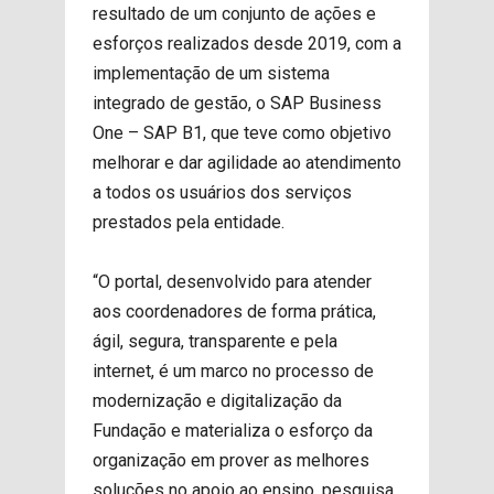
resultado de um conjunto de ações e
esforços realizados desde 2019, com a
implementação de um sistema
integrado de gestão, o SAP Business
One – SAP B1, que teve como objetivo
melhorar e dar agilidade ao atendimento
a todos os usuários dos serviços
prestados pela entidade.
“O portal, desenvolvido para atender
aos coordenadores de forma prática,
ágil, segura, transparente e pela
internet, é um marco no processo de
modernização e digitalização da
Fundação e materializa o esforço da
organização em prover as melhores
soluções no apoio ao ensino, pesquisa