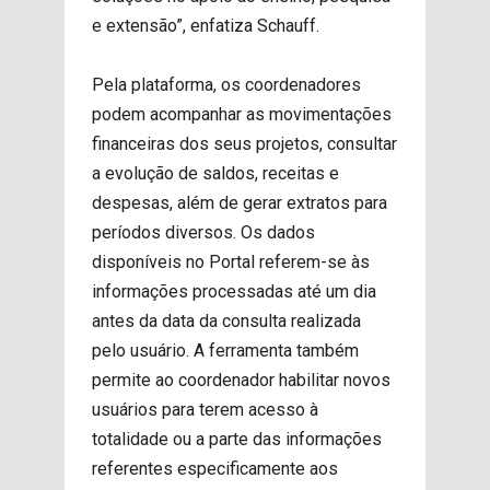
e extensão”, enfatiza Schauff.
Pela plataforma, os coordenadores
podem acompanhar as movimentações
financeiras dos seus projetos, consultar
a evolução de saldos, receitas e
despesas, além de gerar extratos para
períodos diversos. Os dados
disponíveis no Portal referem-se às
informações processadas até um dia
antes da data da consulta realizada
pelo usuário. A ferramenta também
permite ao coordenador habilitar novos
usuários para terem acesso à
totalidade ou a parte das informações
referentes especificamente aos