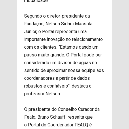
modalidade.
Segundo o diretor-presidente da
Fundação, Nelson Sidnei Massola
Júnior, o Portal representa uma
importante inovação no relacionamento
com os clientes. “Estamos dando um
passo muito grande. O Portal pode ser
considerado um divisor de águas no
sentido de aproximar nossa equipe aos
coordenadores a partir de dados
robustos e confiáveis”, destaca o
professor Nelson.
O presidente do Conselho Curador da
Fealq, Bruno Schauff, ressalta que
o Portal do Coordenador FEALQ é