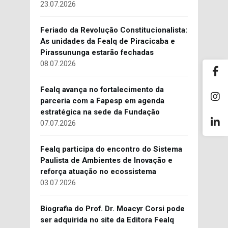
23.07.2026
Feriado da Revolução Constitucionalista:
As unidades da Fealq de Piracicaba e
Pirassununga estarão fechadas
08.07.2026
Fealq avança no fortalecimento da
parceria com a Fapesp em agenda
estratégica na sede da Fundação
07.07.2026
Fealq participa do encontro do Sistema
Paulista de Ambientes de Inovação e
reforça atuação no ecossistema
03.07.2026
Biografia do Prof. Dr. Moacyr Corsi pode
ser adquirida no site da Editora Fealq