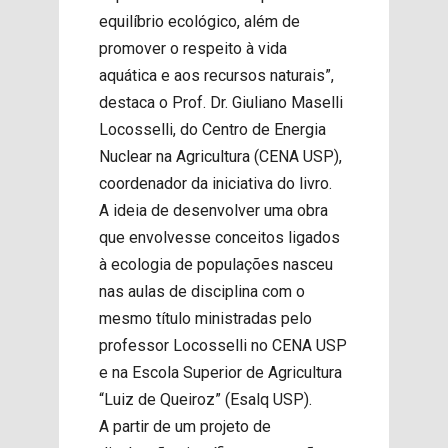
equilíbrio ecológico, além de
promover o respeito à vida
aquática e aos recursos naturais”,
destaca o Prof. Dr. Giuliano Maselli
Locosselli, do Centro de Energia
Nuclear na Agricultura (CENA USP),
coordenador da iniciativa do livro.
A ideia de desenvolver uma obra
que envolvesse conceitos ligados
à ecologia de populações nasceu
nas aulas de disciplina com o
mesmo título ministradas pelo
professor Locosselli no CENA USP
e na Escola Superior de Agricultura
“Luiz de Queiroz” (Esalq USP).
A partir de um projeto de