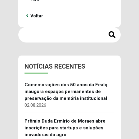
Voltar
NOTÍCIAS RECENTES
Comemorações dos 50 anos da Fealq
inaugura espaços permanentes de
preservação da memória institucional
02.08.2026
Prêmio Duda Ermírio de Moraes abre
inscrições para startups e soluções
inovadoras do agro