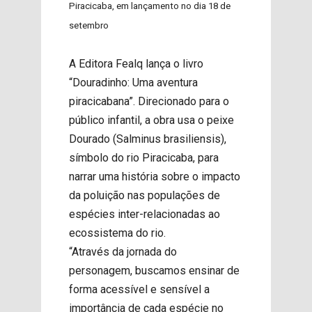
Piracicaba, em lançamento no dia 18 de
setembro
A Editora Fealq lança o livro
“Douradinho: Uma aventura
piracicabana”. Direcionado para o
público infantil, a obra usa o peixe
Dourado (Salminus brasiliensis),
símbolo do rio Piracicaba, para
narrar uma história sobre o impacto
da poluição nas populações de
espécies inter-relacionadas ao
ecossistema do rio.
“Através da jornada do
personagem, buscamos ensinar de
forma acessível e sensível a
importância de cada espécie no