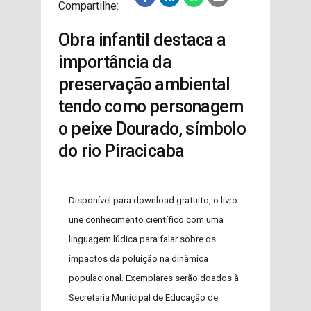
Compartilhe:
PROJETOS
Obra infantil destaca a
importância da
preservação ambiental
tendo como personagem
o peixe Dourado, símbolo
do rio Piracicaba
Disponível para download gratuito, o livro
une conhecimento científico com uma
linguagem lúdica para falar sobre os
impactos da poluição na dinâmica
populacional. Exemplares serão doados à
Secretaria Municipal de Educação de