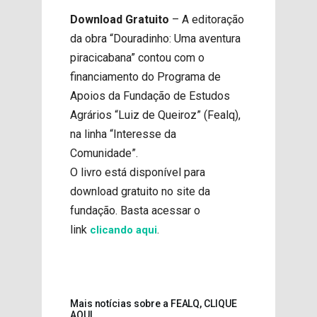
Download Gratuito
– A editoração
da obra “Douradinho: Uma aventura
piracicabana” contou com o
financiamento do Programa de
Apoios da Fundação de Estudos
Agrários “Luiz de Queiroz” (Fealq),
na linha “Interesse da
Comunidade”.
O livro está disponível para
download gratuito no site da
fundação. Basta acessar o
link
.
clicando aqui
Mais notícias sobre a FEALQ, CLIQUE
AQUI