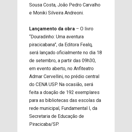
Sousa Costa, João Pedro Carvalho
e Moniki Silveira Andreoni.
Lançamento da obra
– O livro
“Douradinho: Uma aventura
piracicabana”, da Editora Fealq,
será lançado oficialmente no dia 18
de setembro, a partir das 09h30,
em evento aberto, no Anfiteatro
Admar Cervellini, no prédio central
do CENA USP. Na ocasião, será
feita a doação de 192 exemplares
para as bibliotecas das escolas da
rede municipal, Fundamental I, da
Secretaria de Educação de
Piracicaba/SP.