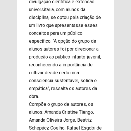
divulgação científica e extensão
universitária, com alunos da
disciplina, se optou pela criação de
um livro que apresentasse esses
conceitos para um público
específico. “A opção do grupo de
alunos autores foi por direcionar a
produção ao público infanto-juvenil,
reconhecendo a importância de
cultivar desde cedo uma
consciência sustentável, sólida e
empática”, ressalta os autores da
obra.
Compõe o grupo de autores, os
alunos: Amanda Cristine Tiengo,
Amanda Oliveira Jorge, Beatriz
Schepácz Coelho, Rafael Esgobi de