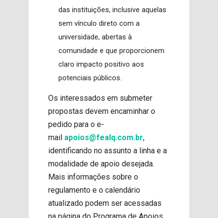
das instituições, inclusive aquelas
sem vínculo direto com a
universidade, abertas à
comunidade e que proporcionem
claro impacto positivo aos
potenciais públicos.
Os interessados em submeter
propostas devem encaminhar o
pedido para o e-
mail
apoios@fealq.com.br
,
identificando no assunto a linha e a
modalidade de apoio desejada.
Mais informações sobre o
regulamento e o calendário
atualizado podem ser acessadas
na página do Programa de Apoios