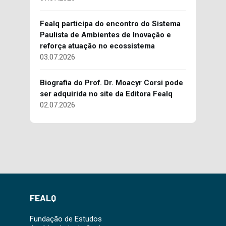
Fealq participa do encontro do Sistema
Paulista de Ambientes de Inovação e
reforça atuação no ecossistema
03.07.2026
Biografia do Prof. Dr. Moacyr Corsi pode
ser adquirida no site da Editora Fealq
02.07.2026
FEALQ
Fundação de Estudos