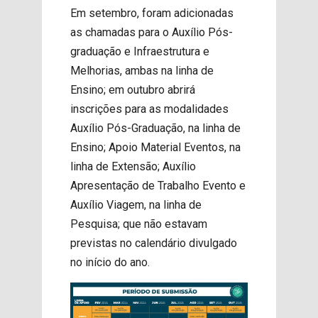
Em setembro, foram adicionadas
as chamadas para o Auxílio Pós-
graduação e Infraestrutura e
Melhorias, ambas na linha de
Ensino; em outubro abrirá
inscrições para as modalidades
Auxílio Pós-Graduação, na linha de
Ensino; Apoio Material Eventos, na
linha de Extensão; Auxílio
Apresentação de Trabalho Evento e
Auxílio Viagem, na linha de
Pesquisa; que não estavam
previstas no calendário divulgado
no início do ano.