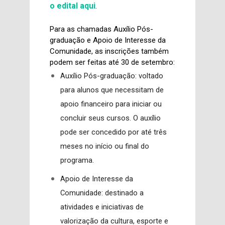
o edital aqui
.
Para as chamadas Auxílio Pós-
graduação e Apoio de Interesse da
Comunidade, as inscrições também
podem ser feitas até 30 de setembro:
Auxílio Pós-graduação: voltado
para alunos que necessitam de
apoio financeiro para iniciar ou
concluir seus cursos. O auxílio
pode ser concedido por até três
meses no início ou final do
programa.
Apoio de Interesse da
Comunidade: destinado a
atividades e iniciativas de
valorização da cultura, esporte e