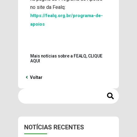
no site da Fealq:
https://fealq.org.br/programa-de-
apoios
Mais notícias sobre a FEALQ, CLIQUE
AQUI
Voltar
NOTÍCIAS RECENTES