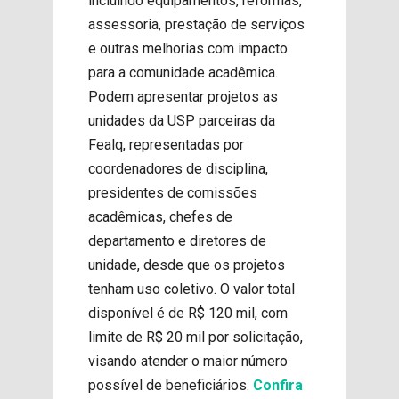
incluindo equipamentos, reformas,
assessoria, prestação de serviços
e outras melhorias com impacto
para a comunidade acadêmica.
Podem apresentar projetos as
unidades da USP parceiras da
Fealq, representadas por
coordenadores de disciplina,
presidentes de comissões
acadêmicas, chefes de
departamento e diretores de
unidade, desde que os projetos
tenham uso coletivo. O valor total
disponível é de R$ 120 mil, com
limite de R$ 20 mil por solicitação,
visando atender o maior número
possível de beneficiários.
Confira