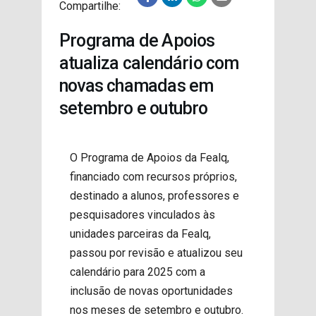
Compartilhe:
PROJETOS
Programa de Apoios
atualiza calendário com
novas chamadas em
setembro e outubro
O Programa de Apoios da Fealq,
financiado com recursos próprios,
destinado a alunos, professores e
pesquisadores vinculados às
unidades parceiras da Fealq,
passou por revisão e atualizou seu
calendário para 2025 com a
inclusão de novas oportunidades
nos meses de setembro e outubro.