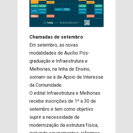
Chamadas de setembro
Em setembro, as novas
modalidades de Auxílio Pós-
graduação e Infraestrutura e
Melhorias, na linha de Ensino,
somam-se à de Apoio de Interesse
da Comunidade.
O edital Infraestrutura e Melhorias
recebe inscrições de 1º a 30 de
setembro e tem como objetivo
suprir a necessidade de
modernização da estrutura física,