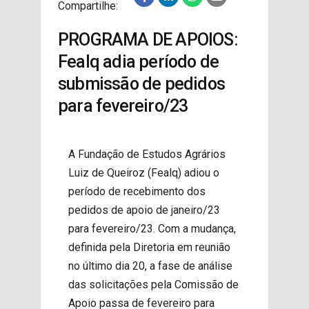
Compartilhe:
PROJETOS
PROGRAMA DE APOIOS:
Fealq adia período de
submissão de pedidos
para fevereiro/23
A Fundação de Estudos Agrários
Luiz de Queiroz (Fealq) adiou o
período de recebimento dos
pedidos de apoio de janeiro/23
para fevereiro/23. Com a mudança,
definida pela Diretoria em reunião
no último dia 20, a fase de análise
das solicitações pela Comissão de
Apoio passa de fevereiro para