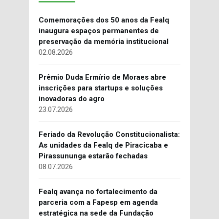
Comemorações dos 50 anos da Fealq
inaugura espaços permanentes de
preservação da memória institucional
02.08.2026
Prêmio Duda Ermírio de Moraes abre
inscrições para startups e soluções
inovadoras do agro
23.07.2026
Feriado da Revolução Constitucionalista:
As unidades da Fealq de Piracicaba e
Pirassununga estarão fechadas
08.07.2026
Fealq avança no fortalecimento da
parceria com a Fapesp em agenda
estratégica na sede da Fundação