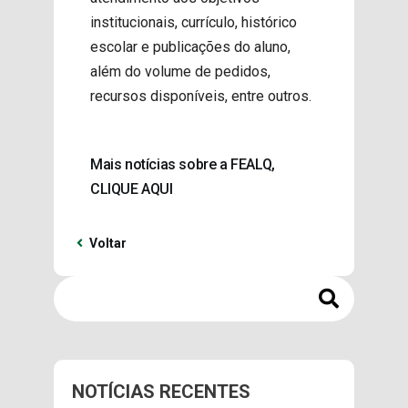
institucionais, currículo, histórico
escolar e publicações do aluno,
além do volume de pedidos,
recursos disponíveis, entre outros.
Mais notícias sobre a FEALQ,
CLIQUE AQUI
Voltar
NOTÍCIAS RECENTES