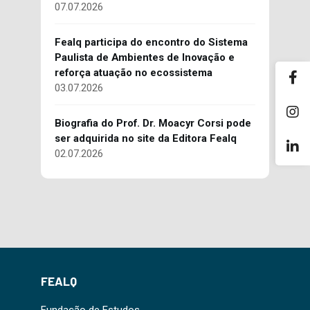
07.07.2026
Fealq participa do encontro do Sistema
Paulista de Ambientes de Inovação e
reforça atuação no ecossistema
03.07.2026
Biografia do Prof. Dr. Moacyr Corsi pode
ser adquirida no site da Editora Fealq
02.07.2026
FEALQ