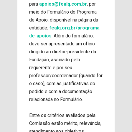
para
apoios@fealq.com.br
, por
meio do Formulário do Programa
de Apoio, disponível na página da
entidade:
fealq.org.br/programa-
de-apoios
. Além do formulário,
deve ser apresentado um ofício
dirigido ao diretor-presidente da
Fundação, assinado pelo
requerente e por seu
professor/coordenador (quando for
o caso), com as justificativas do
pedido e com a documentação
relacionada no Formulário.
Entre os critérios avaliados pela
Comissão estão mérito, relevância,
atendimento aos objetivos