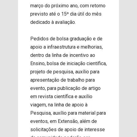
março do próximo ano, com retorno
previsto até o 15º dia útil do mês
dedicado à avaliação.
Pedidos de bolsa graduação e de
apoio a infraestrutura e melhorias,
dentro da linha de incentivo ao
Ensino, bolsa de iniciação científica,
projeto de pesquisa, auxílio para
apresentação de trabalho para
evento, para publicação de artigo
em revista científica e auxílio
viagem, na linha de apoio à
Pesquisa, auxílio para material para
eventos, em Extensão, além de
solicitações de apoio de interesse