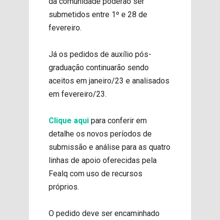
da comunidade poderão ser
submetidos entre 1º e 28 de
fevereiro.
Já os pedidos de auxílio pós-
graduação continuarão sendo
aceitos em janeiro/23 e analisados
em fevereiro/23.
Clique aqui
para conferir em
detalhe os novos períodos de
submissão e análise para as quatro
linhas de apoio oferecidas pela
Fealq com uso de recursos
próprios.
O pedido deve ser encaminhado