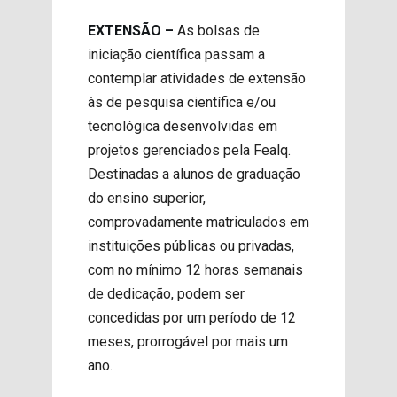
EXTENSÃO –
As bolsas de
iniciação científica passam a
contemplar atividades de extensão
às de pesquisa científica e/ou
tecnológica desenvolvidas em
projetos gerenciados pela Fealq.
Destinadas a alunos de graduação
do ensino superior,
comprovadamente matriculados em
instituições públicas ou privadas,
com no mínimo 12 horas semanais
de dedicação, podem ser
concedidas por um período de 12
meses, prorrogável por mais um
ano.