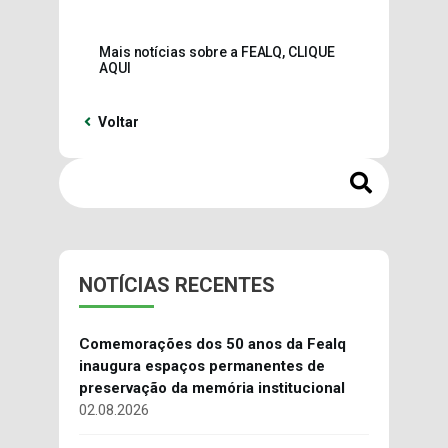
Mais notícias sobre a FEALQ, CLIQUE
AQUI
Voltar
NOTÍCIAS RECENTES
Comemorações dos 50 anos da Fealq
inaugura espaços permanentes de
preservação da memória institucional
02.08.2026