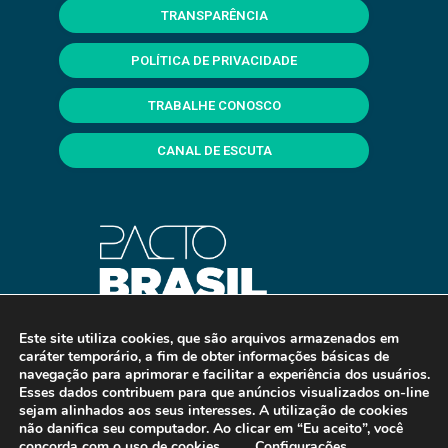
TRANSPARÊNCIA
POLÍTICA DE PRIVACIDADE
TRABALHE CONOSCO
CANAL DE ESCUTA
Este site utiliza cookies, que são arquivos armazenados em
caráter temporário, a fim de obter informações básicas de
navegação para aprimorar e facilitar a experiência dos usuários.
Esses dados contribuem para que anúncios visualizados on-line
sejam alinhados aos seus interesses. A utilização de cookies
não danifica seu computador. Ao clicar em “Eu aceito”, você
concorda com o uso de cookies.
Configurações
.