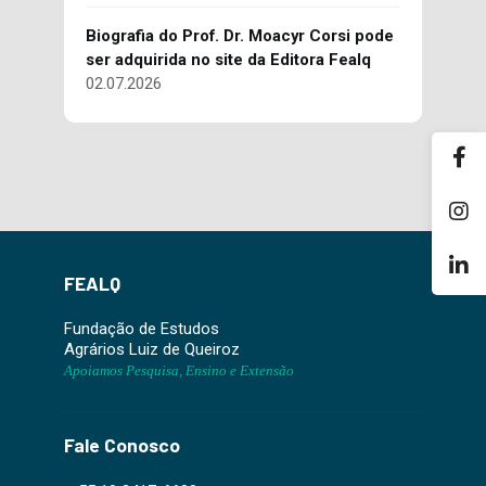
Biografia do Prof. Dr. Moacyr Corsi pode
ser adquirida no site da Editora Fealq
02.07.2026
FEALQ
Fundação de Estudos
Agrários Luiz de Queiroz
Apoiamos Pesquisa, Ensino e Extensão
Fale Conosco