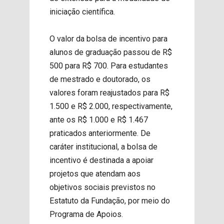
iniciação científica.
O valor da bolsa de incentivo para
alunos de graduação passou de R$
500 para R$ 700. Para estudantes
de mestrado e doutorado, os
valores foram reajustados para R$
1.500 e R$ 2.000, respectivamente,
ante os R$ 1.000 e R$ 1.467
praticados anteriormente. De
caráter institucional, a bolsa de
incentivo é destinada a apoiar
projetos que atendam aos
objetivos sociais previstos no
Estatuto da Fundação, por meio do
Programa de Apoios.