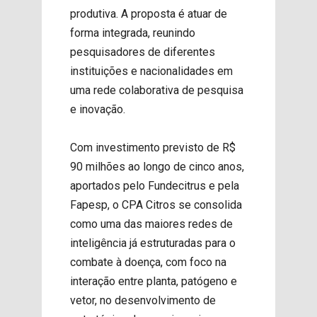
produtiva. A proposta é atuar de
forma integrada, reunindo
pesquisadores de diferentes
instituições e nacionalidades em
uma rede colaborativa de pesquisa
e inovação.
Com investimento previsto de R$
90 milhões ao longo de cinco anos,
aportados pelo Fundecitrus e pela
Fapesp, o CPA Citros se consolida
como uma das maiores redes de
inteligência já estruturadas para o
combate à doença, com foco na
interação entre planta, patógeno e
vetor, no desenvolvimento de