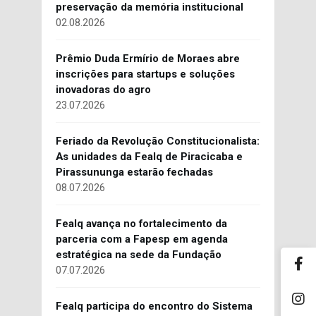
preservação da memória institucional
02.08.2026
Prêmio Duda Ermírio de Moraes abre
inscrições para startups e soluções
inovadoras do agro
23.07.2026
Feriado da Revolução Constitucionalista:
As unidades da Fealq de Piracicaba e
Pirassununga estarão fechadas
08.07.2026
Fealq avança no fortalecimento da
parceria com a Fapesp em agenda
estratégica na sede da Fundação
07.07.2026
Fealq participa do encontro do Sistema