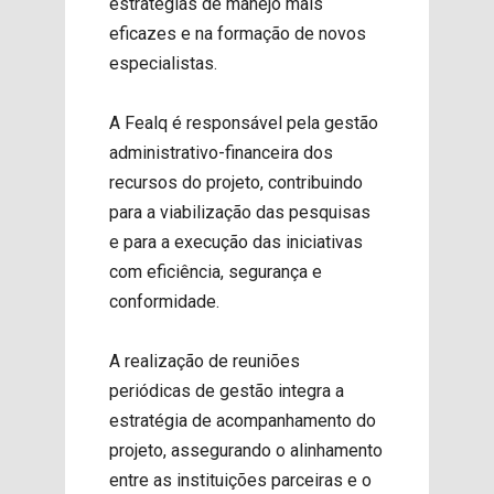
estratégias de manejo mais
eficazes e na formação de novos
especialistas.
A Fealq é responsável pela gestão
administrativo-financeira dos
recursos do projeto, contribuindo
para a viabilização das pesquisas
e para a execução das iniciativas
com eficiência, segurança e
conformidade.
A realização de reuniões
periódicas de gestão integra a
estratégia de acompanhamento do
projeto, assegurando o alinhamento
entre as instituições parceiras e o