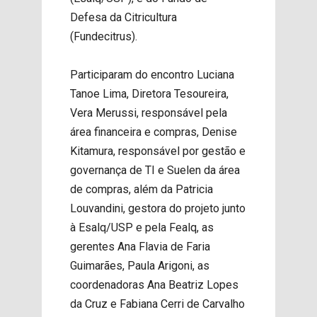
Defesa da Citricultura
(Fundecitrus)
.
Participaram do encontro Luciana
Tanoe Lima, Diretora Tesoureira,
Vera Merussi, responsável pela
área financeira e compras, Denise
Kitamura, responsável por gestão e
governança de TI e Suelen da área
de compras, além da Patricia
Louvandini, gestora do projeto junto
à Esalq/USP e pela Fealq, as
gerentes Ana Flavia de Faria
Guimarães, Paula Arigoni, as
coordenadoras Ana Beatriz Lopes
da Cruz e Fabiana Cerri de Carvalho