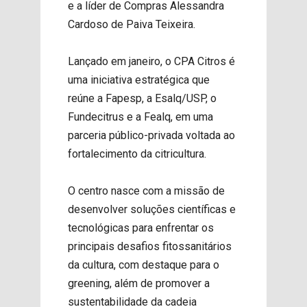
e a líder de Compras Alessandra
Cardoso de Paiva Teixeira.
Lançado em janeiro, o CPA Citros é
uma iniciativa estratégica que
reúne a Fapesp, a Esalq/USP, o
Fundecitrus e a Fealq, em uma
parceria público-privada voltada ao
fortalecimento da citricultura.
O centro nasce com a missão de
desenvolver soluções científicas e
tecnológicas para enfrentar os
principais desafios fitossanitários
da cultura, com destaque para o
greening, além de promover a
sustentabilidade da cadeia