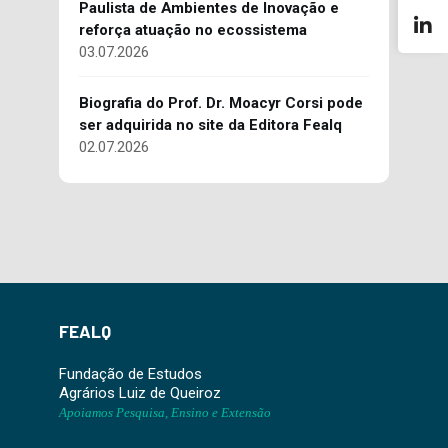
Paulista de Ambientes de Inovação e
reforça atuação no ecossistema
03.07.2026
Biografia do Prof. Dr. Moacyr Corsi pode
ser adquirida no site da Editora Fealq
02.07.2026
FEALQ
Fundação de Estudos
Agrários Luiz de Queiroz
Apoiamos Pesquisa, Ensino e Extensão