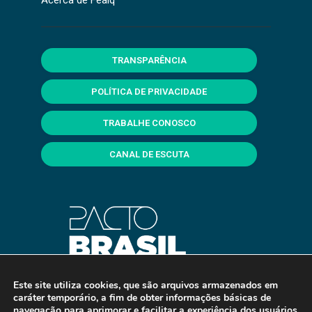
Acerca de Fealq
TRANSPARÊNCIA
POLÍTICA DE PRIVACIDADE
TRABALHE CONOSCO
CANAL DE ESCUTA
Este site utiliza cookies, que são arquivos armazenados em
caráter temporário, a fim de obter informações básicas de
navegação para aprimorar e facilitar a experiência dos usuários.