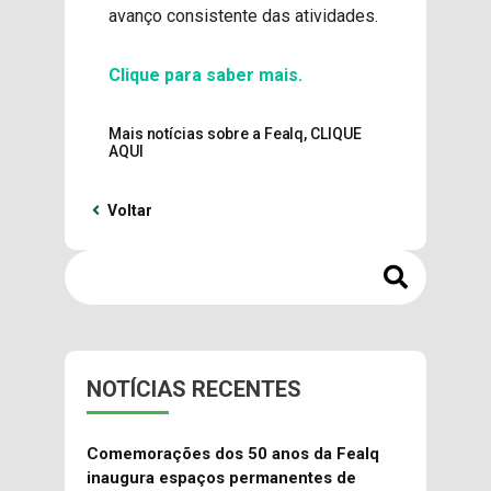
avanço consistente das atividades.
Clique para saber mais.
Mais notícias sobre a Fealq, CLIQUE
AQUI
Voltar
NOTÍCIAS RECENTES
Comemorações dos 50 anos da Fealq
inaugura espaços permanentes de