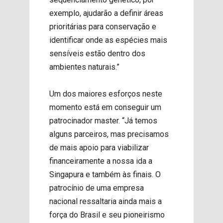
exemplo, ajudarão a definir áreas
prioritárias para conservação e
identificar onde as espécies mais
sensíveis estão dentro dos
ambientes naturais.”
Um dos maiores esforços neste
momento está em conseguir um
patrocinador master. “Já temos
alguns parceiros, mas precisamos
de mais apoio para viabilizar
financeiramente a nossa ida a
Singapura e também às finais. O
patrocínio de uma empresa
nacional ressaltaria ainda mais a
força do Brasil e seu pioneirismo