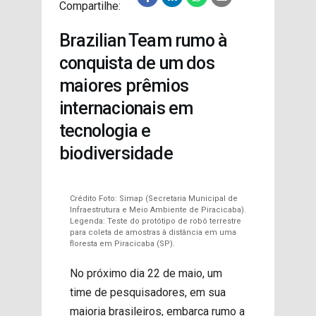
Compartilhe:
PROJETOS
Brazilian Team rumo à
conquista de um dos
maiores prêmios
internacionais em
tecnologia e
biodiversidade
Crédito Foto: Simap (Secretaria Municipal de
Infraestrutura e Meio Ambiente de Piracicaba).
Legenda: Teste do protótipo de robô terrestre
para coleta de amostras à distância em uma
floresta em Piracicaba (SP).
No próximo dia 22 de maio, um
time de pesquisadores, em sua
maioria brasileiros, embarca rumo a