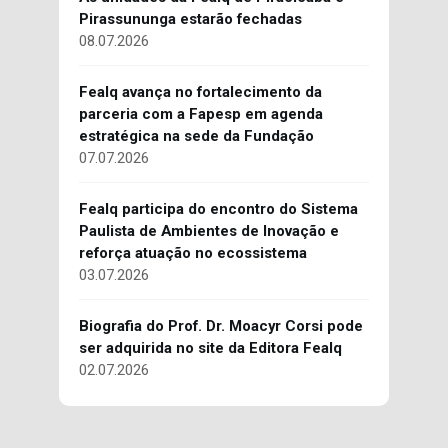
Pirassununga estarão fechadas
08.07.2026
Fealq avança no fortalecimento da
parceria com a Fapesp em agenda
estratégica na sede da Fundação
07.07.2026
Fealq participa do encontro do Sistema
Paulista de Ambientes de Inovação e
reforça atuação no ecossistema
03.07.2026
Biografia do Prof. Dr. Moacyr Corsi pode
ser adquirida no site da Editora Fealq
02.07.2026