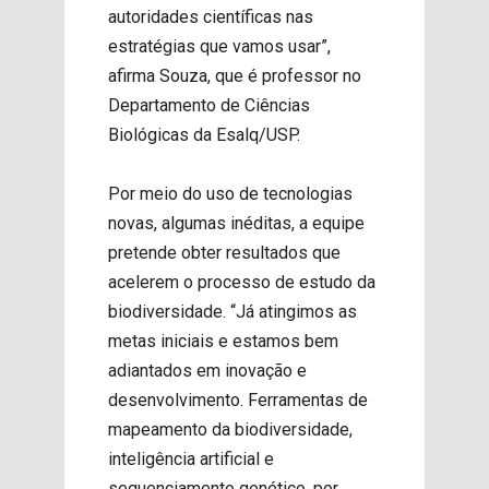
autoridades científicas nas
estratégias que vamos usar”,
afirma Souza, que é professor no
Departamento de Ciências
Biológicas da Esalq/USP.
Por meio do uso de tecnologias
novas, algumas inéditas, a equipe
pretende obter resultados que
acelerem o processo de estudo da
biodiversidade. “Já atingimos as
metas iniciais e estamos bem
adiantados em inovação e
desenvolvimento. Ferramentas de
mapeamento da biodiversidade,
inteligência artificial e
sequenciamento genético, por