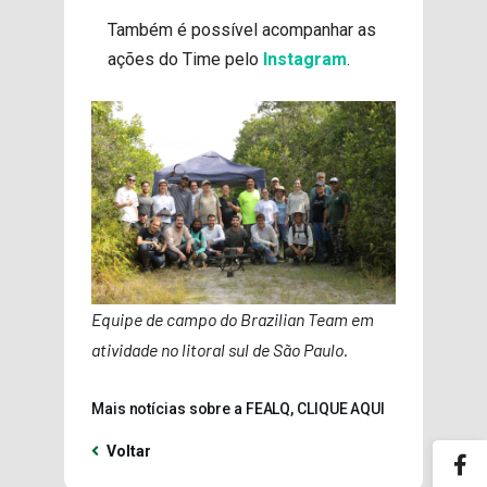
Também é possível acompanhar as
ações do Time pelo
Instagram
.
Equipe de campo do Brazilian Team em
atividade no litoral sul de São Paulo.
Mais notícias sobre a FEALQ, CLIQUE AQUI
Voltar