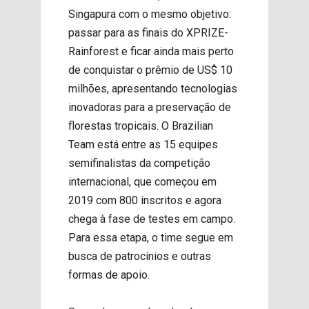
Singapura com o mesmo objetivo:
passar para as finais do XPRIZE-
Rainforest e ficar ainda mais perto
de conquistar o prêmio de US$ 10
milhões, apresentando tecnologias
inovadoras para a preservação de
florestas tropicais. O Brazilian
Team está entre as 15 equipes
semifinalistas da competição
internacional, que começou em
2019 com 800 inscritos e agora
chega à fase de testes em campo.
Para essa etapa, o time segue em
busca de patrocínios e outras
formas de apoio.