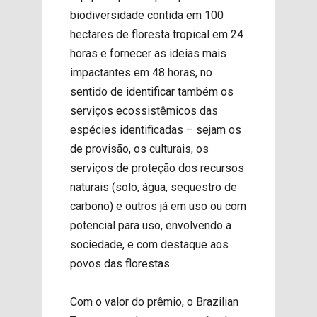
biodiversidade contida em 100
hectares de floresta tropical em 24
horas e fornecer as ideias mais
impactantes em 48 horas, no
sentido de identificar também os
serviços ecossistêmicos das
espécies identificadas – sejam os
de provisão, os culturais, os
serviços de proteção dos recursos
naturais (solo, água, sequestro de
carbono) e outros já em uso ou com
potencial para uso, envolvendo a
sociedade, e com destaque aos
povos das florestas.
Com o valor do prêmio, o Brazilian