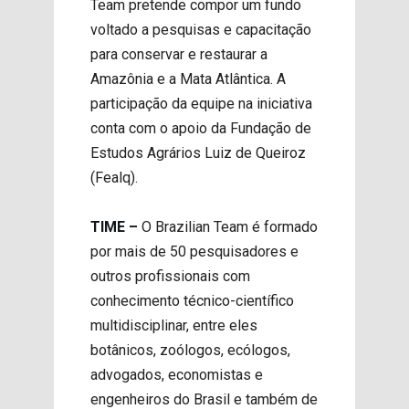
Team pretende compor um fundo
voltado a pesquisas e capacitação
para conservar e restaurar a
Amazônia e a Mata Atlântica. A
participação da equipe na iniciativa
conta com o apoio da Fundação de
Estudos Agrários Luiz de Queiroz
(Fealq).
TIME –
O Brazilian Team é formado
por mais de 50 pesquisadores e
outros profissionais com
conhecimento técnico-científico
multidisciplinar, entre eles
botânicos, zoólogos, ecólogos,
advogados, economistas e
engenheiros do Brasil e também de