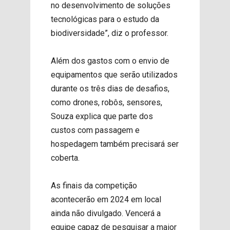
no desenvolvimento de soluções
tecnológicas para o estudo da
biodiversidade”, diz o professor.
Além dos gastos com o envio de
equipamentos que serão utilizados
durante os três dias de desafios,
como drones, robôs, sensores,
Souza explica que parte dos
custos com passagem e
hospedagem também precisará ser
coberta.
As finais da competição
acontecerão em 2024 em local
ainda não divulgado. Vencerá a
equipe capaz de pesquisar a maior