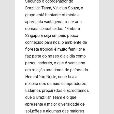
Segundo o coordenador do
Brazilian Team, Vinicius Souza, o
grupo está bastante otimista e
apresenta vantagens frente aos
demais classificados. “Embora
Singapura seja um país pouco
conhecido para nós, o ambiente de
floresta tropical é muito familiar e
faz parte do nosso dia a dia como
pesquisadores, o que é vantajoso
em relação aos times de países do
Hemisfério Norte, onde fica a
maioria dos demais competidores.
Estamos preparados e acreditamos
que o Brazilian Team é o que
apresenta a maior diversidade de
soluções e algumas das maiores