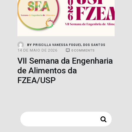
PROJETOS
PRISCILLA VANESSA FOGUEL DOS SANTOS
BY
14 DE MAIO DE 2026
0
COMMENTS
VII Semana da Engenharia
de Alimentos da
FZEA/USP