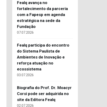
Fealq avança no
fortalecimento da parceria
com a Fapesp em agenda
estratégica na sede da
Fundação
07.07.2026
Fealq participa do encontro
do Sistema Paulista de
Ambientes de Inovação e
reforça atuação no
ecossistema
03.07.2026
Biografia do Prof. Dr. Moacyr
Corsi pode ser adquirida no
site da Editora Fealq
02.07.2026