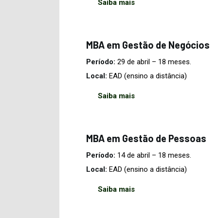
Saiba mais
MBA em Gestão de Negócios
Período:
29 de abril – 18 meses.
Local:
EAD (ensino a distância)
Saiba mais
MBA em Gestão de Pessoas
Período:
14 de abril
– 18 meses.
Local:
EAD (ensino a distância)
Saiba mais