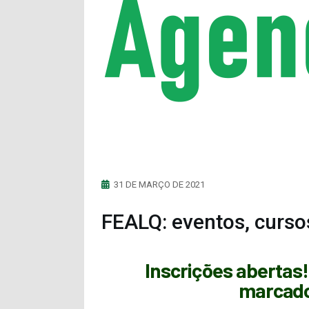
31 DE MARÇO DE 2021
FEALQ: eventos, curso
Inscrições abertas!
marcado 