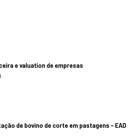
ceira e valuation de empresas
1.
ação de bovino de corte em pastagens – EAD