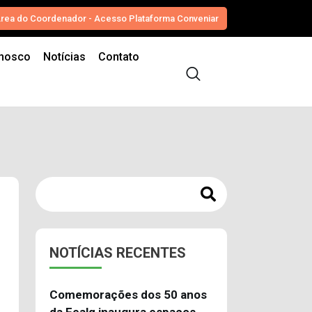
rea do Coordenador - Acesso Plataforma Conveniar
onosco
Notícias
Contato
NOTÍCIAS RECENTES
Comemorações dos 50 anos