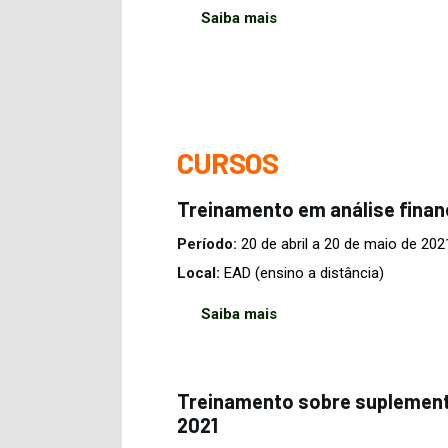
Saiba mais
CURSOS
Treinamento em análise finan
Período:
20 de abril a 20 de maio de 202
Local:
EAD (ensino a distância)
Saiba mais
Treinamento sobre suplement
2021