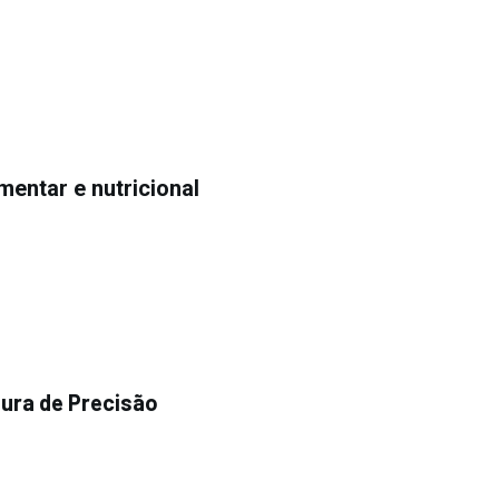
mentar e nutricional
tura de Precisão