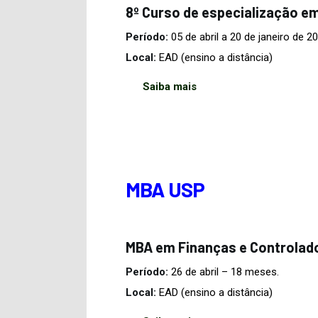
8º Curso de especialização em
Período:
05 de abril a 20 de janeiro de 2
Local:
EAD (ensino a distância)
Saiba mais
MBA USP
MBA em Finanças e Controlad
Período:
26 de abril – 18 meses.
Local:
EAD (ensino a distância)