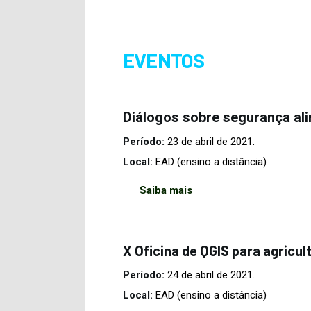
EVENTOS
Diálogos sobre segurança ali
Período:
23 de abril de 2021.
Local:
EAD (ensino a distância)
Saiba mais
X Oficina de QGIS para agricul
Período:
24 de abril de 2021.
Local:
EAD (ensino a distância)