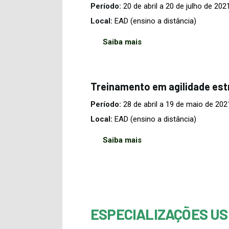
Período:
20 de abril a 20 de julho de 2021
Local:
EAD (ensino a distância)
Saiba mais
Treinamento em agilidade es
Período:
28 de abril a 19 de maio de 202
Local:
EAD (ensino a distância)
Saiba mais
ESPECIALIZAÇÕES US