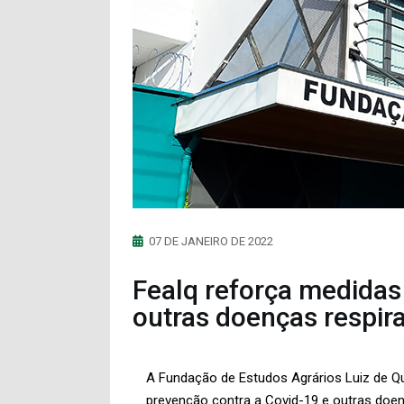
07 DE JANEIRO DE 2022
Fealq reforça medidas
outras doenças respira
A Fundação de Estudos Agrários Luiz de Que
prevenção contra a Covid-19 e outras doe