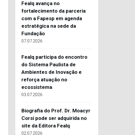
Fealq avança no
fortalecimento da parceria
com a Fapesp em agenda
estratégica na sede da
Fundação
07.07.2026
Fealq participa do encontro
do Sistema Paulista de
Ambientes de Inovação e
reforça atuação no
ecossistema
03.07.2026
Biografia do Prof. Dr. Moacyr
Corsi pode ser adquirida no
site da Editora Fealq
02.07.2026