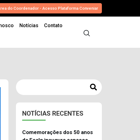
rea do Coordenador - Acesso Plataforma Conveniar
onosco
Notícias
Contato
NOTÍCIAS RECENTES
Comemorações dos 50 anos