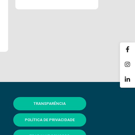
TRANSPARÊNCIA
POLÍTICA DE PRIVACIDADE