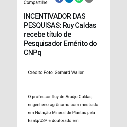
Compartilhe:
PROJETOS
INCENTIVADOR DAS
PESQUISAS: Ruy Caldas
recebe título de
Pesquisador Emérito do
CNPq
Crédito Foto: Gerhard Waller.
O professor Ruy de Araújo Caldas,
engenheiro agrônomo com mestrado
em Nutrição Mineral de Plantas pela
Esalq/USP e doutorado em