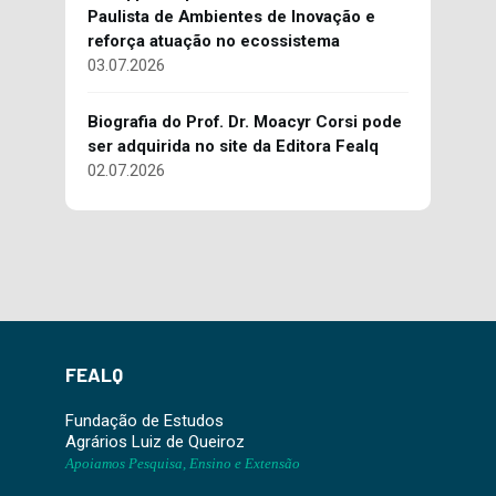
Paulista de Ambientes de Inovação e
reforça atuação no ecossistema
03.07.2026
Biografia do Prof. Dr. Moacyr Corsi pode
ser adquirida no site da Editora Fealq
02.07.2026
FEALQ
Fundação de Estudos
Agrários Luiz de Queiroz
Apoiamos Pesquisa, Ensino e Extensão