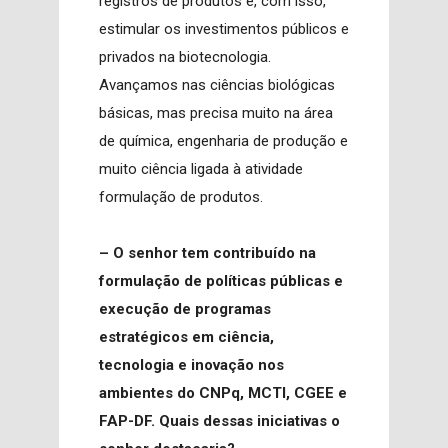
registros de produtos e, com isso,
estimular os investimentos públicos e
privados na biotecnologia.
Avançamos nas ciências biológicas
básicas, mas precisa muito na área
de química, engenharia de produção e
muito ciência ligada à atividade
formulação de produtos.
– O senhor tem contribuído na
formulação de políticas públicas e
execução de programas
estratégicos em ciência,
tecnologia e inovação nos
ambientes do CNPq, MCTI, CGEE e
FAP-DF. Quais dessas iniciativas o