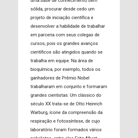
uma base de conhecimento bem
sólida, procurar desde cedo um
projeto de iniciação científica e
desenvolver a habilidade de trabalhar
em parceria com seus colegas de
cursos, pois os grandes avanços
científicos são atingidos quando se
trabalha em equipe. Na área de
bioquímica, por exemplo, todos os
ganhadores de Prêmio Nobel
trabalharam em conjunto e formaram
grandes cientistas. Um clássico do
século XX trata-se de Otto Heinrich
Warburg, ícone da compreensão da
respiração e fotossíntese, de cujo
laboratório foram formados vários