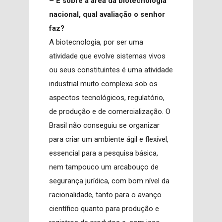
– E sobre a área da biotecnologia
nacional, qual avaliação o senhor
faz?
A biotecnologia, por ser uma
atividade que evolve sistemas vivos
ou seus constituintes é uma atividade
industrial muito complexa sob os
aspectos tecnológicos, regulatório,
de produção e de comercialização. O
Brasil não conseguiu se organizar
para criar um ambiente ágil e flexível,
essencial para a pesquisa básica,
nem tampouco um arcabouço de
segurança jurídica, com bom nível da
racionalidade, tanto para o avanço
científico quanto para produção e