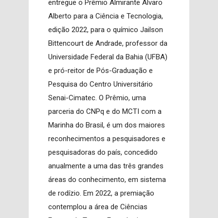
entregue o Prêmio Almirante Álvaro
Alberto para a Ciência e Tecnologia,
edição 2022, para o químico Jailson
Bittencourt de Andrade, professor da
Universidade Federal da Bahia (UFBA)
e pró-reitor de Pós-Graduação e
Pesquisa do Centro Universitário
Senai-Cimatec. O Prêmio, uma
parceria do CNPq e do MCTI com a
Marinha do Brasil, é um dos maiores
reconhecimentos a pesquisadores e
pesquisadoras do país, concedido
anualmente a uma das três grandes
áreas do conhecimento, em sistema
de rodízio. Em 2022, a premiação
contemplou a área de Ciências