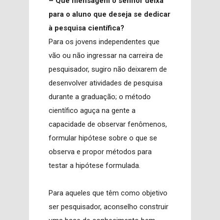
– Que mensagem o senhor deixa
para o aluno que deseja se dedicar
à pesquisa científica?
Para os jovens independentes que
vão ou não ingressar na carreira de
pesquisador, sugiro não deixarem de
desenvolver atividades de pesquisa
durante a graduação; o método
científico aguça na gente a
capacidade de observar fenômenos,
formular hipótese sobre o que se
observa e propor métodos para
testar a hipótese formulada.
Para aqueles que têm como objetivo
ser pesquisador, aconselho construir