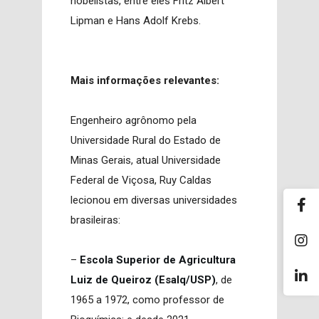
nobelistas, entre eles Fritz Albert
Lipman e Hans Adolf Krebs.
Mais informações relevantes:
Engenheiro agrônomo pela
Universidade Rural do Estado de
Minas Gerais, atual Universidade
Federal de Viçosa, Ruy Caldas
lecionou em diversas universidades
brasileiras:
–
Escola Superior de Agricultura
Luiz de Queiroz (Esalq/USP)
, de
1965 a 1972, como professor de