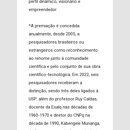
perfil dinâmico, visionário e
empreendedor.
*A premiação é concedida
anualmente, desde 2005, a
pesquisadores brasileiros ou
estrangeiros como reconhecimento
ao renome junto à comunidade
científica e pelo conjunto de sua obra
científico-tecnológica. Em 2022, seis
pesquisadores receberam a
distinção, sendo três deles ligados à
USP: além do professor Ruy Caldas,
docente da Esalq nas décadas de
1960-1970 e diretor do CNPq na
década de 1990, Kabengele Munanga,