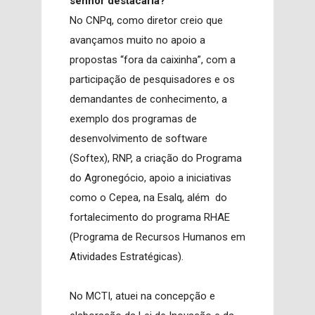
senhor destacaria?
No CNPq, como diretor creio que
avançamos muito no apoio a
propostas “fora da caixinha”, com a
participação de pesquisadores e os
demandantes de conhecimento, a
exemplo dos programas de
desenvolvimento de software
(Softex), RNP, a criação do Programa
do Agronegócio, apoio a iniciativas
como o Cepea, na Esalq, além do
fortalecimento do programa RHAE
(Programa de Recursos Humanos em
Atividades Estratégicas).
No MCTI, atuei na concepção e