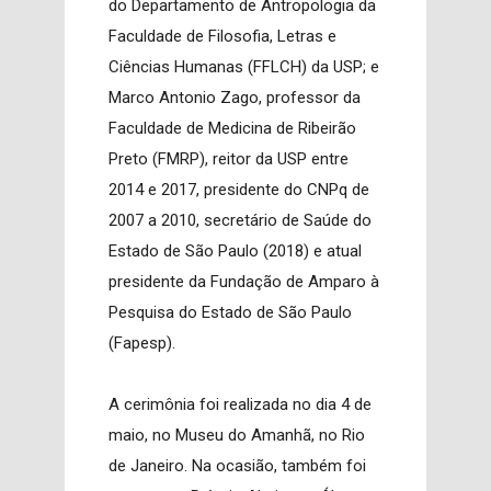
do Departamento de Antropologia da
Faculdade de Filosofia, Letras e
Ciências Humanas (FFLCH) da USP; e
Marco Antonio Zago, professor da
Faculdade de Medicina de Ribeirão
Preto (FMRP), reitor da USP entre
2014 e 2017, presidente do CNPq de
2007 a 2010, secretário de Saúde do
Estado de São Paulo (2018) e atual
presidente da Fundação de Amparo à
Pesquisa do Estado de São Paulo
(Fapesp).
A cerimônia foi realizada no dia 4 de
maio, no Museu do Amanhã, no Rio
de Janeiro. Na ocasião, também foi