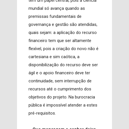
tem um papel central, pois a ciência
mundial só avança quando as
premissas fundamentais de
governança e gestão são atendidas,
quais sejam: a aplicação do recurso
financeiro tem que ser altamente
flexível, pois a criação do novo não é
cartesiana e sim caótica, a
disponibilização do recurso deve ser
ágil e o apoio financeiro deve ter
continuidade, sem interrupção de
recursos até o cumprimento dos
objetivos do projeto. Na burocracia
pública é impossível atender a estes
pré-requisitos.