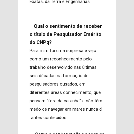
Exatas, da Terra e Engenharias.
– Qual o sentimento de receber
o título de Pesquisador Emérito
do CNPq?
Para mim foi uma surpresa e vejo
como um reconhecimento pelo
trabalho desenvolvido nas últimas
seis décadas na formação de
pesquisadores ousados, em
diferentes áreas conhecimento, que
pensam “fora da caixinha” e não têm
medo de navegar em mares nunca d
´antes conhecidos.