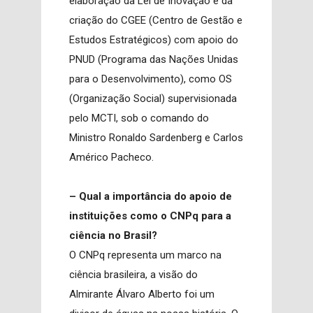
elaboração da Lei de Inovação e da
criação do CGEE (Centro de Gestão e
Estudos Estratégicos) com apoio do
PNUD (Programa das Nações Unidas
para o Desenvolvimento), como OS
(Organização Social) supervisionada
pelo MCTI, sob o comando do
Ministro Ronaldo Sardenberg e Carlos
Américo Pacheco.
– Qual a importância do apoio de
instituições como o CNPq para a
ciência no Brasil?
O CNPq representa um marco na
ciência brasileira, a visão do
Almirante Álvaro Alberto foi um