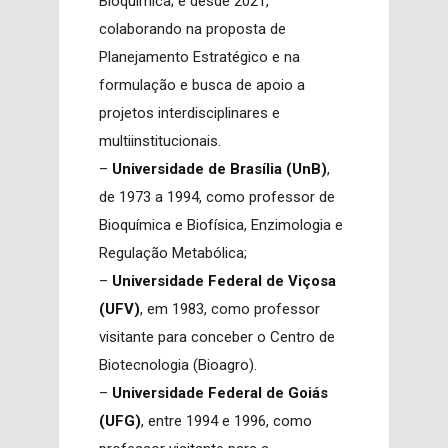
Bioquímica; e desde 2021,
colaborando na proposta de
Planejamento Estratégico e na
formulação e busca de apoio a
projetos interdisciplinares e
multiinstitucionais.
–
Universidade de Brasília (UnB)
,
de 1973 a 1994, como professor de
Bioquímica e Biofísica, Enzimologia e
Regulação Metabólica;
–
Universidade Federal de Viçosa
(UFV)
, em 1983, como professor
visitante para conceber o Centro de
Biotecnologia (Bioagro).
–
Universidade Federal de Goiás
(UFG)
, entre 1994 e 1996, como