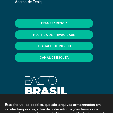
Acerca de Fealq
TRANSPARÊNCIA
POLÍTICA DE PRIVACIDADE
TRABALHE CONOSCO
CANAL DE ESCUTA
Este site utiliza cookies, que são arquivos armazenados em
caráter temporário, a fim de obter informações básicas de