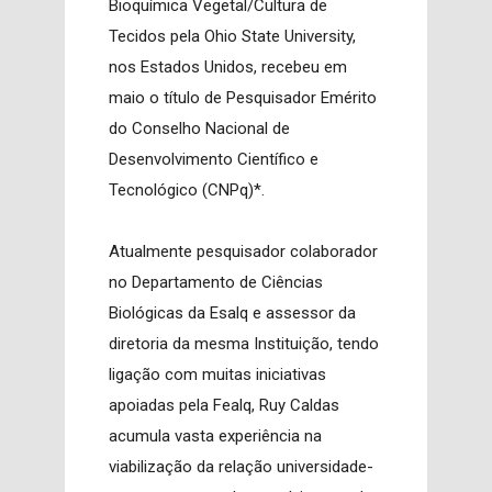
Bioquímica Vegetal/Cultura de
Tecidos pela Ohio State University,
nos Estados Unidos, recebeu em
maio o título de Pesquisador Emérito
do Conselho Nacional de
Desenvolvimento Científico e
Tecnológico (CNPq)*.
Atualmente pesquisador colaborador
no Departamento de Ciências
Biológicas da Esalq e assessor da
diretoria da mesma Instituição, tendo
ligação com muitas iniciativas
apoiadas pela Fealq, Ruy Caldas
acumula vasta experiência na
viabilização da relação universidade-