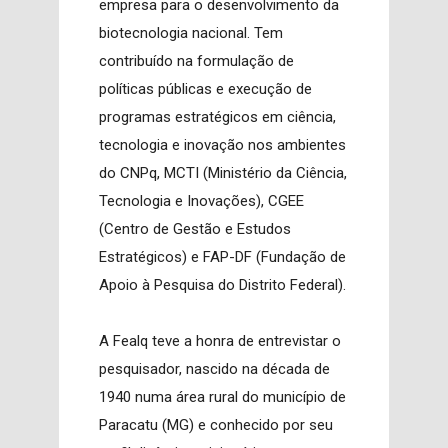
empresa para o desenvolvimento da
biotecnologia nacional. Tem
contribuído na formulação de
políticas públicas e execução de
programas estratégicos em ciência,
tecnologia e inovação nos ambientes
do CNPq, MCTI (Ministério da Ciência,
Tecnologia e Inovações), CGEE
(Centro de Gestão e Estudos
Estratégicos) e FAP-DF (Fundação de
Apoio à Pesquisa do Distrito Federal).
A Fealq teve a honra de entrevistar o
pesquisador, nascido na década de
1940 numa área rural do município de
Paracatu (MG) e conhecido por seu