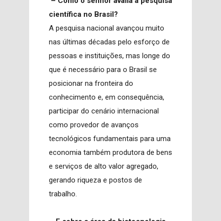
– Como o senhor avalia a pesquisa
científica no Brasil?
A pesquisa nacional avançou muito
nas últimas décadas pelo esforço de
pessoas e instituições, mas longe do
que é necessário para o Brasil se
posicionar na fronteira do
conhecimento e, em consequência,
participar do cenário internacional
como provedor de avanços
tecnológicos fundamentais para uma
economia também produtora de bens
e serviços de alto valor agregado,
gerando riqueza e postos de
trabalho.