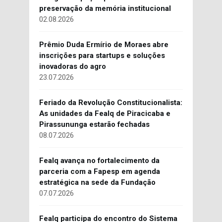
preservação da memória institucional
02.08.2026
Prêmio Duda Ermírio de Moraes abre
inscrições para startups e soluções
inovadoras do agro
23.07.2026
Feriado da Revolução Constitucionalista:
As unidades da Fealq de Piracicaba e
Pirassununga estarão fechadas
08.07.2026
Fealq avança no fortalecimento da
parceria com a Fapesp em agenda
estratégica na sede da Fundação
07.07.2026
Fealq participa do encontro do Sistema