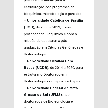
professor visitante para a
estruturação dos programas de
bioquímica, microbiologia e genética.
–
Universidade Católica de Brasília
(UCB)
, de 2000 a 2013, como
professor de Bioquímica e com a
missão de estruturar a pós-
graduação em Ciências Genômicas e
Biotecnologia.
–
Universidade Católica Dom
Bosco (UCDB)
, de 2014 a 2020, para
estruturar o Doutorado em
Biotecnologia, com apoio da Capes.
–
Universidade Federal de Mato
Grosso do Sul (UFMS)
, nos
doutorados de Biotecnologia e