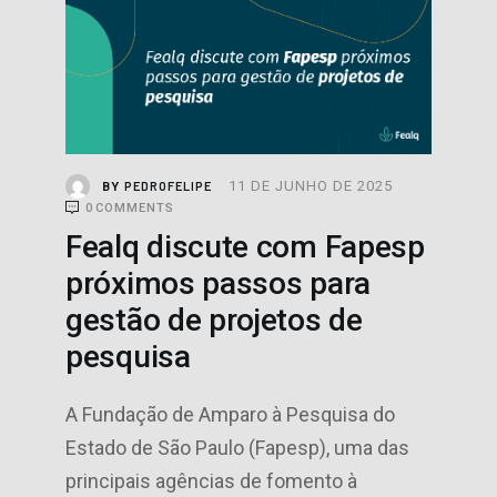
11 DE JUNHO DE 2025
PEDROFELIPE
BY
0
COMMENTS
Fealq discute com Fapesp
próximos passos para
gestão de projetos de
pesquisa
A Fundação de Amparo à Pesquisa do
Estado de São Paulo (Fapesp), uma das
principais agências de fomento à