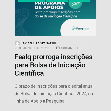
FELLIPE SERMARINI
BY
2 DE JUNHO DE 2025
0
COMMENTS
Fealq prorroga inscrições
para Bolsa de Iniciação
Científica
O prazo de inscrições para o edital anual
de Bolsa de Iniciação Científica 2024, na
linha de Apoio à Pesquisa…