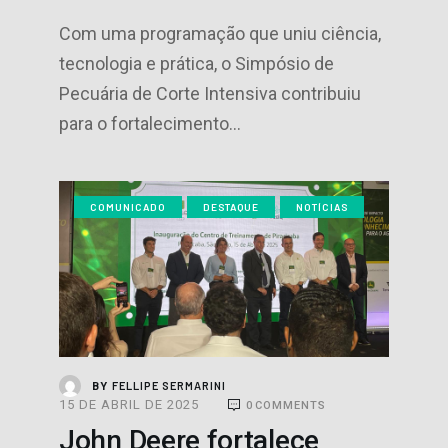
Com uma programação que uniu ciência,
tecnologia e prática, o Simpósio de
Pecuária de Corte Intensiva contribuiu
para o fortalecimento…
COMUNICADO
DESTAQUE
NOTÍCIAS
FELLIPE SERMARINI
BY
15 DE ABRIL DE 2025
0
COMMENTS
John Deere fortalece