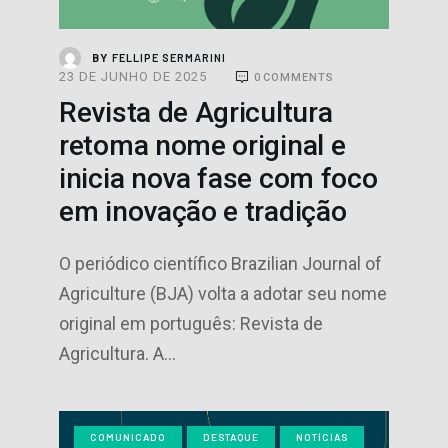
FELLIPE SERMARINI
BY
23 DE JUNHO DE 2025
0
COMMENTS
Revista de Agricultura
retoma nome original e
inicia nova fase com foco
em inovação e tradição
O periódico científico Brazilian Journal of
Agriculture (BJA) volta a adotar seu nome
original em português: Revista de
Agricultura. A…
COMUNICADO
DESTAQUE
NOTÍCIAS