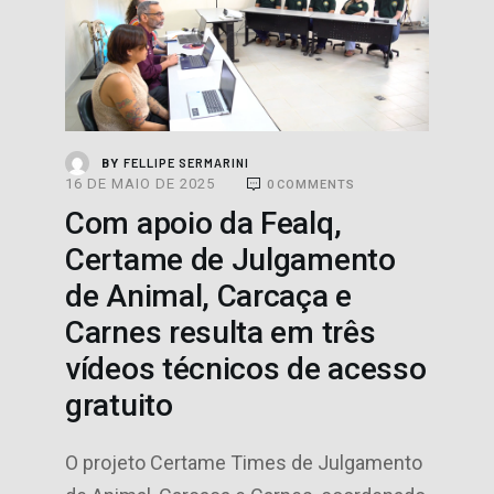
FELLIPE SERMARINI
BY
16 DE MAIO DE 2025
0
COMMENTS
Com apoio da Fealq,
Certame de Julgamento
de Animal, Carcaça e
Carnes resulta em três
vídeos técnicos de acesso
gratuito
O projeto Certame Times de Julgamento