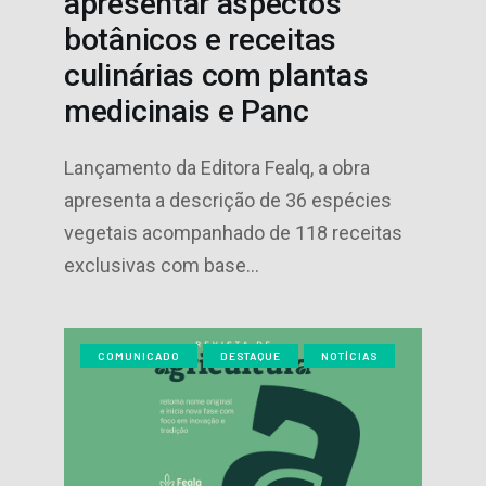
apresentar aspectos
botânicos e receitas
culinárias com plantas
medicinais e Panc
Lançamento da Editora Fealq, a obra
apresenta a descrição de 36 espécies
vegetais acompanhado de 118 receitas
exclusivas com base…
COMUNICADO
DESTAQUE
NOTÍCIAS