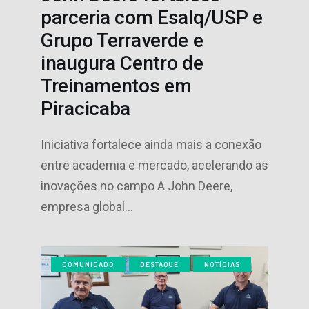
parceria com Esalq/USP e
Grupo Terraverde e
inaugura Centro de
Treinamentos em
Piracicaba
Iniciativa fortalece ainda mais a conexão
entre academia e mercado, acelerando as
inovações no campo A John Deere,
empresa global…
COMUNICADO
DESTAQUE
NOTÍCIAS