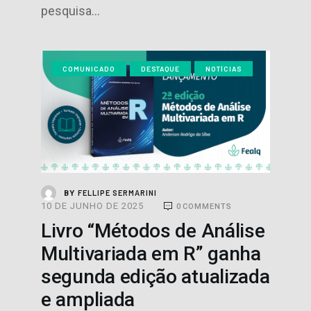
pesquisa…
COMUNICADO
DESTAQUE
NOTÍCIAS
FELLIPE SERMARINI
BY
10 DE JUNHO DE 2025
0
COMMENTS
Livro “Métodos de Análise
Multivariada em R” ganha
segunda edição atualizada
e ampliada