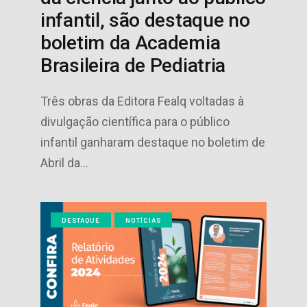
infantil, são destaque no
boletim da Academia
Brasileira de Pediatria
Três obras da Editora Fealq voltadas à
divulgação científica para o público
infantil ganharam destaque no boletim de
Abril da…
DESTAQUE
NOTÍCIAS