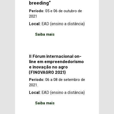
breeding”
Período:
05 e 06 de outubro de
2021
Local:
EAD (ensino a distância)
Saiba mais
II Fórum internacional on-
line em empreendedorismo
e inovação no agro
(FINOVAGRO 2021)
Período:
06 a 08 de setembro de
2021.
Local:
EAD (ensino a distância)
Saiba mais