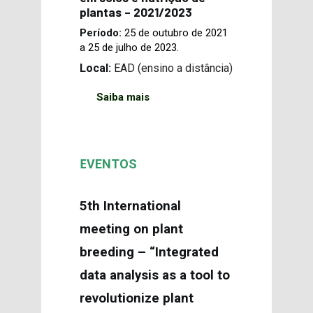
plantas – 2021/2023
Período:
25 de outubro de 2021
a 25 de julho de 2023.
Local:
EAD (ensino a distância)
Saiba mais
E
VENTOS
5th International
meeting on plant
breeding – “Integrated
data analysis as a tool to
revolutionize plant