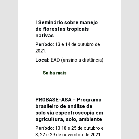
I Seminário sobre manejo
de florestas tropicais
nativas
Período:
13 e 14 de outubro de
2021.
Local:
EAD (ensino a distância)
Saiba mais
PROBASE-ASA – Programa
brasileiro de análise de
solo via espectroscopia em
agricultura, solo, ambiente
Período:
13 18 e 25 de outubro e
8, 22 e 29 de novembro de 2021.