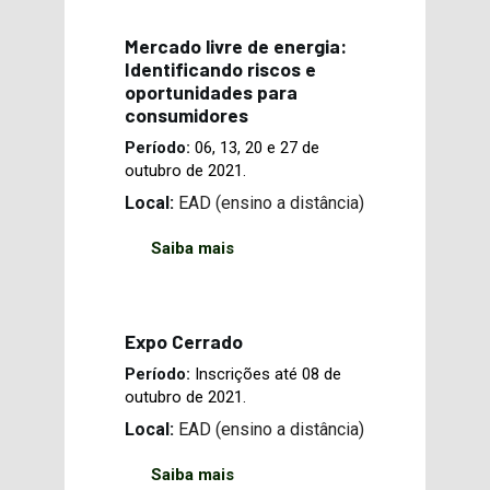
Mercado livre de energia:
Identificando riscos e
oportunidades para
consumidores
Período:
06, 13, 20 e 27 de
outubro de 2021.
Local:
EAD (ensino a distância)
Saiba mais
Expo Cerrado
Período:
Inscrições até 08 de
outubro de 2021.
Local:
EAD (ensino a distância)
Saiba mais