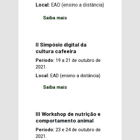
Local:
EAD (ensino a distância)
Saiba mais
II Simpósio digital da
cultura cafeeira
Período:
19 a 21 de outubro de
2021.
Local:
EAD (ensino a distância)
Saiba mais
III Workshop de nutrição e
comportamento animal
Período:
23 e 24 de outubro de
2021.