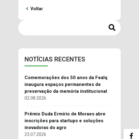
Voltar
NOTÍCIAS RECENTES
Comemorações dos 50 anos da Fealq
inaugura espaços permanentes de
preservação da memória institucional
02.08.2026
Prêmio Duda Ermírio de Moraes abre
inscrições para startups e soluções
inovadoras do agro
23.07.2026