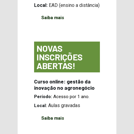
Local:
EAD (ensino a distância)
Saiba mais
NOVAS
INSCRIÇÕES
ABERTAS!
Curso online: gestão da
inovação no agronegócio
Período:
Acesso por 1 ano.
Aulas gravadas
Local:
Saiba mais