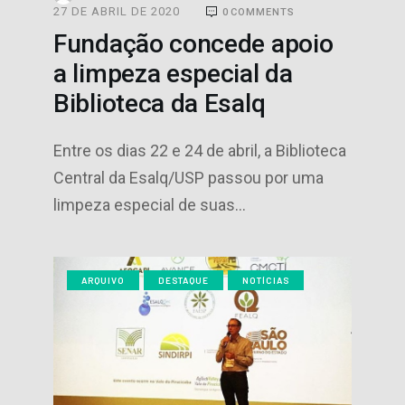
27 DE ABRIL DE 2020
0
COMMENTS
Fundação concede apoio
a limpeza especial da
Biblioteca da Esalq
Entre os dias 22 e 24 de abril, a Biblioteca
Central da Esalq/USP passou por uma
limpeza especial de suas…
ARQUIVO
DESTAQUE
NOTÍCIAS