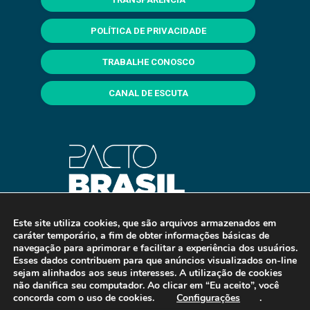
POLÍTICA DE PRIVACIDADE
TRABALHE CONOSCO
CANAL DE ESCUTA
Este site utiliza cookies, que são arquivos armazenados em
caráter temporário, a fim de obter informações básicas de
navegação para aprimorar e facilitar a experiência dos usuários.
Esses dados contribuem para que anúncios visualizados on-line
sejam alinhados aos seus interesses. A utilização de cookies
não danifica seu computador. Ao clicar em “Eu aceito”, você
concorda com o uso de cookies.
Configurações
.